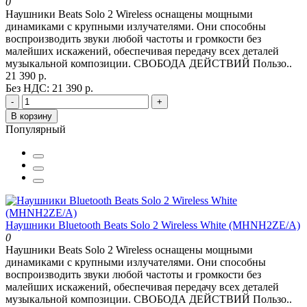
0
Наушники Beats Solo 2 Wireless оснащены мощными
динамиками с крупными излучателями. Они способны
воспроизводить звуки любой частоты и громкости без
малейших искажений, обеспечивая передачу всех деталей
музыкальной композиции. СВОБОДА ДЕЙСТВИЙ Пользо..
21 390 р.
Без НДС: 21 390 р.
-
+
В корзину
Популярный
Наушники Bluetooth Beats Solo 2 Wireless White (MHNH2ZE/A)
0
Наушники Beats Solo 2 Wireless оснащены мощными
динамиками с крупными излучателями. Они способны
воспроизводить звуки любой частоты и громкости без
малейших искажений, обеспечивая передачу всех деталей
музыкальной композиции. СВОБОДА ДЕЙСТВИЙ Пользо..