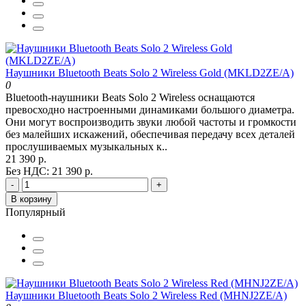
Наушники Bluetooth Beats Solo 2 Wireless Gold (MKLD2ZE/A)
0
Bluetooth-наушники Beats Solo 2 Wireless оснащаются
превосходно настроенными динамиками большого диаметра.
Они могут воспроизводить звуки любой частоты и громкости
без малейших искажений, обеспечивая передачу всех деталей
прослушиваемых музыкальных к..
21 390 р.
Без НДС: 21 390 р.
-
+
В корзину
Популярный
Наушники Bluetooth Beats Solo 2 Wireless Red (MHNJ2ZE/A)