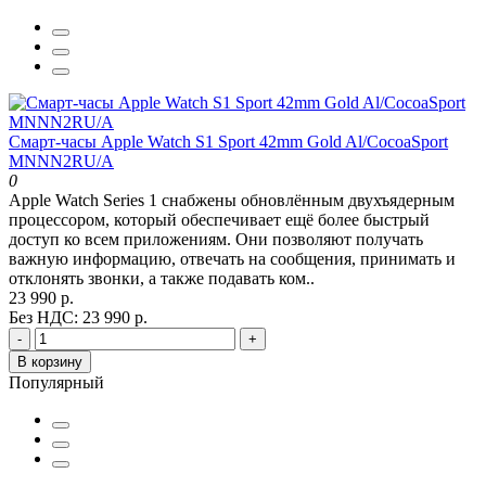
Смарт-часы Apple Watch S1 Sport 42mm Gold Al/CocoaSport
MNNN2RU/A
0
Apple Watch Series 1 снабжены обновлённым двухъядерным
процессором, который обеспечивает ещё более быстрый
доступ ко всем приложениям. Они позволяют получать
важную информацию, отвечать на сообщения, принимать и
отклонять звонки, а также подавать ком..
23 990 р.
Без НДС: 23 990 р.
-
+
В корзину
Популярный