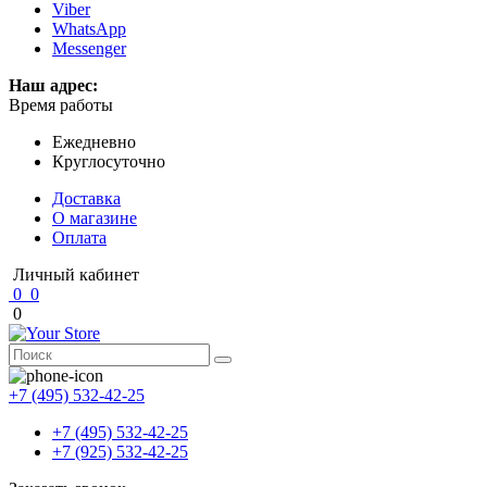
Viber
WhatsApp
Messenger
Наш адрес:
Время работы
Ежедневно
Круглосуточно
Доставка
О магазине
Оплата
Личный кабинет
0
0
0
+7 (495) 532-42-25
+7 (495) 532-42-25
+7 (925) 532-42-25