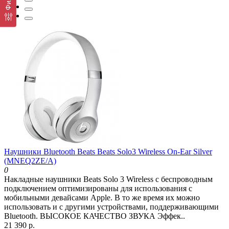
Наушники Bluetooth Beats Beats Solo3 Wireless On-Ear Silver
(MNEQ2ZE/A)
0
Накладные наушники Beats Solo 3 Wireless с беспроводным
подключением оптимизированы для использования с
мобильными девайсами Apple. В то же время их можно
использовать и с другими устройствами, поддерживающими
Bluetooth. ВЫСОКОЕ КАЧЕСТВО ЗВУКА Эффек..
21 390 р.