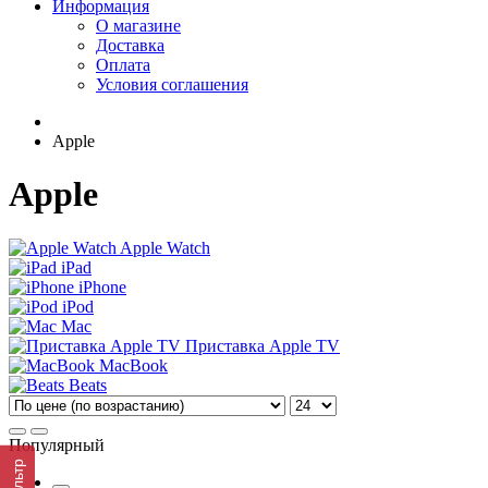
Информация
О магазине
Доставка
Оплата
Условия соглашения
Apple
Apple
Apple Watch
iPad
iPhone
iPod
Mac
Приставка Apple TV
MacBook
Beats
Популярный
Фильтр