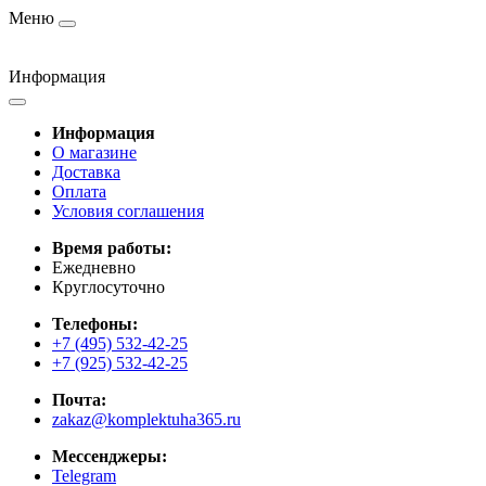
Меню
Информация
Информация
О магазине
Доставка
Оплата
Условия соглашения
Время работы:
Ежедневно
Круглосуточно
Телефоны:
+7 (495) 532-42-25
+7 (925) 532-42-25
Почта:
zakaz@komplektuha365.ru
Мессенджеры:
Telegram