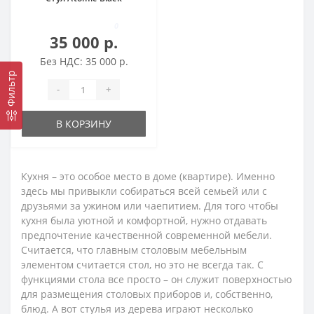
0
35 000 р.
Без НДС: 35 000 р.
Фильтр
-
+
В КОРЗИНУ
Кухня – это особое место в доме (квартире). Именно
здесь мы привыкли собираться всей семьей или с
друзьями за ужином или чаепитием. Для того чтобы
кухня была уютной и комфортной, нужно отдавать
предпочтение качественной современной мебели.
Считается, что главным столовым мебельным
элементом считается стол, но это не всегда так. С
функциями стола все просто – он служит поверхностью
для размещения столовых приборов и, собственно,
блюд. А вот стулья из дерева играют несколько