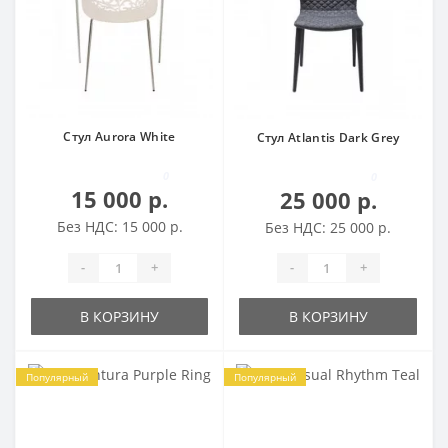
Стул Aurora White
Стул Atlantis Dark Grey
0
0
15 000 р.
25 000 р.
Без НДС: 15 000 р.
Без НДС: 25 000 р.
-
+
-
+
В КОРЗИНУ
В КОРЗИНУ
Популярный
Популярный