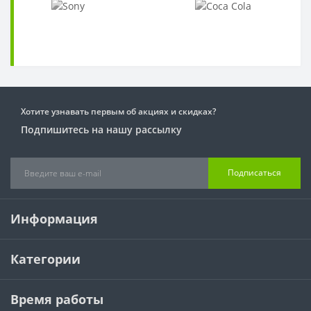
Хотите узнавать первым об акциях и скидках?
Подпишитесь на нашу рассылку
Подписаться
Информация
Категории
Время работы