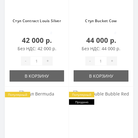
Стул Contract Louis Silver
Стул Bucket Cow
0
0
42 000 р.
44 000 р.
Без НДС: 42 000 р.
Без НДС: 44 000 р.
-
+
-
+
В КОРЗИНУ
В КОРЗИНУ
Популярный
Популярный
Продано