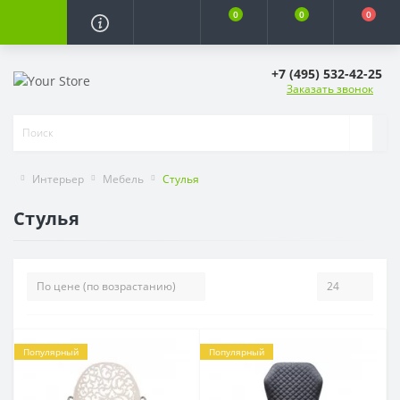
0
0
0
+7 (495) 532-42-25
Заказать звонок
Интерьер
Мебель
Стулья
Стулья
Популярный
Популярный