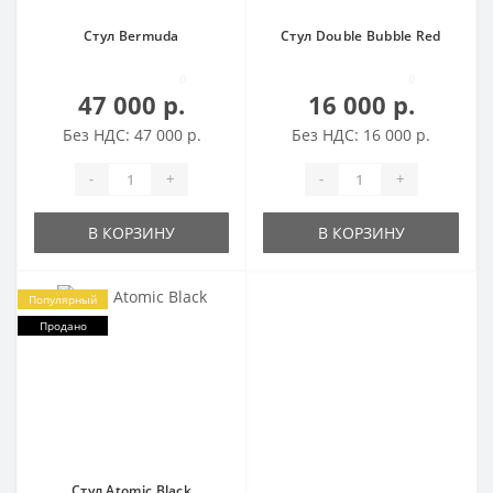
Стул Bermuda
Стул Double Bubble Red
0
0
47 000 р.
16 000 р.
Без НДС: 47 000 р.
Без НДС: 16 000 р.
-
+
-
+
В КОРЗИНУ
В КОРЗИНУ
Популярный
Продано
Стул Atomic Black