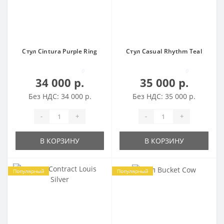
Стул Cintura Purple Ring
Стул Casual Rhythm Teal
0
0
34 000 р.
35 000 р.
Без НДС: 34 000 р.
Без НДС: 35 000 р.
-
+
-
+
В КОРЗИНУ
В КОРЗИНУ
Популярный
Популярный