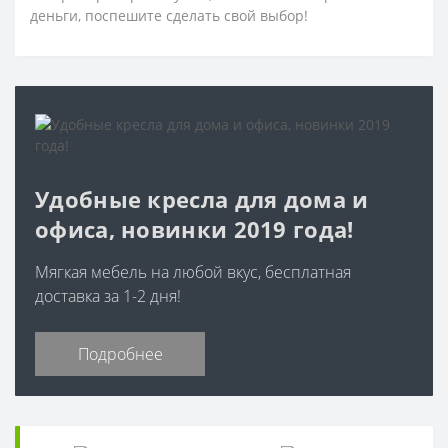
деньги, поспешите сделать свой выбор!
Удобные кресла для дома и
офиса, новинки 2019 года!
Мягкая мебель на любой вкус, бесплатная
доставка за 1-2 дня!
Подробнее