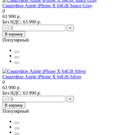
Смартфон Apple iPhone X 64GB Space Gray
0
63 990 р.
Без НДС: 63 990 р.
-
+
В корзину
Популярный
Смартфон Apple iPhone X 64GB Silver
0
63 990 р.
Без НДС: 63 990 р.
-
+
В корзину
Популярный