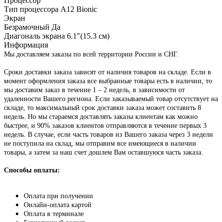
Процессор
Тип процессора
A12 Bionic
Экран
Безрамочный
Да
Диагональ экрана
6.1"(15.3 см)
Информация
Мы доставляем заказы по всей территории России и СНГ.
Сроки доставки заказа зависят от наличия товаров на складе. Если в
момент оформления заказа все выбранные товары есть в наличии, то
мы доставим заказ в течение 1 – 2 недель, в зависимости от
удаленности Вашего региона. Если заказываемый товар отсутствует на
складе, то максимальный срок доставки заказа может составить 8
недель. Но мы стараемся доставлять заказы клиентам как можно
быстрее, и 90% заказов клиентов отправляются в течение первых 3
недель. В случае, если часть товаров из Вашего заказа через 3 недели
не поступила на склад, мы отправим все имеющиеся в наличии
товары, а затем за наш счет дошлем Вам оставшуюся часть заказа.
Способы оплаты:
Оплата при получении
Онлайн-оплата картой
Оплата в терминале