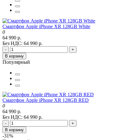
Смартфон Apple iPhone XR 128GB White
0
64 990 р.
Без НДС: 64 990 р.
-
+
В корзину
Популярный
Смартфон Apple iPhone XR 128GB RED
0
64 990 р.
Без НДС: 64 990 р.
-
+
В корзину
-31%