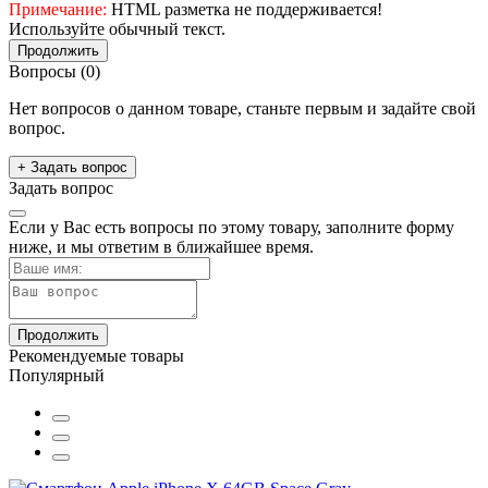
Примечание:
HTML разметка не поддерживается!
Используйте обычный текст.
Продолжить
Вопросы
(0)
Нет вопросов о данном товаре, станьте первым и задайте свой
вопрос.
+ Задать вопрос
Задать вопрос
Если у Вас есть вопросы по этому товару, заполните форму
ниже, и мы ответим в ближайшее время.
Продолжить
Рекомендуемые товары
Популярный