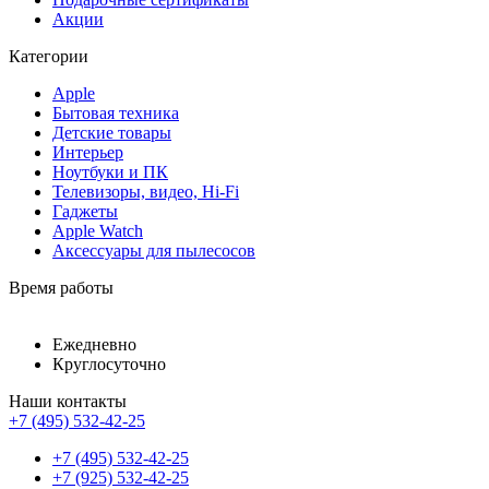
Акции
Категории
Apple
Бытовая техника
Детские товары
Интерьер
Ноутбуки и ПК
Телевизоры, видео, Hi-Fi
Гаджеты
Apple Watch
Аксессуары для пылесосов
Время работы
Ежедневно
Круглосуточно
Наши контакты
+7 (495) 532-42-25
+7 (495) 532-42-25
+7 (925) 532-42-25