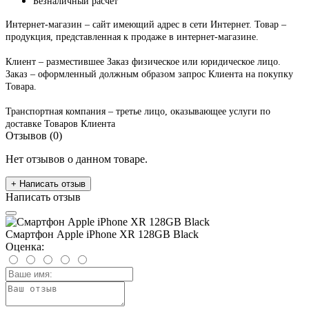
Безналичный расчет
Интернет-магазин – сайт имеющий адрес в сети Интернет. Товар –
продукция, представленная к продаже в интернет-магазине.
Клиент – разместившее Заказ физическое или юридическое лицо.
Заказ – оформленный должным образом запрос Клиента на покупку
Товара.
Транспортная компания – третье лицо, оказывающее услуги по
доставке Товаров Клиента
Отзывов (0)
Нет отзывов о данном товаре.
+ Написать отзыв
Написать отзыв
Смартфон Apple iPhone XR 128GB Black
Оценка: