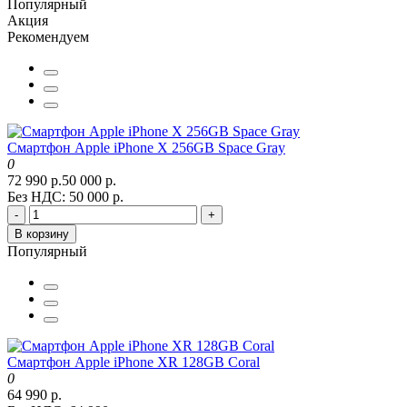
Популярный
Акция
Рекомендуем
Смартфон Apple iPhone X 256GB Space Gray
0
72 990 р.
50 000 р.
Без НДС: 50 000 р.
-
+
В корзину
Популярный
Смартфон Apple iPhone XR 128GB Coral
0
64 990 р.