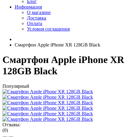
Блог
Информация
О магазине
Доставка
Оплата
Условия соглашения
Смартфон Apple iPhone XR 128GB Black
Смартфон Apple iPhone XR
128GB Black
Популярный
Отзывы:
(0)