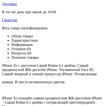
Доставка
В тот же день при заказе до 16:00
Гарантии
Весь товар сертифицирован
Обзор товара
Характеристики
Информация
Отзывов (0)
Вопросы
(0)
Похожие товары
iPhone Xr c дисплеем Liquid Retina 6,1 дюйма. Самый
продвинутый ЖК-дисплей iPhone. Улучшенный Face ID.
Самый мощный и умный процессор iPhone. Потрясающая
камера. И шесть великолепных цветов.
iPhone Xr оснащён самым продвинутым ЖК-дисплеем iPhone
– Liquid Retina 6,1 дюйма с потрясающей цветопередачей.