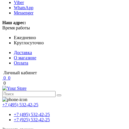
Viber
WhatsApp
Messenger
Наш адрес:
Время работы
Ежедневно
Круглосуточно
Доставка
О магазине
Оплата
Личный кабинет
0
0
0
+7 (495) 532-42-25
+7 (495) 532-42-25
+7 (925) 532-42-25