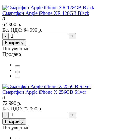
Смартфон Apple iPhone XR 128GB Black
0
64 990 р.
Без НДС: 64 990 р.
-
+
В корзину
Популярный
Продано
Смартфон Apple iPhone X 256GB Silver
0
72 990 р.
Без НДС: 72 990 р.
-
+
В корзину
Популярный