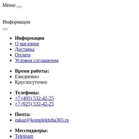
Меню
Информация
Информация
О магазине
Доставка
Оплата
Условия соглашения
Время работы:
Ежедневно
Круглосуточно
Телефоны:
+7 (495) 532-42-25
+7 (925) 532-42-25
Почта:
zakaz@komplektuha365.ru
Мессенджеры:
Telegram