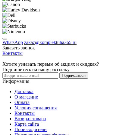
WhatsApp
zakaz@komplektuha365.ru
Заказать звонок
Контакты
Хотите узнавать первым об акциях и скидках?
Подпишитесь на нашу рассылку
Подписаться
Информация
Доставка
О магазине
Оплата
Условия соглашения
Контакты
Возврат товара
Карта сайта
Производители
Подарочные сертификаты