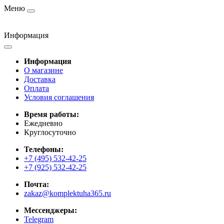
Меню
Информация
Информация
О магазине
Доставка
Оплата
Условия соглашения
Время работы:
Ежедневно
Круглосуточно
Телефоны:
+7 (495) 532-42-25
+7 (925) 532-42-25
Почта:
zakaz@komplektuha365.ru
Мессенджеры:
Telegram