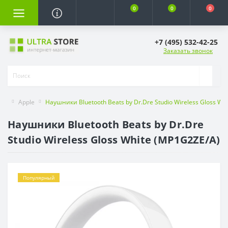
0
0
0
+7 (495) 532-42-25
Заказать звонок
Apple
Наушники Bluetooth Beats by Dr.Dre Studio Wireless Gloss Wh
Наушники Bluetooth Beats by Dr.Dre
Studio Wireless Gloss White (MP1G2ZE/A)
Популярный