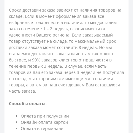
Сроки доставки заказа зависят от наличия товаров на
складе. Если в момент оформления заказа все
выбранные товары есть в наличии, то мы доставим
заказ в течение 1 – 2 недель, в зависимости от
удаленности Вашего региона. Если заказываемый
товар отсутствует на складе, то максимальный срок
доставки заказа может составить 8 недель. Но мы
стараемся доставлять заказы клиентам как можно
быстрее, и 90% заказов клиентов отправляются в
течение первых 3 недель. В случае, если часть
товаров из Вашего заказа через 3 недели не поступила
на склад, мы отправим все имеющиеся в наличии
товары, а затем за наш счет дошлем Вам оставшуюся
часть заказа.
Способы оплаты:
Оплата при получении
Онлайн-оплата картой
Оплата в терминале