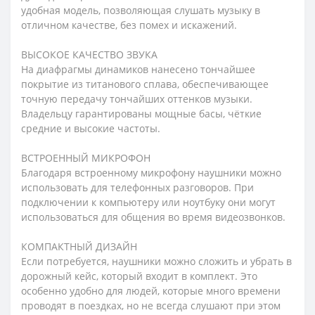
удобная модель, позволяющая слушать музыку в
отличном качестве, без помех и искажений.
ВЫСОКОЕ КАЧЕСТВО ЗВУКА
На диафрагмы динамиков нанесено тончайшее
покрытие из титанового сплава, обеспечивающее
точную передачу тончайших оттенков музыки.
Владельцу гарантированы мощные басы, чёткие
средние и высокие частоты.
ВСТРОЕННЫЙ МИКРОФОН
Благодаря встроенному микрофону наушники можно
использовать для телефонных разговоров. При
подключении к компьютеру или ноутбуку они могут
использоваться для общения во время видеозвонков.
КОМПАКТНЫЙ ДИЗАЙН
Если потребуется, наушники можно сложить и убрать в
дорожный кейс, который входит в комплект. Это
особенно удобно для людей, которые много времени
проводят в поездках, но не всегда слушают при этом