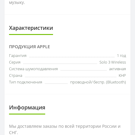
музыку.
Характеристики
ПРОДУКЦИЯ APPLE
Гарантия
1 год
Серия
Solo 3 Wireless
Система шумоподавления
активная
Страна
КНР
Тип подключения
проводной/ беспр. (Bluetooth)
Информация
Мы доставляем заказы по всей территории России и
СНГ.