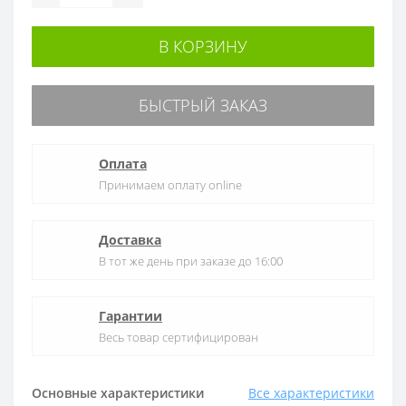
В КОРЗИНУ
БЫСТРЫЙ ЗАКАЗ
Оплата
Принимаем оплату online
Доставка
В тот же день при заказе до 16:00
Гарантии
Весь товар сертифицирован
Основные характеристики
Все характеристики