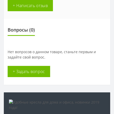
+ Написать отзыв
Вопросы
(0)
Нет вопросов о данном товаре, станьте первым и
задайте свой вопрос.
+ Задать вопрос