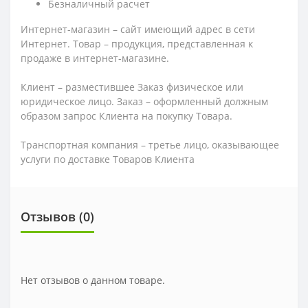
Безналичный расчет
Интернет-магазин – сайт имеющий адрес в сети
Интернет. Товар – продукция, представленная к
продаже в интернет-магазине.
Клиент – разместившее Заказ физическое или
юридическое лицо. Заказ – оформленный должным
образом запрос Клиента на покупку Товара.
Транспортная компания – третье лицо, оказывающее
услуги по доставке Товаров Клиента
Отзывов (0)
Нет отзывов о данном товаре.