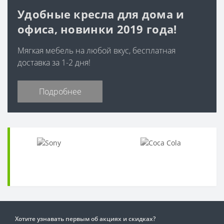
Удобные кресла для дома и
офиса, новинки 2019 года!
Мягкая мебель на любой вкус, бесплатная
доставка за 1-2 дня!
Подробнее
Хотите узнавать первым об акциях и скидках?