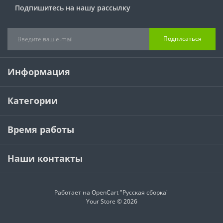
Подпишитесь на нашу рассылку
Подписаться
Информация
Категории
Время работы
Наши контакты
Работает на
OpenCart "Русская сборка"
Your Store © 2026