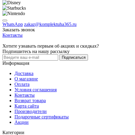
WhatsApp
zakaz@komplektuha365.ru
Заказать звонок
Контакты
Хотите узнавать первым об акциях и скидках?
Подпишитесь на нашу рассылку
Подписаться
Информация
Доставка
О магазине
Оплата
Условия соглашения
Контакты
Возврат товара
Карта сайта
Производители
Подарочные сертификаты
Акции
Категории