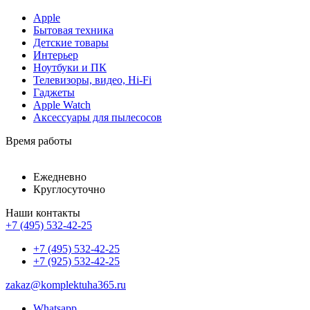
Apple
Бытовая техника
Детские товары
Интерьер
Ноутбуки и ПК
Телевизоры, видео, Hi-Fi
Гаджеты
Apple Watch
Аксессуары для пылесосов
Время работы
Ежедневно
Круглосуточно
Наши контакты
+7 (495) 532-42-25
+7 (495) 532-42-25
+7 (925) 532-42-25
zakaz@komplektuha365.ru
Whatsapp