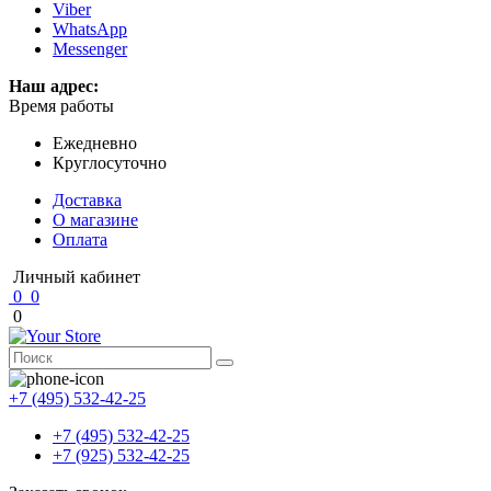
Viber
WhatsApp
Messenger
Наш адрес:
Время работы
Ежедневно
Круглосуточно
Доставка
О магазине
Оплата
Личный кабинет
0
0
0
+7 (495) 532-42-25
+7 (495) 532-42-25
+7 (925) 532-42-25