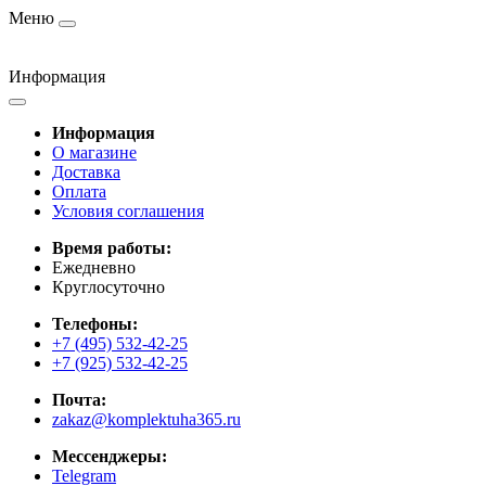
Меню
Информация
Информация
О магазине
Доставка
Оплата
Условия соглашения
Время работы:
Ежедневно
Круглосуточно
Телефоны:
+7 (495) 532-42-25
+7 (925) 532-42-25
Почта:
zakaz@komplektuha365.ru
Мессенджеры:
Telegram