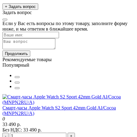
+ Задать вопрос
Задать вопрос
Если у Вас есть вопросы по этому товару, заполните форму
ниже, и мы ответим в ближайшее время.
Продолжить
Рекомендуемые товары
Популярный
Смарт-часы Apple Watch S2 Sport 42mm Gold Al/Cocoa
(MNPN2RU/A)
0
33 490 р.
Без НДС: 33 490 р.
-
+