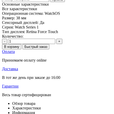
Основные характеристики
Все характеристики
Операционная система:
WatchOS
Размер:
38 мм
Сенсорный дисплей:
Да
Серия:
Watch Series 1
Тип дисплея:
Retina Force Touch
Количество:
-
+
В корзину
Быстрый заказ
Оплата
Принимаем оплату online
Доставка
В тот же день при заказе до 16:00
Гарантии
Весь товар сертифицирован
Обзор товара
Характеристики
Информация