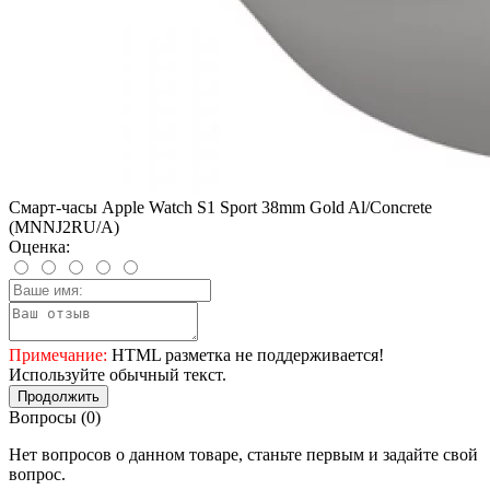
Смарт-часы Apple Watch S1 Sport 38mm Gold Al/Concrete
(MNNJ2RU/A)
Оценка:
Примечание:
HTML разметка не поддерживается!
Используйте обычный текст.
Продолжить
Вопросы
(0)
Нет вопросов о данном товаре, станьте первым и задайте свой
вопрос.