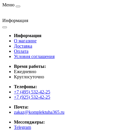
Меню
Информация
Информация
О магазине
Доставка
Оплата
Условия соглашения
Время работы:
Ежедневно
Круглосуточно
Телефоны:
+7 (495) 532-42-25
+7 (925) 532-42-25
Почта:
zakaz@komplektuha365.ru
Мессенджеры:
Telegram