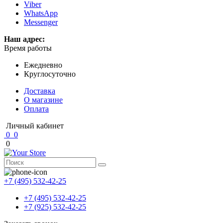
Viber
WhatsApp
Messenger
Наш адрес:
Время работы
Ежедневно
Круглосуточно
Доставка
О магазине
Оплата
Личный кабинет
0
0
0
+7 (495) 532-42-25
+7 (495) 532-42-25
+7 (925) 532-42-25