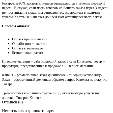
быстрее, и 90% заказов клиентов отправляются в течение первых 3
недель. В случае, если часть товаров из Вашего заказа через 3 недели
не поступила на склад, мы отправим все имеющиеся в наличии
товары, а затем за наш счет дошлем Вам оставшуюся часть заказа.
Способы оплаты:
Оплата при получении
Онлайн-оплата картой
Оплата в терминале
Безналичный расчет
Интернет-магазин – сайт имеющий адрес в сети Интернет. Товар –
продукция, представленная к продаже в интернет-магазине.
Клиент – разместившее Заказ физическое или юридическое лицо.
Заказ – оформленный должным образом запрос Клиента на покупку
Товара.
Транспортная компания – третье лицо, оказывающее услуги по
доставке Товаров Клиента
Отзывов (0)
Нет отзывов о данном товаре.