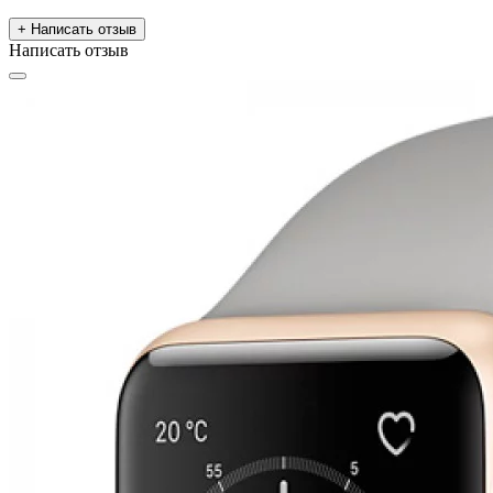
+ Написать отзыв
Написать отзыв