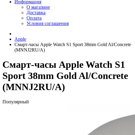
Информация
О магазине
Доставка
Оплата
Условия соглашения
Apple
Смарт-часы Apple Watch S1 Sport 38mm Gold Al/Concrete
(MNNJ2RU/A)
Смарт-часы Apple Watch S1
Sport 38mm Gold Al/Concrete
(MNNJ2RU/A)
Популярный