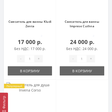
Смеситель для ванны Kludi
Смеситель для ванны
Zenta
Imprese Cuthna
0
0
17 000 р.
24 000 р.
Без НДС: 17 000 р.
Без НДС: 24 000 р.
-
+
-
+
В КОРЗИНУ
В КОРЗИНУ
Популярный
Фильтр