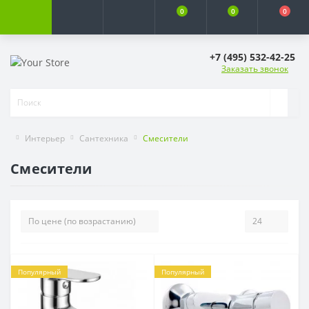
0
0
0
+7 (495) 532-42-25
Заказать звонок
Интерьер
Сантехника
Смесители
Смесители
Популярный
Популярный