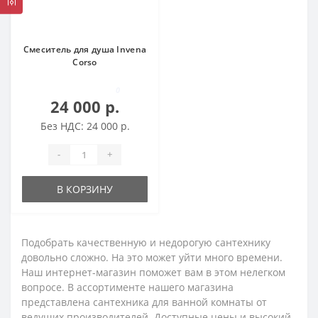
Смеситель для душа Invena
Corso
0
24 000 р.
Без НДС: 24 000 р.
-
+
В КОРЗИНУ
Подобрать качественную и недорогую сантехнику
довольно сложно. На это может уйти много времени.
Наш интернет-магазин поможет вам в этом нелегком
вопросе. В ассортименте нашего магазина
представлена сантехника для ванной комнаты от
ведущих производителей. Доступные цены и высокий