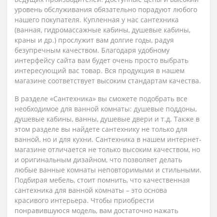
уровень обслуживания обязательно порадуют любого
нашего покупателя. Купленная у нас сантехника
(ванная, гидромассажные кабины, душевые кабины,
краны и др.) прослужит вам долгие годы, радуя
безупречным качеством. Благодаря удобному
интерфейсу сайта вам будет очень просто выбрать
интересующий вас товар. Вся продукция в нашем
магазине соответствует высоким стандартам качества.
В разделе «Сантехника» вы сможете подобрать все
необходимое для ванной комнаты: душевые поддоны,
душевые кабины, ванны, душевые двери и т.д. Также в
этом разделе вы найдете сантехнику не только для
ванной, но и для кухни. Сантехника в нашем интернет-
магазине отличается не только высоким качеством, но
и оригинальным дизайном, что позволяет делать
любые ванные комнаты неповторимыми и стильными.
Подбирая мебель, стоит помнить, что качественная
сантехника для ванной комнаты – это основа
красивого интерьера. Чтобы приобрести
понравившуюся модель, вам достаточно нажать