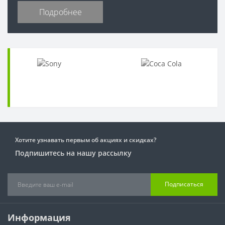
Подробнее
Хотите узнавать первым об акциях и скидках?
Подпишитесь на нашу рассылку
Подписаться
Информация