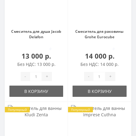
Смеситель для душа Jacob
Смеситель для раковины
Delafon
Grohe Eurocube
0
0
13 000 р.
14 000 р.
Без НДС: 13 000 р.
Без НДС: 14 000 р.
-
+
-
+
В КОРЗИНУ
В КОРЗИНУ
Популярный
Популярный