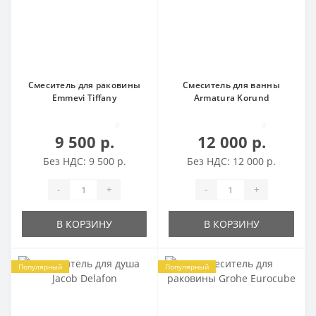
Смеситель для раковины
Смеситель для ванны
Emmevi Tiffany
Armatura Korund
0
0
9 500 р.
12 000 р.
Без НДС: 9 500 р.
Без НДС: 12 000 р.
-
+
-
+
В КОРЗИНУ
В КОРЗИНУ
Популярный
Популярный