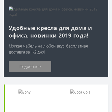
Удобные кресла для дома и
офиса, новинки 2019 года!
Мягкая мебель на любой вкус, бесплатная
доставка за 1-2 дня!
Подробнее