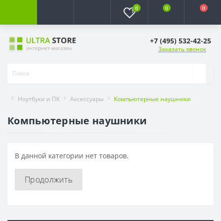
0
0
0
+7 (495) 532-42-25
Заказать звонок
Ноутбуки и ПК
Аксессуары
Компьютерные наушники
Компьютерные наушники
В данной категории нет товаров.
Продолжить