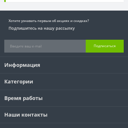
Хотите узнавать первым об акциях и скидках?
Подпишитесь на нашу рассылку
Подписаться
Информация
Категории
Время работы
Наши контакты