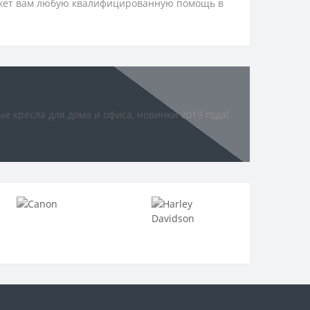
ажет вам любую квалифицированную помощь в