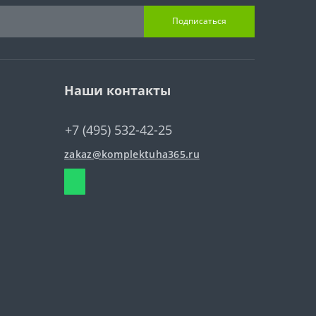
Подписаться
Наши контакты
+7 (495) 532-42-25
zakaz@komplektuha365.ru