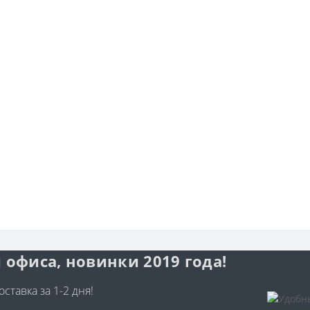
 офиса, новинки 2019 года!
ставка за 1-2 дня!