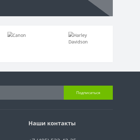
Подписаться
Наши контакты