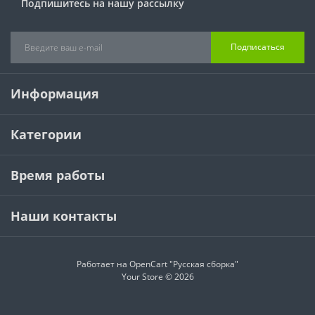
Подпишитесь на нашу рассылку
Подписаться
Информация
Категории
Время работы
Наши контакты
Работает на
OpenCart "Русская сборка"
Your Store © 2026