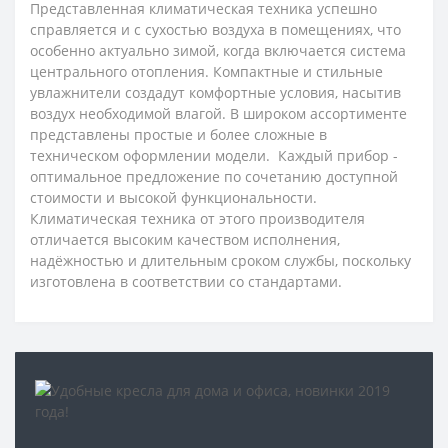
Представленная климатическая техника успешно
справляется и с сухостью воздуха в помещениях, что
особенно актуально зимой, когда включается система
центрального отопления. Компактные и стильные
увлажнители создадут комфортные условия, насытив
воздух необходимой влагой. В широком ассортименте
представлены простые и более сложные в
техническом оформлении модели. Каждый прибор -
оптимальное предложение по сочетанию доступной
стоимости и высокой функциональности.
Климатическая техника от этого производителя
отличается высоким качеством исполнения,
надёжностью и длительным сроком службы, поскольку
изготовлена в соответствии со стандартами.