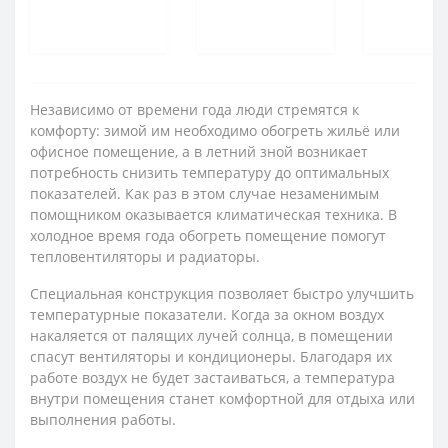
Независимо от времени года люди стремятся к
комфорту: зимой им необходимо обогреть жильё или
офисное помещение, а в летний зной возникает
потребность снизить температуру до оптимальных
показателей. Как раз в этом случае незаменимым
помощником оказывается климатическая техника. В
холодное время года обогреть помещение помогут
тепловентиляторы и радиаторы.
Специальная конструкция позволяет быстро улучшить
температурные показатели. Когда за окном воздух
накаляется от палящих лучей солнца, в помещении
спасут вентиляторы и кондиционеры. Благодаря их
работе воздух не будет застаиваться, а температура
внутри помещения станет комфортной для отдыха или
выполнения работы.