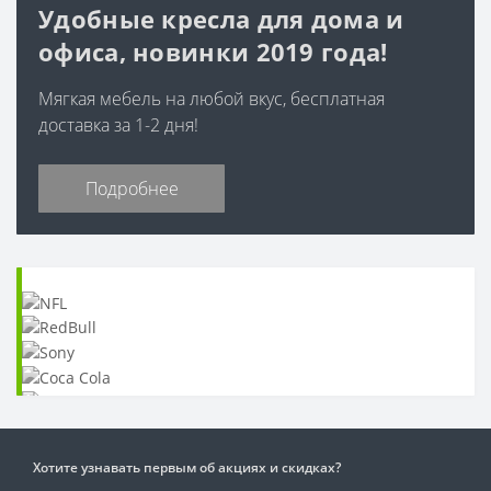
Удобные кресла для дома и
офиса, новинки 2019 года!
Мягкая мебель на любой вкус, бесплатная
доставка за 1-2 дня!
Подробнее
Хотите узнавать первым об акциях и скидках?