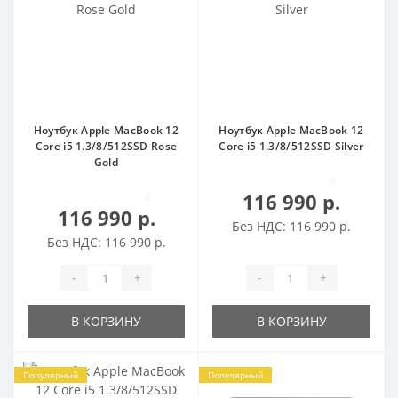
Ноутбук Apple MacBook 12
Ноутбук Apple MacBook 12
Core i5 1.3/8/512SSD Rose
Core i5 1.3/8/512SSD Silver
Gold
0
116 990 р.
0
116 990 р.
Без НДС: 116 990 р.
Без НДС: 116 990 р.
-
+
-
+
В КОРЗИНУ
В КОРЗИНУ
Популярный
Популярный