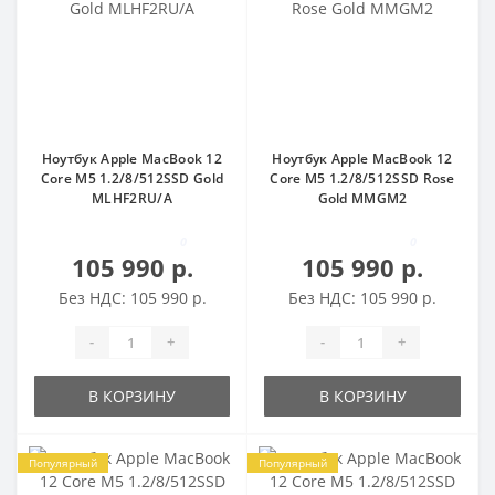
Ноутбук Apple MacBook 12
Ноутбук Apple MacBook 12
Core M5 1.2/8/512SSD Gold
Core M5 1.2/8/512SSD Rose
MLHF2RU/A
Gold MMGM2
0
0
105 990 р.
105 990 р.
Без НДС: 105 990 р.
Без НДС: 105 990 р.
-
+
-
+
В КОРЗИНУ
В КОРЗИНУ
Популярный
Популярный