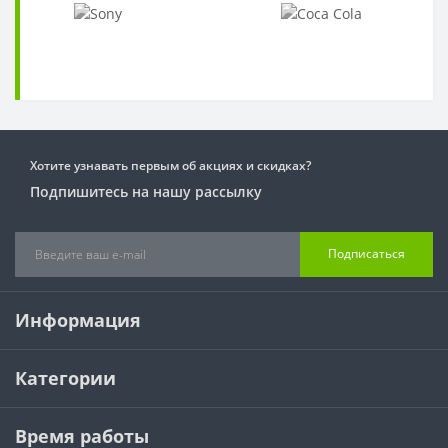
Хотите узнавать первым об акциях и скидках?
Подпишитесь на нашу рассылку
Подписаться
Информация
Категории
Время работы