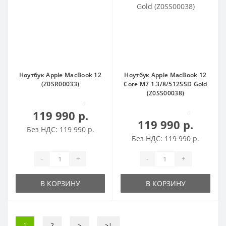
Ноутбук Apple MacBook 12
Ноутбук Apple MacBook 12
(Z0SR00033)
Core M7 1.3/8/512SSD Gold
(Z0SS00038)
0
119 990 р.
0
119 990 р.
Без НДС: 119 990 р.
Без НДС: 119 990 р.
-
+
-
+
В КОРЗИНУ
В КОРЗИНУ
1
2
>
>|