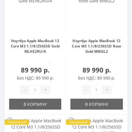
Ноутбук Apple MacBook 12
Ноутбук Apple MacBook 12
Core M3 1.1/8/256SSD Gold
Core M3 1.1/8/256SSD Rose
MLHE2RU/A
Gold MMGL2
0
0
89 990 р.
89 990 р.
Без НДС: 89 990 р.
Без НДС: 89 990 р.
-
+
-
+
В КОРЗИНУ
В КОРЗИНУ
Популярный
Популярный