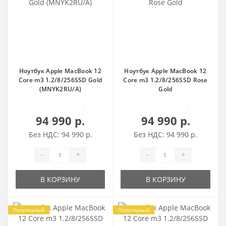
Ноутбук Apple MacBook 12
Ноутбук Apple MacBook 12
Core m3 1.2/8/256SSD Gold
Core m3 1.2/8/256SSD Rose
(MNYK2RU/A)
Gold
0
0
94 990 р.
94 990 р.
Без НДС: 94 990 р.
Без НДС: 94 990 р.
-
+
-
+
В КОРЗИНУ
В КОРЗИНУ
Популярный
Популярный