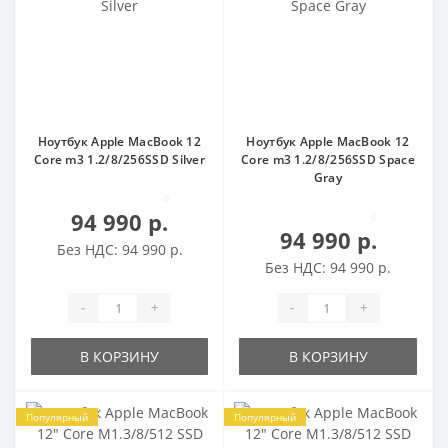
Ноутбук Apple MacBook 12
Ноутбук Apple MacBook 12
Core m3 1.2/8/256SSD Silver
Core m3 1.2/8/256SSD Space
Gray
0
94 990 р.
0
94 990 р.
Без НДС: 94 990 р.
Без НДС: 94 990 р.
-
+
-
+
В КОРЗИНУ
В КОРЗИНУ
Популярный
Популярный