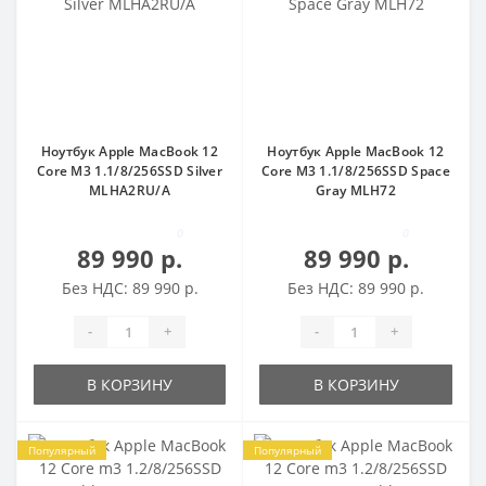
Ноутбук Apple MacBook 12
Ноутбук Apple MacBook 12
Core M3 1.1/8/256SSD Silver
Core M3 1.1/8/256SSD Space
MLHA2RU/A
Gray MLH72
0
0
89 990 р.
89 990 р.
Без НДС: 89 990 р.
Без НДС: 89 990 р.
-
+
-
+
В КОРЗИНУ
В КОРЗИНУ
Популярный
Популярный