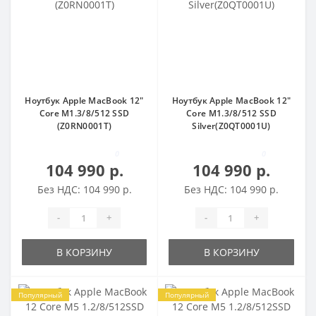
Ноутбук Apple MacBook 12"
Ноутбук Apple MacBook 12"
Core M1.3/8/512 SSD
Core M1.3/8/512 SSD
(Z0RN0001T)
Silver(Z0QT0001U)
0
0
104 990 р.
104 990 р.
Без НДС: 104 990 р.
Без НДС: 104 990 р.
-
+
-
+
В КОРЗИНУ
В КОРЗИНУ
Популярный
Популярный