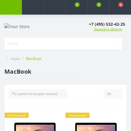
0
0
0
+7 (495) 532-42-25
Заказать звонок
Apple
MacBook
MacBook
Популярный
Популярный