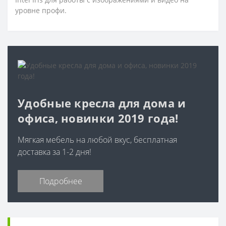
уровне профи.
Удобные кресла для дома и
офиса, новинки 2019 года!
Мягкая мебель на любой вкус, бесплатная
доставка за 1-2 дня!
Подробнее