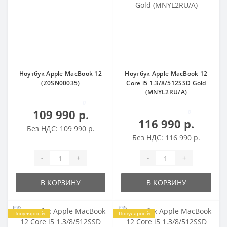
Ноутбук Apple MacBook 12
Ноутбук Apple MacBook 12
(Z0SN00035)
Core i5 1.3/8/512SSD Gold
(MNYL2RU/A)
0
109 990 р.
0
116 990 р.
Без НДС: 109 990 р.
Без НДС: 116 990 р.
-
+
-
+
В КОРЗИНУ
В КОРЗИНУ
Популярный
Популярный