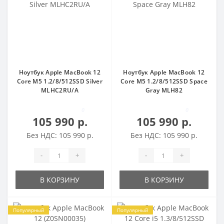
Ноутбук Apple MacBook 12
Ноутбук Apple MacBook 12
Core M5 1.2/8/512SSD Silver
Core M5 1.2/8/512SSD Space
MLHC2RU/A
Gray MLH82
0
0
105 990 р.
105 990 р.
Без НДС: 105 990 р.
Без НДС: 105 990 р.
-
+
-
+
В КОРЗИНУ
В КОРЗИНУ
Популярный
Популярный