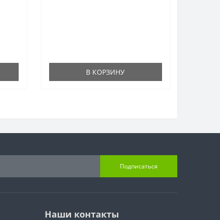
В КОРЗИНУ
Подписаться
Наши контакты