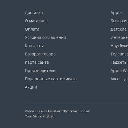
Доставка
Apple
О магазине
Бытовая
Оплата
Детские
Условия соглашения
Интерье
Контакты
Ноутбуки
Возврат товара
Телевизо
Карта сайта
Гаджеты
Производители
Apple W
Подарочные сертификаты
Аксессу
Акции
Работает на
OpenCart "Русская сборка"
Your Store © 2026