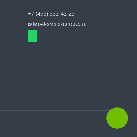
+7 (495) 532-42-25
zakaz@komplektuha365.ru