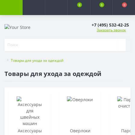
0
0
0
+7 (495) 532-42-25
Заказать звонок
Товары для ухода за одеждой
Товары для ухода за одеждой
Аксессуары
Оверлоки
Паров