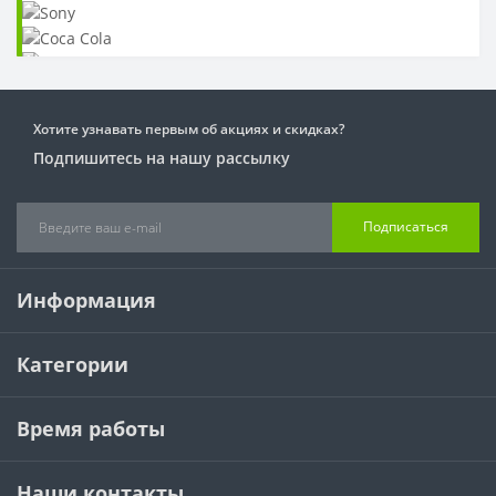
Хотите узнавать первым об акциях и скидках?
Подпишитесь на нашу рассылку
Подписаться
Информация
Категории
Время работы
Наши контакты