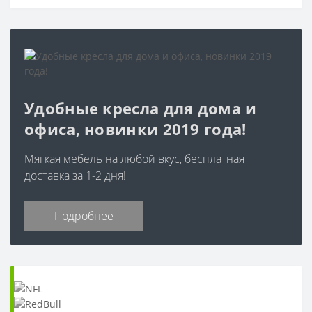
Удобные кресла для дома и
офиса, новинки 2019 года!
Мягкая мебель на любой вкус, бесплатная
доставка за 1-2 дня!
Подробнее