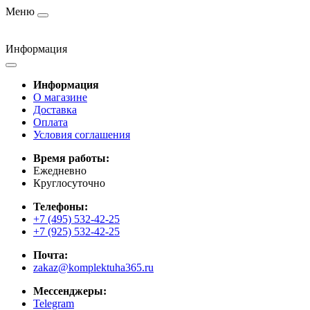
Меню
Информация
Информация
О магазине
Доставка
Оплата
Условия соглашения
Время работы:
Ежедневно
Круглосуточно
Телефоны:
+7 (495) 532-42-25
+7 (925) 532-42-25
Почта:
zakaz@komplektuha365.ru
Мессенджеры:
Telegram