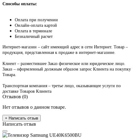
Способы оплаты:
Оплата при получении
Онлайн-оплата картой
Оплата в терминале
Безналичный расчет
Интернет-магазин – сайт имеющий адрес в сети Интернет. Товар –
продукция, представленная к продаже в интернет-магазине.
Клиент – разместившее Заказ физическое или юридическое лицо.
Заказ – оформленный должным образом запрос Клиента на покупку
Товара.
Транспортная компания – третье лицо, оказывающее услуги по
доставке Товаров Клиента
Отзывов (0)
Нет отзывов о данном товаре.
+ Написать отзыв
Написать отзыв