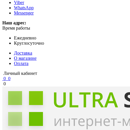
Viber
WhatsApp
Messenger
Наш адрес:
Время работы
Ежедневно
Круглосуточно
Доставка
О магазине
Оплата
Личный кабинет
0
0
0