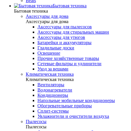
Beats
Бытовая техника
Бытовая техника
Аксессуары для дома
Аксессуары для дома
Аксессуары для пылесосов
Аксессуары для стиральных машин
Аксессуары для утюгов
Батарейки и аккумуляторы
Гладильные доски
Освещение
Прочие хозяйственные товары
Сетевые фильтры и удлинители
Уход за вещами
Климатическая техника
Климатическая техника
Вентиляторы
Водонагреватели
Кондиционеры
Напольные мобильные кондиционеры
Обогревательные приборы
Сплит-системы
Увлажнители и очистители воздуха
Пылесосы
Пылесосы