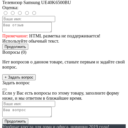
Телевизор Samsung UE40K6500BU
Оценка:
Примечание:
HTML разметка не поддерживается!
Используйте обычный текст.
Продолжить
Вопросы
(0)
Нет вопросов о данном товаре, станьте первым и задайте свой
вопрос.
+ Задать вопрос
Задать вопрос
Если у Вас есть вопросы по этому товару, заполните форму
ниже, и мы ответим в ближайшее время.
Продолжить
Удобные кресла для дома и офиса, новинки 2019 года!