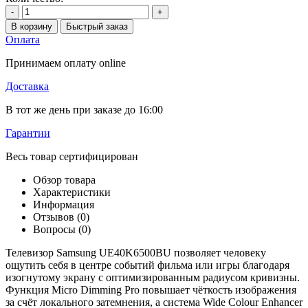
-
+
В корзину
Быстрый заказ
Оплата
Принимаем оплату online
Доставка
В тот же день при заказе до 16:00
Гарантии
Весь товар сертифицирован
Обзор товара
Характеристики
Информация
Отзывов (0)
Вопросы
(0)
Телевизор Samsung UE40K6500BU позволяет человеку
ощутить себя в центре событий фильма или игры благодаря
изогнутому экрану с оптимизированным радиусом кривизны.
Функция Micro Dimming Pro повышает чёткость изображения
за счёт локального затемнения, а система Wide Colour Enhancer