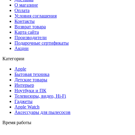
О магазине
Оплата
Условия соглашения
Контакты
Возврат товара
Карта сайта
Производители
Подарочные сертификаты
Акции
Категории
Apple
Бытовая техника
Детские товары
Интерьер
Ноутбуки и ПК
Телевизоры, видео, Hi-Fi
Гаджеты
Apple Watch
Аксессуары для пылесосов
Время работы