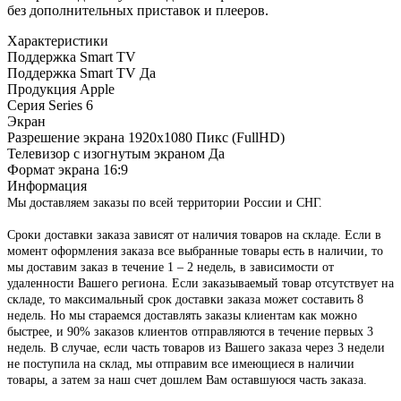
без дополнительных приставок и плееров.
Характеристики
Поддержка Smart TV
Поддержка Smart TV
Да
Продукция Apple
Серия
Series 6
Экран
Разрешение экрана
1920x1080 Пикс (FullHD)
Телевизор с изогнутым экраном
Да
Формат экрана
16:9
Информация
Мы доставляем заказы по всей территории России и СНГ.
Сроки доставки заказа зависят от наличия товаров на складе. Если в
момент оформления заказа все выбранные товары есть в наличии, то
мы доставим заказ в течение 1 – 2 недель, в зависимости от
удаленности Вашего региона. Если заказываемый товар отсутствует на
складе, то максимальный срок доставки заказа может составить 8
недель. Но мы стараемся доставлять заказы клиентам как можно
быстрее, и 90% заказов клиентов отправляются в течение первых 3
недель. В случае, если часть товаров из Вашего заказа через 3 недели
не поступила на склад, мы отправим все имеющиеся в наличии
товары, а затем за наш счет дошлем Вам оставшуюся часть заказа.