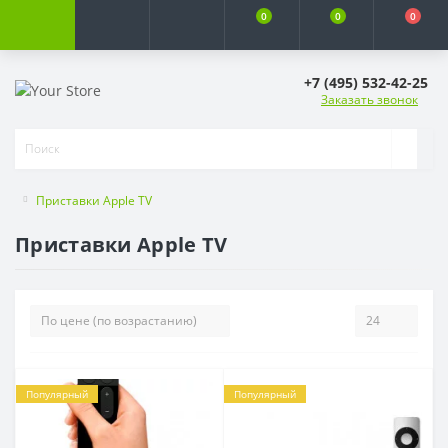
0
0
0
+7 (495) 532-42-25
Заказать звонок
Приставки Apple TV
Приставки Apple TV
Популярный
Популярный