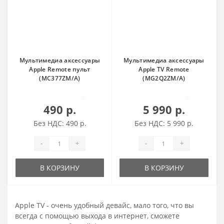
Мультимедиа аксессуары
Мультимедиа аксессуары
Apple Remote пульт
Apple TV Remote
(MC377ZM/A)
(MG2Q2ZM/A)
0
0
490 р.
5 990 р.
Без НДС: 490 р.
Без НДС: 5 990 р.
-
+
-
+
В КОРЗИНУ
В КОРЗИНУ
Apple TV - очень удобный девайс, мало того, что вы
всегда с помощью выхода в интернет, сможете