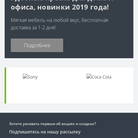
офиса, новинки 2019 года!
Мягкая мебель на любой вкус, бесплатная
доставка за 1-2 дня!
Подробнее
Хотите узнавать первым об акциях и скидках?
Подпишитесь на нашу рассылку