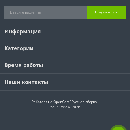
Подписаться
Информация
Категории
Время работы
Наши контакты
Работает на
OpenCart "Русская сборка"
Your Store © 2026