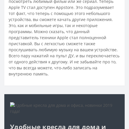
посмотреть любимый фильм или же сериал. Теперь
Apple TV стал доступен Appstore. Это подразумевает
тот факт, что теперь с помощью этого небольшого
устройства, вы сможете качать другие приложения.
Это, как и мобильные игры, так и некоторые
программы. Можно сказать, что данный
представитель техники Apple стал полноценной
приставкой. Вы с легкостью сможете также
прослушивать любимую музыку на вашем устройстве.
Всего пару нажатий на пульт ДУ, и вы переключаетесь
от одного действия к другому. И не забывайте про то,
что вы всегда можете, что-либо записать на
внутренюю память.
Удобные кресла для дома и