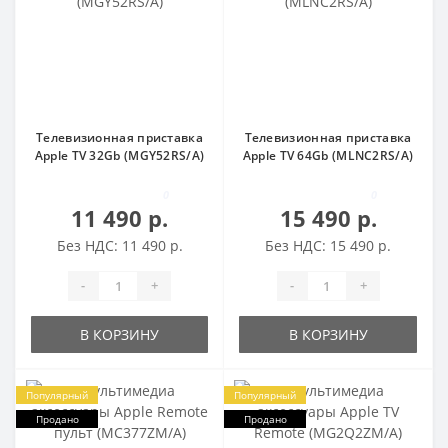
Телевизионная приставка
Телевизионная приставка
Apple TV 32Gb (MGY52RS/A)
Apple TV 64Gb (MLNC2RS/A)
0
0
11 490 р.
15 490 р.
Без НДС: 11 490 р.
Без НДС: 15 490 р.
-
+
-
+
В КОРЗИНУ
В КОРЗИНУ
Популярный
Популярный
Продано
Продано