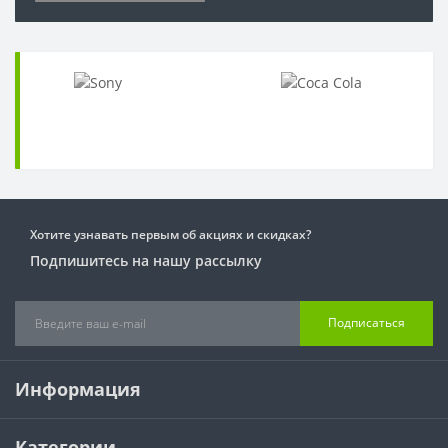
Хотите узнавать первым об акциях и скидках?
Подпишитесь на нашу рассылку
Подписаться
Информация
Категории