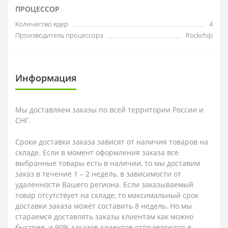
ПРОЦЕССОР
Количество ядер
4
Производитель процессора
Rockchip
Информация
Мы доставляем заказы по всей территории России и
СНГ.
Сроки доставки заказа зависят от наличия товаров на
складе. Если в момент оформления заказа все
выбранные товары есть в наличии, то мы доставим
заказ в течение 1 – 2 недель, в зависимости от
удаленности Вашего региона. Если заказываемый
товар отсутствует на складе, то максимальный срок
доставки заказа может составить 8 недель. Но мы
стараемся доставлять заказы клиентам как можно
быстрее, и 90% заказов клиентов отправляются в