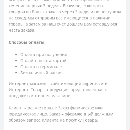
течение первых 3 недель. В случае, если часть
товаров из Вашего заказа через 3 недели не поступила
на склад, мы отправим все имеющиеся в наличии
товары, а затем за наш счет дошлем Вам оставшуюся
часть заказа.
Способы оплаты:
Оплата при получении
Онлайн-оплата картой
Оплата в терминале
Безналичный расчет
Интернет-магазин – сайт имеющий адрес в сети
Интернет. Товар – продукция, представленная к
продаже в интернет-магазине.
Клиент – разместившее Заказ физическое или
юридическое лицо. Заказ – оформленный должным
образом запрос Клиента на покупку Товара.