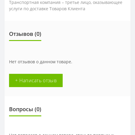
Транспортная компания – третье лицо, оказывающее
услуги по доставке Товаров Клиента
Отзывов (0)
Нет отзывов о данном товаре.
+ Написать отзыв
Вопросы
(0)