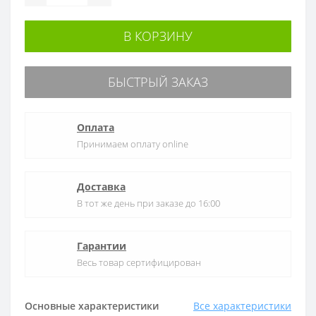
В КОРЗИНУ
БЫСТРЫЙ ЗАКАЗ
Оплата
Принимаем оплату online
Доставка
В тот же день при заказе до 16:00
Гарантии
Весь товар сертифицирован
Основные характеристики
Все характеристики