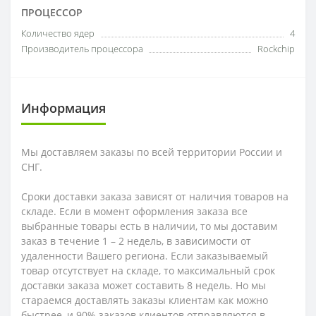
ПРОЦЕССОР
Количество ядер
4
Производитель процессора
Rockchip
Информация
Мы доставляем заказы по всей территории России и
СНГ.
Сроки доставки заказа зависят от наличия товаров на
складе. Если в момент оформления заказа все
выбранные товары есть в наличии, то мы доставим
заказ в течение 1 – 2 недель, в зависимости от
удаленности Вашего региона. Если заказываемый
товар отсутствует на складе, то максимальный срок
доставки заказа может составить 8 недель. Но мы
стараемся доставлять заказы клиентам как можно
быстрее, и 90% заказов клиентов отправляются в