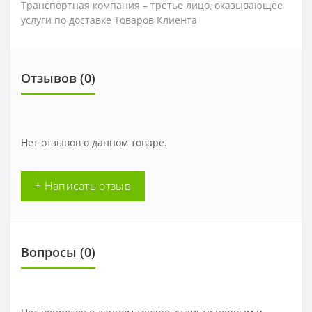
Транспортная компания – третье лицо, оказывающее
услуги по доставке Товаров Клиента
Отзывов (0)
Нет отзывов о данном товаре.
+ Написать отзыв
Вопросы
(0)