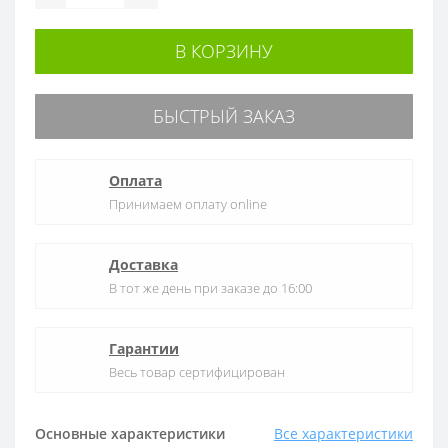
В КОРЗИНУ
БЫСТРЫЙ ЗАКАЗ
Оплата
Принимаем оплату online
Доставка
В тот же день при заказе до 16:00
Гарантии
Весь товар сертифицирован
Основные характеристики
Все характеристики