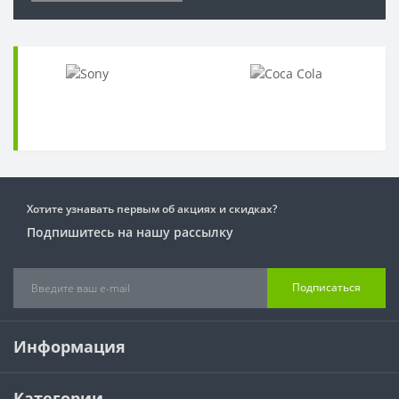
Хотите узнавать первым об акциях и скидках?
Подпишитесь на нашу рассылку
Подписаться
Информация
Категории