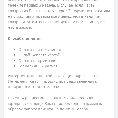
течение первых 3 недель. В случае, если часть
товаров из Вашего заказа через 3 недели не поступила
на склад, мы отправим все имеющиеся в наличии
товары, а затем за наш счет дошлем Вам оставшуюся
часть заказа.
Способы оплаты:
Оплата при получении
Онлайн-оплата картой
Оплата в терминале
Безналичный расчет
Интернет-магазин – сайт имеющий адрес в сети
Интернет. Товар – продукция, представленная к
продаже в интернет-магазине.
Клиент – разместившее Заказ физическое или
юридическое лицо. Заказ – оформленный должным
образом запрос Клиента на покупку Товара.