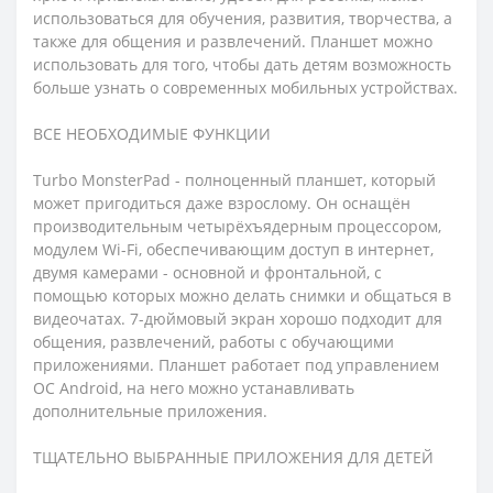
использоваться для обучения, развития, творчества, а
также для общения и развлечений. Планшет можно
использовать для того, чтобы дать детям возможность
больше узнать о современных мобильных устройствах.
ВСЕ НЕОБХОДИМЫЕ ФУНКЦИИ
Turbo MonsterPad - полноценный планшет, который
может пригодиться даже взрослому. Он оснащён
производительным четырёхъядерным процессором,
модулем Wi-Fi, обеспечивающим доступ в интернет,
двумя камерами - основной и фронтальной, с
помощью которых можно делать снимки и общаться в
видеочатах. 7-дюймовый экран хорошо подходит для
общения, развлечений, работы с обучающими
приложениями. Планшет работает под управлением
ОС Android, на него можно устанавливать
дополнительные приложения.
ТЩАТЕЛЬНО ВЫБРАННЫЕ ПРИЛОЖЕНИЯ ДЛЯ ДЕТЕЙ