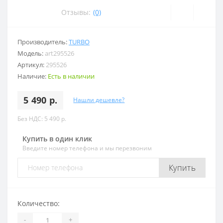
Отзывы:
(0)
Производитель:
TURBO
Модель:
art295526
Артикул:
295526
Наличие:
Есть в наличии
5 490 р.
Нашли дешевле?
Без НДС: 5 490 р.
Купить в один клик
Введите номер телефона и мы перезвоним
Купить
Количество:
-
+