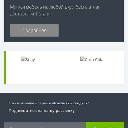
Мягкая мебель на любой вкус, бесплатная
доставка за 1-2 дня!
Подробнее
Хотите узнавать первым об акциях и скидках?
Подпишитесь на нашу рассылку