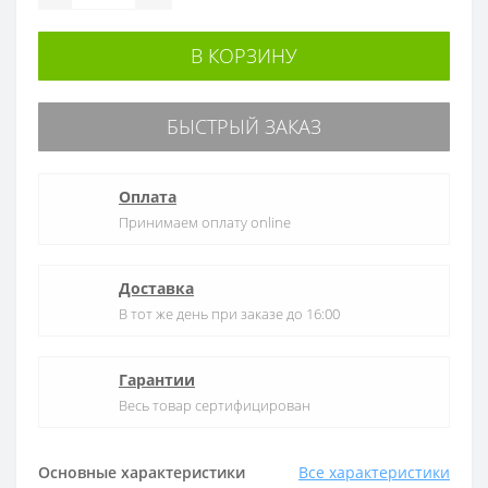
В КОРЗИНУ
БЫСТРЫЙ ЗАКАЗ
Оплата
Принимаем оплату online
Доставка
В тот же день при заказе до 16:00
Гарантии
Весь товар сертифицирован
Основные характеристики
Все характеристики