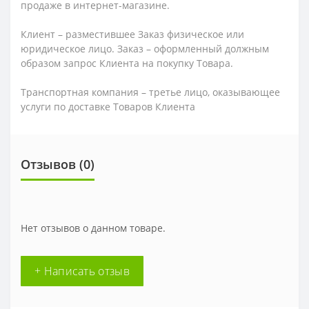
продаже в интернет-магазине.
Клиент – разместившее Заказ физическое или
юридическое лицо. Заказ – оформленный должным
образом запрос Клиента на покупку Товара.
Транспортная компания – третье лицо, оказывающее
услуги по доставке Товаров Клиента
Отзывов (0)
Нет отзывов о данном товаре.
+ Написать отзыв