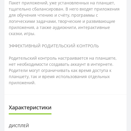
Пакет приложений, уже установленных на планшет,
тщательно сбалансирован. В него входят приложения
для обучения чтению и счёту, программы с
логическими задачами, творческие и развивающие
приложения, а также аудиокниги, интерактивные
сказки, игры.
ЭФФЕКТИВНЫЙ РОДИТЕЛЬСКИЙ КОНТРОЛЬ
Родительский контроль настраивается на планшете,
нет необходимости создавать аккаунт в интернете.
Родители могут ограничивать как время доступа к
планшету, так и время использования отдельных
приложений.
Характеристики
ДИСПЛЕЙ