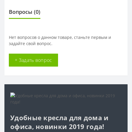
Вопросы
(0)
Нет вопросов о данном товаре, станьте первым и
задайте свой вопрос.
+ Задать вопрос
Удобные кресла для дома и
офиса, новинки 2019 года!