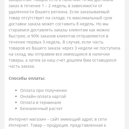
заказ в течение 1 – 2 недель, в зависимости от
удаленности Вашего региона. Если заказываемый
товар отсутствует на складе, то максимальный срок
доставки заказа может составить 8 недель. Но мы
стараемся доставлять заказы клиентам как можно
быстрее, и 90% заказов клиентов отправляются в
течение первых 3 недель. В случае, если часть
товаров из Вашего заказа через 3 недели не поступила
на склад, мы отправим все имеющиеся в наличии
товары, а затем за наш счет дошлем Вам оставшуюся
часть заказа.
Способы оплаты:
Оплата при получении
Онлайн-оплата картой
Оплата в терминале
Безналичный расчет
Интернет-магазин – сайт имеющий адрес в сети
Интернет. Товар – продукция, представленная к