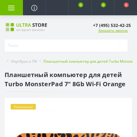
0
0
0
+7 (495) 532-42-25
Заказать звонок
Ноутбуки и ПК
Планшетный компьютер для детей Turbo MonsterPad
Планшетный компьютер для детей
Turbo MonsterPad 7" 8Gb Wi-Fi Orange
Популярный