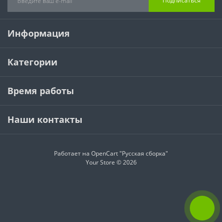
Подписаться
Информация
Категории
Время работы
Наши контакты
Работает на
OpenCart "Русская сборка"
Your Store © 2026