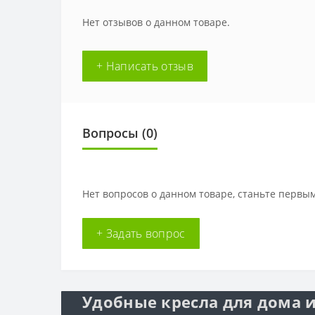
Нет отзывов о данном товаре.
+ Написать отзыв
Вопросы
(0)
Нет вопросов о данном товаре, станьте первым
+ Задать вопрос
Удобные кресла для дома и