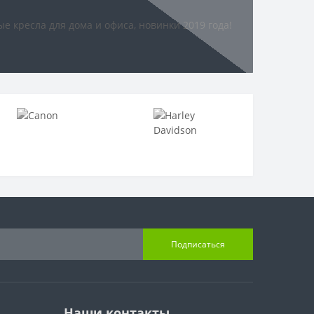
Подписаться
Наши контакты