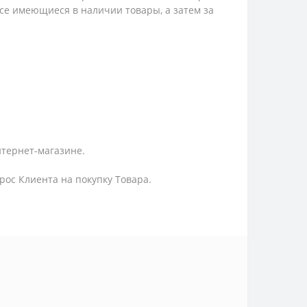
 все имеющиеся в наличии товары, а затем за
нтернет-магазине.
ос Клиента на покупку Товара.