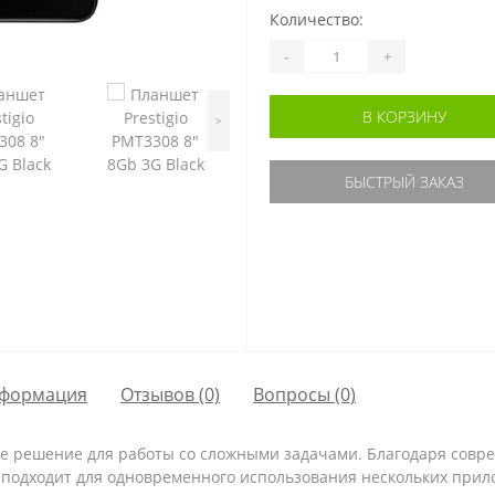
Количество:
-
+
В КОРЗИНУ
>
БЫСТРЫЙ ЗАКАЗ
формация
Отзывов (0)
Вопросы
(0)
ное решение для работы со сложными задачами. Благодаря совр
н подходит для одновременного использования нескольких прил