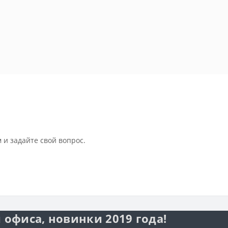
 и задайте свой вопрос.
 офиса, новинки 2019 года!