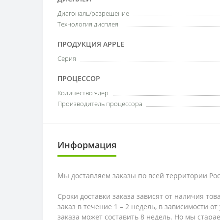
Диагональ/разрешение
Технология дисплея
ПРОДУКЦИЯ APPLE
Серия
ПРОЦЕССОР
Количество ядер
Производитель процессора
Информация
Мы доставляем заказы по всей территории Рос
Сроки доставки заказа зависят от наличия тов
заказ в течение 1 – 2 недель, в зависимости о
заказа может составить 8 недель. Но мы стара