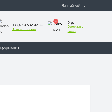
Личный кабинет
0
0 р.
+7 (495) 532-42-25
Оформить
Заказать звонок
заказ
нформация