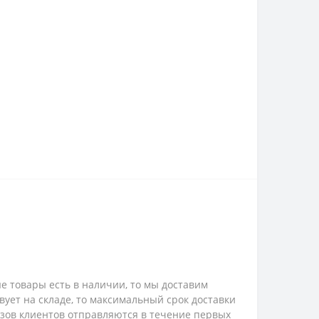
е товары есть в наличии, то мы доставим
твует на складе, то максимальный срок доставки
казов клиентов отправляются в течение первых