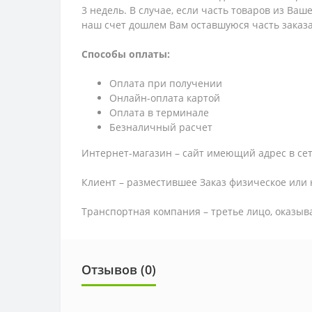
3 недель. В случае, если часть товаров из Ва
наш счет дошлем Вам оставшуюся часть заказа
Способы оплаты:
Оплата при получении
Онлайн-оплата картой
Оплата в терминале
Безналичный расчет
Интернет-магазин – сайт имеющий адрес в сет
Клиент – разместившее Заказ физическое или 
Транспортная компания – третье лицо, оказыв
Отзывов (0)