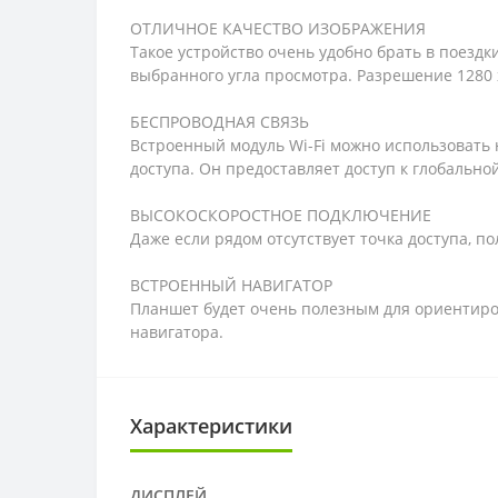
ОТЛИЧНОЕ КАЧЕСТВО ИЗОБРАЖЕНИЯ
Такое устройство очень удобно брать в поездк
выбранного угла просмотра. Разрешение 1280 
БЕСПРОВОДНАЯ СВЯЗЬ
Встроенный модуль Wi-Fi можно использовать н
доступа. Он предоставляет доступ к глобально
ВЫСОКОСКОРОСТНОЕ ПОДКЛЮЧЕНИЕ
Даже если рядом отсутствует точка доступа, 
ВСТРОЕННЫЙ НАВИГАТОР
Планшет будет очень полезным для ориентиров
навигатора.
Характеристики
ДИСПЛЕЙ