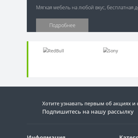
Мягкая мебель на любой вкус, бесплатная до
Подробнее
Хотите узнавать первым об акциях и 
Подпишитесь на нашу рассылку
Информация
Катег