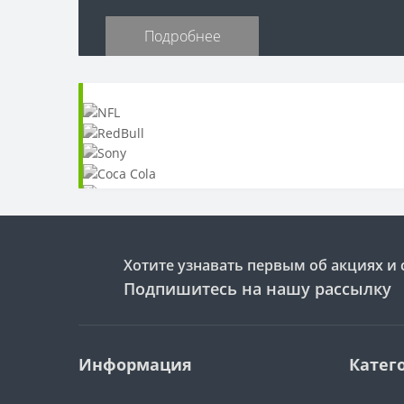
Подробнее
Хотите узнавать первым об акциях и 
Подпишитесь на нашу рассылку
Информация
Катег