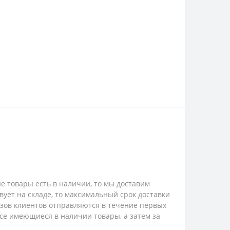
е товары есть в наличии, то мы доставим
твует на складе, то максимальный срок доставки
казов клиентов отправляются в течение первых
 все имеющиеся в наличии товары, а затем за