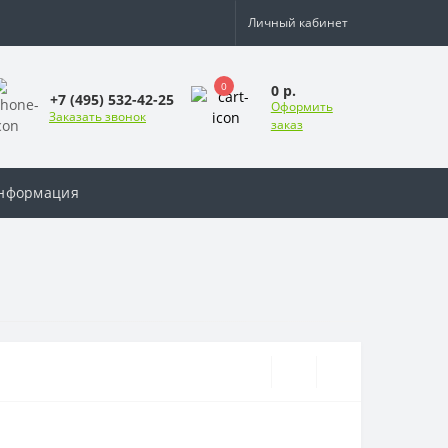
Личный кабинет
0
0 р.
+7 (495) 532-42-25
Оформить
Заказать звонок
заказ
нформация