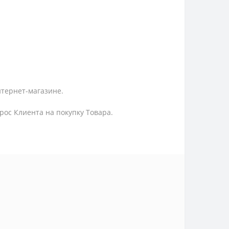
нтернет-магазине.
ос Клиента на покупку Товара.