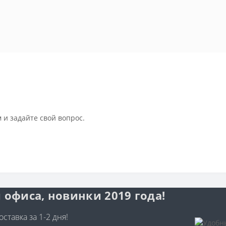
 и задайте свой вопрос.
 офиса, новинки 2019 года!
ставка за 1-2 дня!