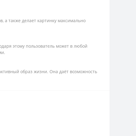
в, а также делает картинку максимально
даря этому пользователь может в любой
ми.
активный образ жизни. Она даёт возможность