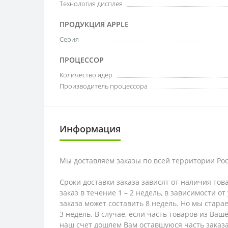
Технология дисплея
ПРОДУКЦИЯ APPLE
Серия
ПРОЦЕССОР
Количество ядер
Производитель процессора
Информация
Мы доставляем заказы по всей территории Рос
Сроки доставки заказа зависят от наличия тов
заказ в течение 1 – 2 недель, в зависимости о
заказа может составить 8 недель. Но мы стара
3 недель. В случае, если часть товаров из Ва
наш счет дошлем Вам оставшуюся часть заказа