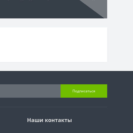
Подписаться
Наши контакты