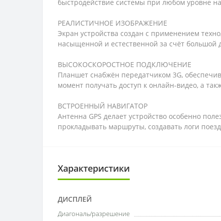
быстродействие системы при любом уровне на
РЕАЛИСТИЧНОЕ ИЗОБРАЖЕНИЕ
Экран устройства создан с применением технол
насыщенной и естественной за счёт большой 
ВЫСОКОСКОРОСТНОЕ ПОДКЛЮЧЕНИЕ
Планшет снабжён передатчиком 3G, обеспечив
момент получать доступ к онлайн-видео, а та
ВСТРОЕННЫЙ НАВИГАТОР
Антенна GPS делает устройство особенно поле
прокладывать маршруты, создавать логи поезд
Характеристики
ДИСПЛЕЙ
Диагональ/разрешение