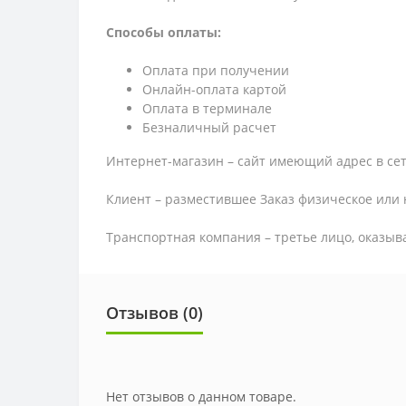
Способы оплаты:
Оплата при получении
Онлайн-оплата картой
Оплата в терминале
Безналичный расчет
Интернет-магазин – сайт имеющий адрес в сет
Клиент – разместившее Заказ физическое или 
Транспортная компания – третье лицо, оказыв
Отзывов (0)
Нет отзывов о данном товаре.