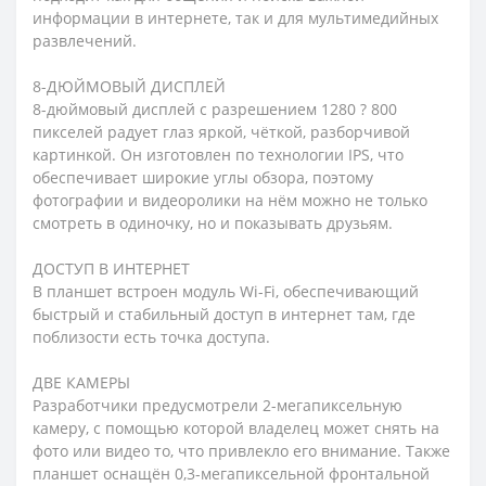
информации в интернете, так и для мультимедийных
развлечений.
8-ДЮЙМОВЫЙ ДИСПЛЕЙ
8-дюймовый дисплей с разрешением 1280 ? 800
пикселей радует глаз яркой, чёткой, разборчивой
картинкой. Он изготовлен по технологии IPS, что
обеспечивает широкие углы обзора, поэтому
фотографии и видеоролики на нём можно не только
смотреть в одиночку, но и показывать друзьям.
ДОСТУП В ИНТЕРНЕТ
В планшет встроен модуль Wi-Fi, обеспечивающий
быстрый и стабильный доступ в интернет там, где
поблизости есть точка доступа.
ДВЕ КАМЕРЫ
Разработчики предусмотрели 2-мегапиксельную
камеру, с помощью которой владелец может снять на
фото или видео то, что привлекло его внимание. Также
планшет оснащён 0,3-мегапиксельной фронтальной