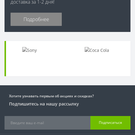
доставка за 1-2 дня!
Подробнее
Хотите узнавать первым об акциях и скидках?
Подпишитесь на нашу рассылку
Подписаться