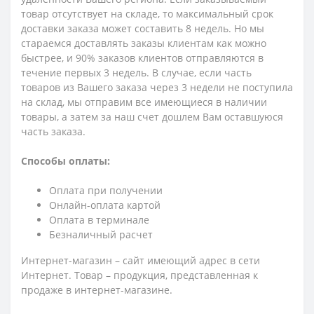
товар отсутствует на складе, то максимальный срок
доставки заказа может составить 8 недель. Но мы
стараемся доставлять заказы клиентам как можно
быстрее, и 90% заказов клиентов отправляются в
течение первых 3 недель. В случае, если часть
товаров из Вашего заказа через 3 недели не поступила
на склад, мы отправим все имеющиеся в наличии
товары, а затем за наш счет дошлем Вам оставшуюся
часть заказа.
Способы оплаты:
Оплата при получении
Онлайн-оплата картой
Оплата в терминале
Безналичный расчет
Интернет-магазин – сайт имеющий адрес в сети
Интернет. Товар – продукция, представленная к
продаже в интернет-магазине.