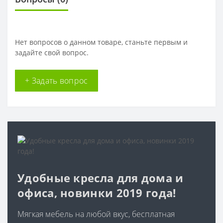
Нет вопросов о данном товаре, станьте первым и
задайте свой вопрос.
+ Задать вопрос
Удобные кресла для дома и
офиса, новинки 2019 года!
Мягкая мебель на любой вкус, бесплатная