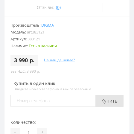
Отзывы:
(0)
Производитель:
DIGMA
Модель:
art383121
Артикул:
383121
Наличие:
Есть в наличии
3 990 р.
Нашли дешевле?
Без НДС: 3 990 р.
Купить в один клик
Введите номер телефона и мы перезвоним
Купить
Количество:
-
+