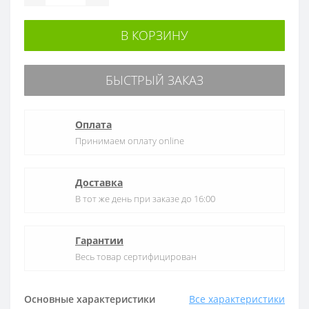
В КОРЗИНУ
БЫСТРЫЙ ЗАКАЗ
Оплата
Принимаем оплату online
Доставка
В тот же день при заказе до 16:00
Гарантии
Весь товар сертифицирован
Основные характеристики
Все характеристики