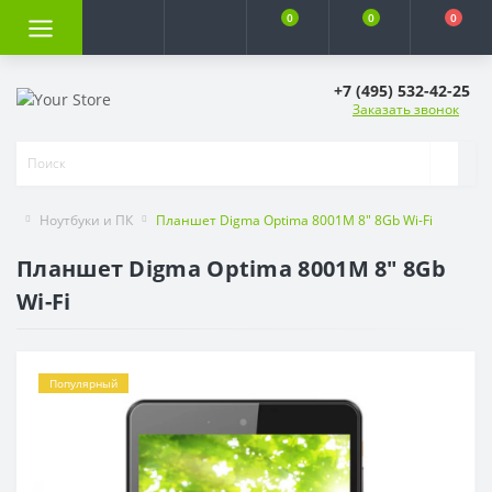
0
0
0
+7 (495) 532-42-25
Заказать звонок
Ноутбуки и ПК
Планшет Digma Optima 8001M 8" 8Gb Wi-Fi
Планшет Digma Optima 8001M 8" 8Gb
Wi-Fi
Популярный