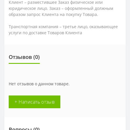
Клиент – разместившее Заказ физическое или
юридическое лицо. Заказ – оформленный должным
образом запрос Клиента на покупку Товара.
Транспортная компания – третье лицо, оказывающее
услуги по доставке Товаров Клиента
Отзывов (0)
Нет отзывов о данном товаре.
+ Написать отзыв
Вопросы
(0)