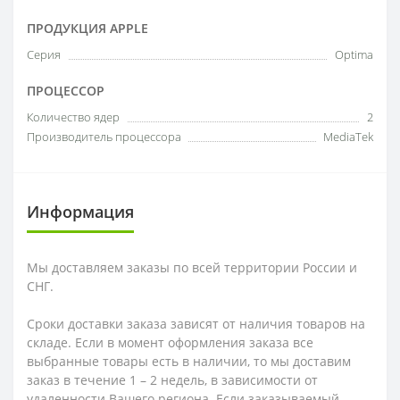
ПРОДУКЦИЯ APPLE
Серия
Optima
ПРОЦЕССОР
Количество ядер
2
Производитель процессора
MediaTek
Информация
Мы доставляем заказы по всей территории России и
СНГ.
Сроки доставки заказа зависят от наличия товаров на
складе. Если в момент оформления заказа все
выбранные товары есть в наличии, то мы доставим
заказ в течение 1 – 2 недель, в зависимости от
удаленности Вашего региона. Если заказываемый