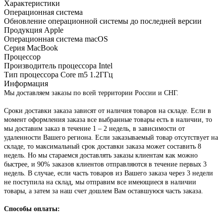
Характеристики
Операционная система
Обновление операционной системы
до последней версии
Продукция Apple
Операционная система
macOS
Серия
MacBook
Процессор
Производитель процессора
Intel
Тип процессора
Core m5 1.2ГГц
Информация
Мы доставляем заказы по всей территории России и СНГ.
Сроки доставки заказа зависят от наличия товаров на складе. Если в
момент оформления заказа все выбранные товары есть в наличии, то
мы доставим заказ в течение 1 – 2 недель, в зависимости от
удаленности Вашего региона. Если заказываемый товар отсутствует на
складе, то максимальный срок доставки заказа может составить 8
недель. Но мы стараемся доставлять заказы клиентам как можно
быстрее, и 90% заказов клиентов отправляются в течение первых 3
недель. В случае, если часть товаров из Вашего заказа через 3 недели
не поступила на склад, мы отправим все имеющиеся в наличии
товары, а затем за наш счет дошлем Вам оставшуюся часть заказа.
Способы оплаты: