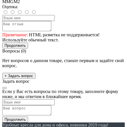
MMGM2
Оценка:
Примечание:
HTML разметка не поддерживается!
Используйте обычный текст.
Продолжить
Вопросы
(0)
Нет вопросов о данном товаре, станьте первым и задайте свой
вопрос.
+ Задать вопрос
Задать вопрос
Если у Вас есть вопросы по этому товару, заполните форму
ниже, и мы ответим в ближайшее время.
Продолжить
Удобные кресла для дома и офиса, новинки 2019 года!