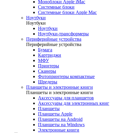
Моноблоки Apple iMac
Системные блоки
Системные блоки Apple Mac
Ноутбуки
Ноутбуки
Ноутбуки
Ноутбуки-трансформеры
Периферийные устройства
Периферийные устройства
Бумага
Картриджи
МФУ
Принтеры
Сканеры
Фотопринтеры компактные
Шредеры
Планшеты и электронные книги
Планшеты и электронные книги
Аксессуары для планшетов
Аксессуары для электронных книг
Планшеты
Планшеты Apple
Планшеты на Android
Планшеты на Windows
Электронные книги