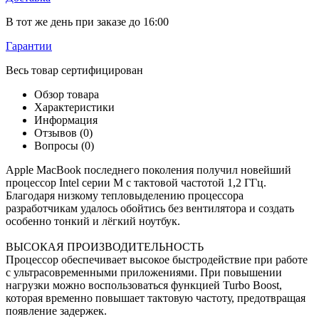
В тот же день при заказе до 16:00
Гарантии
Весь товар сертифицирован
Обзор товара
Характеристики
Информация
Отзывов (0)
Вопросы
(0)
Apple MacBook последнего поколения получил новейший
процессор Intel серии M с тактовой частотой 1,2 ГГц.
Благодаря низкому тепловыделению процессора
разработчикам удалось обойтись без вентилятора и создать
особенно тонкий и лёгкий ноутбук.
ВЫСОКАЯ ПРОИЗВОДИТЕЛЬНОСТЬ
Процессор обеспечивает высокое быстродействие при работе
с ультрасовременными приложениями. При повышении
нагрузки можно воспользоваться функцией Turbo Boost,
которая временно повышает тактовую частоту, предотвращая
появление задержек.