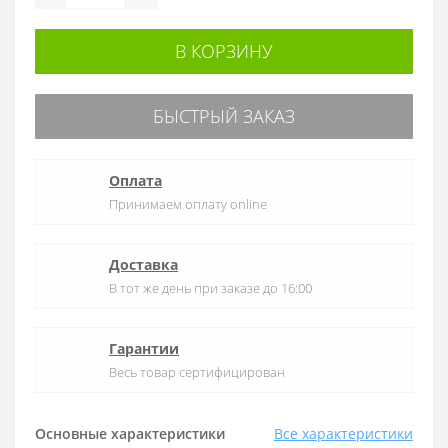
В КОРЗИНУ
БЫСТРЫЙ ЗАКАЗ
Оплата
Принимаем оплату online
Доставка
В тот же день при заказе до 16:00
Гарантии
Весь товар сертифицирован
Основные характеристики
Все характеристики