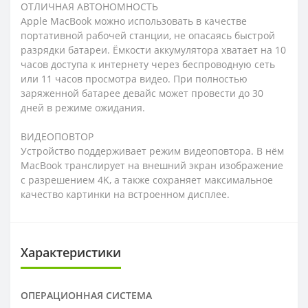
ОТЛИЧНАЯ АВТОНОМНОСТЬ
Apple MacBook можно использовать в качестве
портативной рабочей станции, не опасаясь быстрой
разрядки батареи. Ёмкости аккумулятора хватает на 10
часов доступа к интернету через беспроводную сеть
или 11 часов просмотра видео. При полностью
заряженной батарее девайс может провести до 30
дней в режиме ожидания.
ВИДЕОПОВТОР
Устройство поддерживает режим видеоповтора. В нём
MacBook транслирует на внешний экран изображение
с разрешением 4K, а также сохраняет максимальное
качество картинки на встроенном дисплее.
Характеристики
ОПЕРАЦИОННАЯ СИСТЕМА