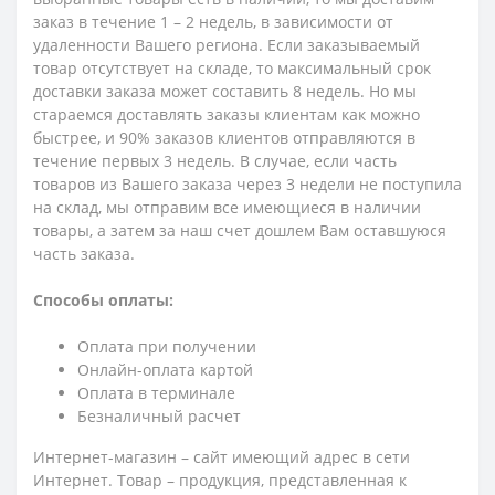
заказ в течение 1 – 2 недель, в зависимости от
удаленности Вашего региона. Если заказываемый
товар отсутствует на складе, то максимальный срок
доставки заказа может составить 8 недель. Но мы
стараемся доставлять заказы клиентам как можно
быстрее, и 90% заказов клиентов отправляются в
течение первых 3 недель. В случае, если часть
товаров из Вашего заказа через 3 недели не поступила
на склад, мы отправим все имеющиеся в наличии
товары, а затем за наш счет дошлем Вам оставшуюся
часть заказа.
Способы оплаты:
Оплата при получении
Онлайн-оплата картой
Оплата в терминале
Безналичный расчет
Интернет-магазин – сайт имеющий адрес в сети
Интернет. Товар – продукция, представленная к