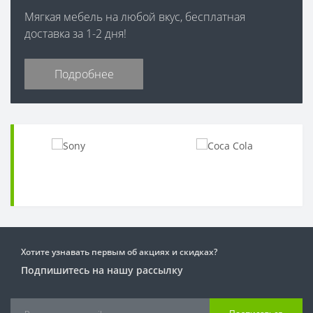
Мягкая мебель на любой вкус, бесплатная
доставка за 1-2 дня!
Подробнее
Хотите узнавать первым об акциях и скидках?
Подпишитесь на нашу рассылку