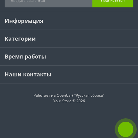
Подписаться
Информация
Категории
Время работы
Наши контакты
Работает на
OpenCart "Русская сборка"
Your Store © 2026