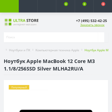
0
0
0
+7 (495) 532-42-25
Заказать звонок
Ноутбуки и ПК
Компьютерная техника Apple
Ноутбук Apple Mac
Ноутбук Apple MacBook 12 Core M3
1.1/8/256SSD Silver MLHA2RU/A
Популярный