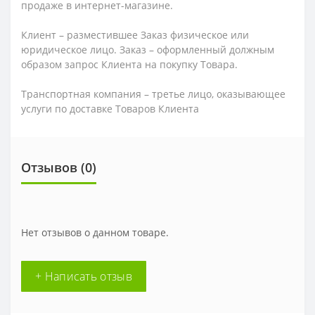
продаже в интернет-магазине.
Клиент – разместившее Заказ физическое или
юридическое лицо. Заказ – оформленный должным
образом запрос Клиента на покупку Товара.
Транспортная компания – третье лицо, оказывающее
услуги по доставке Товаров Клиента
Отзывов (0)
Нет отзывов о данном товаре.
+ Написать отзыв