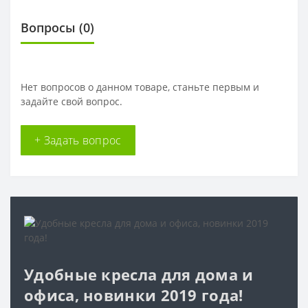
Вопросы
(0)
Нет вопросов о данном товаре, станьте первым и
задайте свой вопрос.
+ Задать вопрос
Удобные кресла для дома и
офиса, новинки 2019 года!