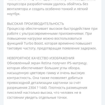
процессора разработчикам удалось обойтись без
вентилятора и создать особенно тонкий и лёгкий
ноутбук.
ВЫСОКАЯ ПРОИЗВОДИТЕЛЬНОСТЬ
Процессор обеспечивает высокое быстродействие при
работе с ультрасовременными приложениями. При
повышении нагрузки можно воспользоваться
функцией Turbo Boost, которая временно повышает
тактовую частоту, предотвращая появление задержек.
НЕВЕРОЯТНОЕ КАЧЕСТВО ИЗОБРАЖЕНИЯ
Обновлённый экран Retina получил IPS-матрицу,
которая обеспечивает большие углы обзора,
насыщенную цветовую гамму и очень высокую
контрастность. Она также позволяет добиться
превосходной детализации картинки за счёт
разрешения 2304 ? 1440. Плотность размещения
пикселей настолько высока, что человек не в
состоянии увидеть отдельные точки.