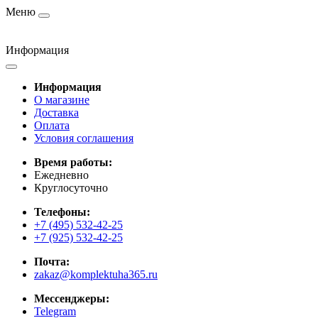
Меню
Информация
Информация
О магазине
Доставка
Оплата
Условия соглашения
Время работы:
Ежедневно
Круглосуточно
Телефоны:
+7 (495) 532-42-25
+7 (925) 532-42-25
Почта:
zakaz@komplektuha365.ru
Мессенджеры:
Telegram