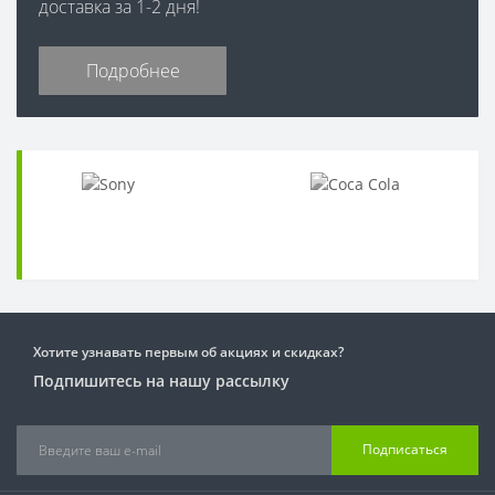
доставка за 1-2 дня!
Подробнее
Хотите узнавать первым об акциях и скидках?
Подпишитесь на нашу рассылку
Подписаться