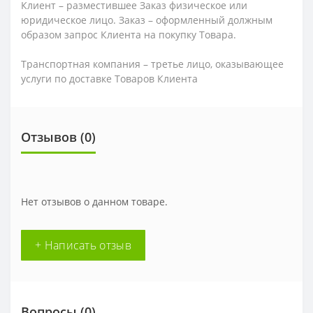
Клиент – разместившее Заказ физическое или
юридическое лицо. Заказ – оформленный должным
образом запрос Клиента на покупку Товара.
Транспортная компания – третье лицо, оказывающее
услуги по доставке Товаров Клиента
Отзывов (0)
Нет отзывов о данном товаре.
+ Написать отзыв
Вопросы
(0)