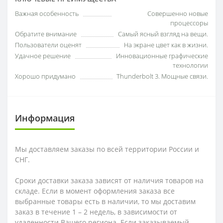
Важная особенность
Совершенно новые
процессоры
Обратите внимание
Самый ясный взгляд на вещи.
Пользователи оценят
На экране цвет как в жизни.
Удачное решение
Инновационные графические
технологии
Хорошо придумано
Thunderbolt 3. Мощные связи.
Информация
Мы доставляем заказы по всей территории России и
СНГ.
Сроки доставки заказа зависят от наличия товаров на
складе. Если в момент оформления заказа все
выбранные товары есть в наличии, то мы доставим
заказ в течение 1 – 2 недель, в зависимости от
удаленности Вашего региона. Если заказываемый