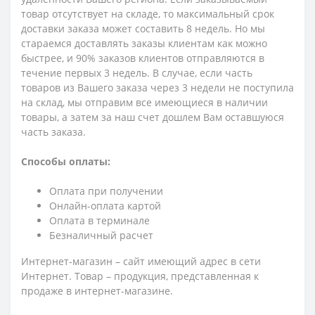
товар отсутствует на складе, то максимальный срок
доставки заказа может составить 8 недель. Но мы
стараемся доставлять заказы клиентам как можно
быстрее, и 90% заказов клиентов отправляются в
течение первых 3 недель. В случае, если часть
товаров из Вашего заказа через 3 недели не поступила
на склад, мы отправим все имеющиеся в наличии
товары, а затем за наш счет дошлем Вам оставшуюся
часть заказа.
Способы оплаты:
Оплата при получении
Онлайн-оплата картой
Оплата в терминале
Безналичный расчет
Интернет-магазин – сайт имеющий адрес в сети
Интернет. Товар – продукция, представленная к
продаже в интернет-магазине.