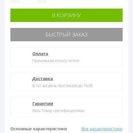
В КОРЗИНУ
БЫСТРЫЙ ЗАКАЗ
Оплата
Принимаем оплату online
Доставка
В тот же день при заказе до 16:00
Гарантии
Весь товар сертифицирован
Основные характеристики
Все характеристики