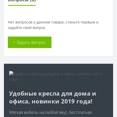
Нет вопросов о данном товаре, станьте первым и
задайте свой вопрос.
+ Задать вопрос
Удобные кресла для дома и
офиса, новинки 2019 года!
Мягкая мебель на любой вкус, бесплатная