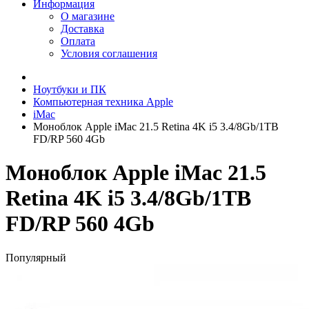
Информация
О магазине
Доставка
Оплата
Условия соглашения
Ноутбуки и ПК
Компьютерная техника Apple
iMac
Моноблок Apple iMac 21.5 Retina 4K i5 3.4/8Gb/1TB
FD/RP 560 4Gb
Моноблок Apple iMac 21.5
Retina 4K i5 3.4/8Gb/1TB
FD/RP 560 4Gb
Популярный