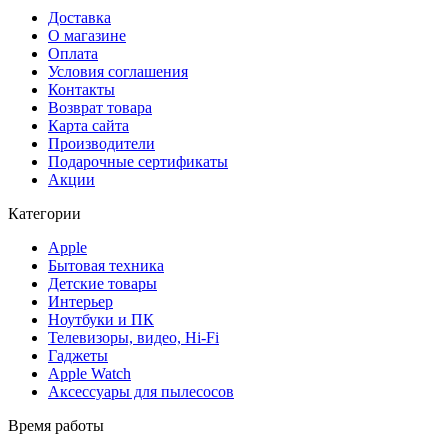
Доставка
О магазине
Оплата
Условия соглашения
Контакты
Возврат товара
Карта сайта
Производители
Подарочные сертификаты
Акции
Категории
Apple
Бытовая техника
Детские товары
Интерьер
Ноутбуки и ПК
Телевизоры, видео, Hi-Fi
Гаджеты
Apple Watch
Аксессуары для пылесосов
Время работы