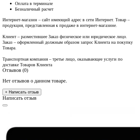
Оплата в терминале
Безналичный расчет
Интернет-магазин – сайт имеющий адрес в сети Интернет. Товар –
продукция, представленная к продаже в интернет-магазине.
Клиент – разместившее Заказ физическое или юридическое лицо.
Заказ – оформленный должным образом запрос Клиента на покупку
Товара.
Транспортная компания – третье лицо, оказывающее услуги по
доставке Товаров Клиента
Отзывов (0)
Нет отзывов о данном товаре.
+ Написать отзыв
Написать отзыв