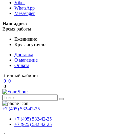
Viber
WhatsApp
Messenger
Наш адрес:
Время работы
Ежедневно
Круглосуточно
Доставка
О магазине
Оплата
Личный кабинет
0
0
0
+7 (495) 532-42-25
+7 (495) 532-42-25
+7 (925) 532-42-25