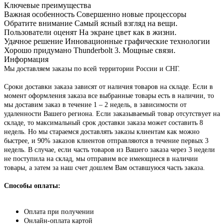
Ключевые преимущества
Важная особенность
Совершенно новые процессоры
Обратите внимание
Самый ясный взгляд на вещи.
Пользователи оценят
На экране цвет как в жизни.
Удачное решение
Инновационные графические технологии
Хорошо придумано
Thunderbolt 3. Мощные связи.
Информация
Мы доставляем заказы по всей территории России и СНГ.
Сроки доставки заказа зависят от наличия товаров на складе. Если в
момент оформления заказа все выбранные товары есть в наличии, то
мы доставим заказ в течение 1 – 2 недель, в зависимости от
удаленности Вашего региона. Если заказываемый товар отсутствует на
складе, то максимальный срок доставки заказа может составить 8
недель. Но мы стараемся доставлять заказы клиентам как можно
быстрее, и 90% заказов клиентов отправляются в течение первых 3
недель. В случае, если часть товаров из Вашего заказа через 3 недели
не поступила на склад, мы отправим все имеющиеся в наличии
товары, а затем за наш счет дошлем Вам оставшуюся часть заказа.
Способы оплаты:
Оплата при получении
Онлайн-оплата картой