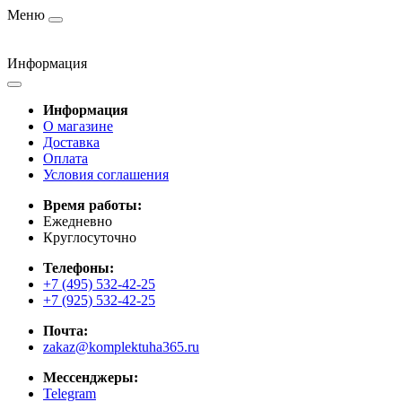
Меню
Информация
Информация
О магазине
Доставка
Оплата
Условия соглашения
Время работы:
Ежедневно
Круглосуточно
Телефоны:
+7 (495) 532-42-25
+7 (925) 532-42-25
Почта:
zakaz@komplektuha365.ru
Мессенджеры:
Telegram