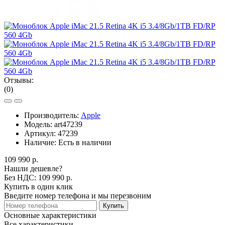
Отзывы:
(0)
Производитель:
Apple
Модель:
art47239
Артикул:
47239
Наличие:
Есть в наличии
109 990 р.
Нашли дешевле?
Без НДС: 109 990 р.
Купить в один клик
Введите номер телефона и мы перезвоним
Купить
Основные характеристики
Все характеристики