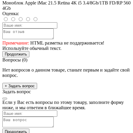
Моноблок Apple iMac 21.5 Retina 4K i5 3.4/8Gb/1TB FD/RP 560
4Gb
Оценка:
Примечание:
HTML разметка не поддерживается!
Используйте обычный текст.
Продолжить
Вопросы
(0)
Нет вопросов о данном товаре, станьте первым и задайте свой
вопрос.
+ Задать вопрос
Задать вопрос
Если у Вас есть вопросы по этому товару, заполните форму
ниже, и мы ответим в ближайшее время.
Продолжить