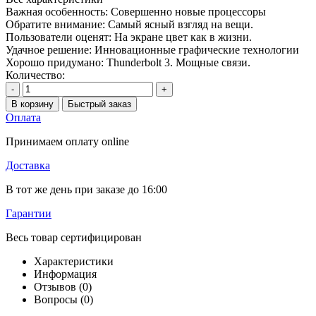
Важная особенность:
Совершенно новые процессоры
Обратите внимание:
Самый ясный взгляд на вещи.
Пользователи оценят:
На экране цвет как в жизни.
Удачное решение:
Инновационные графические технологии
Хорошо придумано:
Thunderbolt 3. Мощные связи.
Количество:
-
+
В корзину
Быстрый заказ
Оплата
Принимаем оплату online
Доставка
В тот же день при заказе до 16:00
Гарантии
Весь товар сертифицирован
Характеристики
Информация
Отзывов (0)
Вопросы
(0)