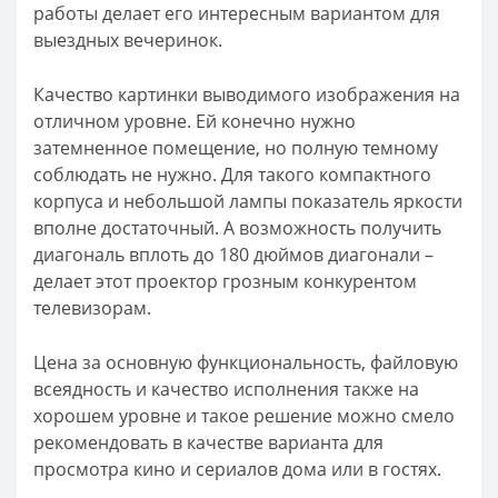
работы делает его интересным вариантом для
выездных вечеринок.
Качество картинки выводимого изображения на
отличном уровне. Ей конечно нужно
затемненное помещение, но полную темному
соблюдать не нужно. Для такого компактного
корпуса и небольшой лампы показатель яркости
вполне достаточный. А возможность получить
диагональ вплоть до 180 дюймов диагонали –
делает этот проектор грозным конкурентом
телевизорам.
Цена за основную функциональность, файловую
всеядность и качество исполнения также на
хорошем уровне и такое решение можно смело
рекомендовать в качестве варианта для
просмотра кино и сериалов дома или в гостях.