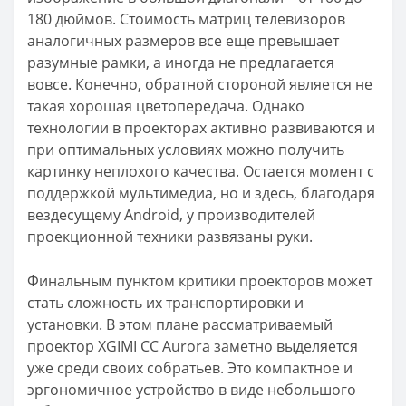
180 дюймов. Стоимость матриц телевизоров
аналогичных размеров все еще превышает
разумные рамки, а иногда не предлагается
вовсе. Конечно, обратной стороной является не
такая хорошая цветопередача. Однако
технологии в проекторах активно развиваются и
при оптимальных условиях можно получить
картинку неплохого качества. Остается момент с
поддержкой мультимедиа, но и здесь, благодаря
вездесущему Android, у производителей
проекционной техники развязаны руки.
Финальным пунктом критики проекторов может
стать сложность их транспортировки и
установки. В этом плане рассматриваемый
проектор XGIMI CC Aurora заметно выделяется
уже среди своих собратьев. Это компактное и
эргономичное устройство в виде небольшого