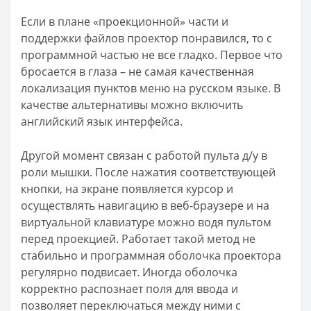
Если в плане «проекционной» части и
поддержки файлов проектор понравился, то с
программной частью не все гладко. Первое что
бросается в глаза – не самая качественная
локализация пунктов меню на русском языке. В
качестве альтернативы можно включить
английский язык интерфейса.
Другой момент связан с работой пульта д/у в
роли мышки. После нажатия соответствующей
кнопки, на экране появляется курсор и
осуществлять навигацию в веб-браузере и на
виртуальной клавиатуре можно водя пультом
перед проекцией. Работает такой метод не
стабильно и программная оболочка проектора
регулярно подвисает. Иногда оболочка
корректно распознает поля для ввода и
позволяет переключаться между ними с