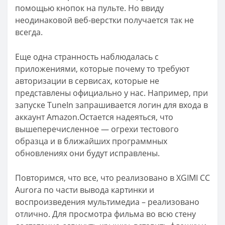
помощью кнопок на пульте. Но ввиду
неодинаковой веб-верстки получается так не
всегда.
Еще одна странность наблюдалась с
приложениями, которые почему то требуют
авторизации в сервисах, которые не
представлены официально у нас. Например, при
запуске TuneIn запрашивается логин для входа в
аккаунт Amazon.Остается надеяться, что
вышеперечисленное — огрехи тестового
образца и в ближайших программных
обновлениях они будут исправлены.
Повторимся, что все, что реализовано в XGIMI CC
Aurora по части вывода картинки и
воспроизведения мультимедиа – реализовано
отлично. Для просмотра фильма во всю стену