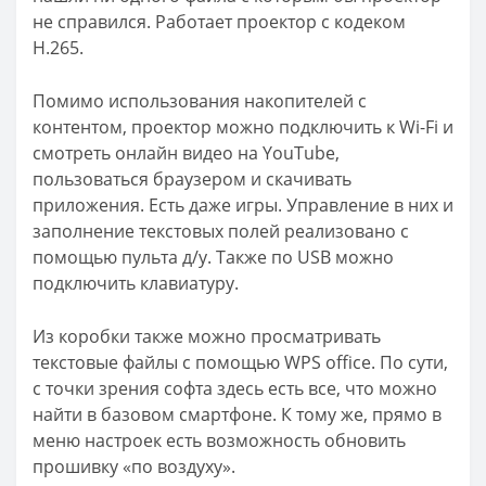
не справился. Работает проектор с кодеком
H.265.
Помимо использования накопителей с
контентом, проектор можно подключить к Wi-Fi и
смотреть онлайн видео на YouTube,
пользоваться браузером и скачивать
приложения. Есть даже игры. Управление в них и
заполнение текстовых полей реализовано с
помощью пульта д/у. Также по USB можно
подключить клавиатуру.
Из коробки также можно просматривать
текстовые файлы с помощью WPS office. По сути,
с точки зрения софта здесь есть все, что можно
найти в базовом смартфоне. К тому же, прямо в
меню настроек есть возможность обновить
прошивку «по воздуху».