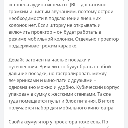
встроена аудио-система от JBL с достаточно
громким и чистым звучанием, поэтому острой
необходимости в подключении внешних
колонок нет. Если шторку не открывать и
включить проектор – он будет работать в
режиме мобильной колонки. Отдельно проектор
поддерживает режим караоке.
Девайс заточен на частые поездки и
путешествия. Вряд ли его будут брать с собой
дальние поездки, но гастролировать между
вечеринками и кино-пати с друзьями –
однозначно можно и удобно. Кубический корпус
упакован в сумку с жесткими стенками. Также
туда помещается пульт и блок питания. В итоге
получается набор для мобильного кинотеатра.
Свой аккумулятор у проектора тоже есть. По