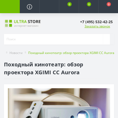
0
0
0
+7 (495) 532-42-25
Заказать звонок
Новости
Походный кинотеатр: обзор проектора XGIMI CC Aurora
Походный кинотеатр: обзор
проектора XGIMI CC Aurora