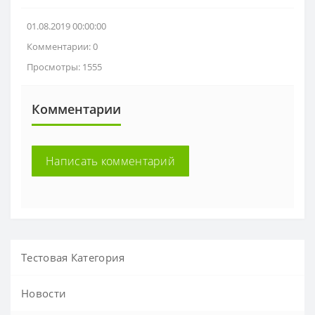
01.08.2019 00:00:00
Комментарии: 0
Просмотры: 1555
Комментарии
Написать комментарий
Тестовая Категория
Новости