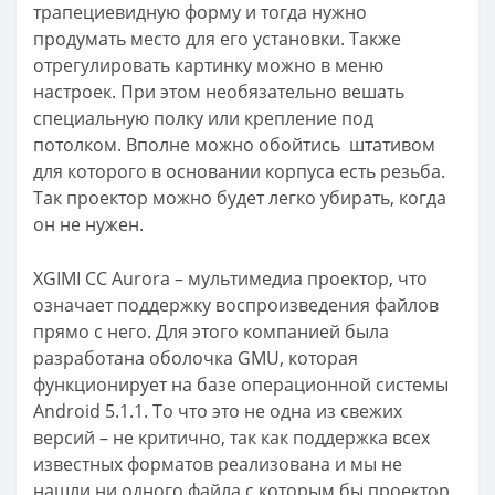
трапециевидную форму и тогда нужно
продумать место для его установки. Также
отрегулировать картинку можно в меню
настроек. При этом необязательно вешать
специальную полку или крепление под
потолком. Вполне можно обойтись штативом
для которого в основании корпуса есть резьба.
Так проектор можно будет легко убирать, когда
он не нужен.
XGIMI CC Aurora – мультимедиа проектор, что
означает поддержку воспроизведения файлов
прямо с него. Для этого компанией была
разработана оболочка GMU, которая
функционирует на базе операционной системы
Android 5.1.1. То что это не одна из свежих
версий – не критично, так как поддержка всех
известных форматов реализована и мы не
нашли ни одного файла с которым бы проектор