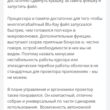
достаточно сдвинуть крышку, вставить флешку и
запустить файл.
Процессора и памяти достаточно для того чтобы
многогигабайтный Blu-Ray файл запускался
быстрее, чем готовился поп-корн в
микроволновке. Дополнительные функции,
выступают скорее приятным бонусом и, честно
говоря, острой необходимости в них мы не
видим. Поэтому назвать минусами
нестабильность работы курсора или
эпизодические перебои работы оболочки в не
стандартных для проектора приложениях – мы
не можем.
В плане управления и эргономики проектор
также понравился. Он компактный, отлично
собран и универсальный по части сценариев
использования. Возможность автономной