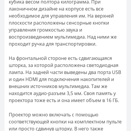
кубика весом полтора килограмма. При
лаконичном дизайне на корпусе есть все
необходимое для управления им. На верхней
плоскости расположены сенсорные кнопки
управления громкостью звука и
воспроизведением мультимедиа. Над ними же
проходит ручка для транспортировки.
На фронтальной стороне есть сдвигающаяся
шторка, за которой расположена светодиодная
лампа. На задней части выведены два порта USB
и один HDMI для подключения накопителей и
внешних источников мультимедиа. Там же
находится аудио-разъем 3,5 мм. Своя память у
проектора тоже есть и она имеет объем в 16 ГБ.
Проектор можно включать с помощью
соответствующей кнопки на комплектном пульте
или просто сдвинув шторку. В него также