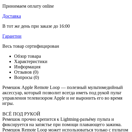
Принимаем оплату online
Доставка
В тот же день при заказе до 16:00
Гарантии
Весь товар сертифицирован
Обзор товара
Характеристики
Информация
Отзывов (0)
Вопросы
(0)
Ремешок Apple Remote Loop — полезный мультимедийный
аксессуар, который позволит всегда иметь под рукой пульт
управления телевизором Apple и не выронить его во время
игры.
ВСЁ ПОД РУКОЙ
Ремешок прочно крепится к Lightning-разъёму пульта и
фиксируется на запястье при помощи плавающего зажима.
Ремешок Remote Loop может использоваться только с пультом