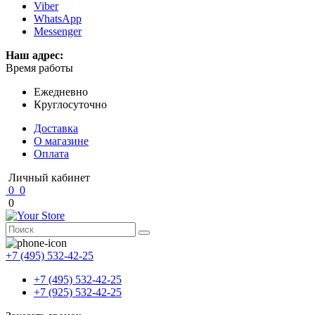
Viber
WhatsApp
Messenger
Наш адрес:
Время работы
Ежедневно
Круглосуточно
Доставка
О магазине
Оплата
Личный кабинет
0
0
0
+7 (495) 532-42-25
+7 (495) 532-42-25
+7 (925) 532-42-25