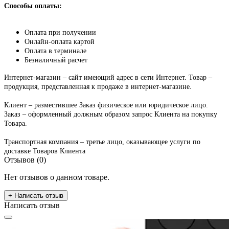
Способы оплаты:
Оплата при получении
Онлайн-оплата картой
Оплата в терминале
Безналичный расчет
Интернет-магазин – сайт имеющий адрес в сети Интернет. Товар –
продукция, представленная к продаже в интернет-магазине.
Клиент – разместившее Заказ физическое или юридическое лицо.
Заказ – оформленный должным образом запрос Клиента на покупку
Товара.
Транспортная компания – третье лицо, оказывающее услуги по
доставке Товаров Клиента
Отзывов (0)
Нет отзывов о данном товаре.
+ Написать отзыв
Написать отзыв