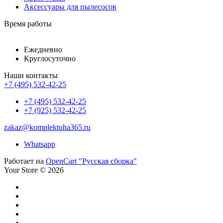
Аксессуары для пылесосов
Время работы
Ежедневно
Круглосуточно
Наши контакты
+7 (495) 532-42-25
+7 (495) 532-42-25
+7 (925) 532-42-25
zakaz@komplektuha365.ru
Whatsapp
Работает на
OpenCart "Русская сборка"
Your Store © 2026