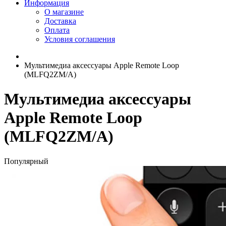
Информация
О магазине
Доставка
Оплата
Условия соглашения
Мультимедиа аксессуары Apple Remote Loop
(MLFQ2ZM/A)
Мультимедиа аксессуары
Apple Remote Loop
(MLFQ2ZM/A)
Популярный