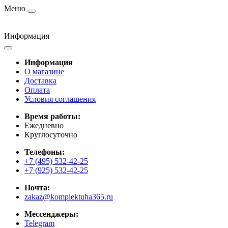
Меню
Информация
Информация
О магазине
Доставка
Оплата
Условия соглашения
Время работы:
Ежедневно
Круглосуточно
Телефоны:
+7 (495) 532-42-25
+7 (925) 532-42-25
Почта:
zakaz@komplektuha365.ru
Мессенджеры:
Telegram