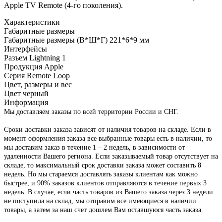
Apple TV Remote (4-го поколения).
Характеристики
Габаритные размеры
Габаритные размеры (В*Ш*Г)
221*6*9 мм
Интерфейсы
Разъем Lightning
1
Продукция Apple
Серия
Remote Loop
Цвет, размеры и вес
Цвет
черный
Информация
Мы доставляем заказы по всей территории России и СНГ.
Сроки доставки заказа зависят от наличия товаров на складе. Если в
момент оформления заказа все выбранные товары есть в наличии, то
мы доставим заказ в течение 1 – 2 недель, в зависимости от
удаленности Вашего региона. Если заказываемый товар отсутствует на
складе, то максимальный срок доставки заказа может составить 8
недель. Но мы стараемся доставлять заказы клиентам как можно
быстрее, и 90% заказов клиентов отправляются в течение первых 3
недель. В случае, если часть товаров из Вашего заказа через 3 недели
не поступила на склад, мы отправим все имеющиеся в наличии
товары, а затем за наш счет дошлем Вам оставшуюся часть заказа.