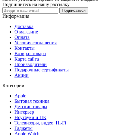
Подпишитесь на нашу рассылку
Подписаться
Информация
Доставка
О магазине
Оплата
Условия соглашения
Контакты
Возврат товара
Карта сайта
Производители
Подарочные сертификаты
Акции
Категории
Apple
Бытовая техника
Детские товары
Интерьер
Ноутбуки и ПК
Телевизоры, видео, Hi-Fi
Гаджеты
Apple Watch