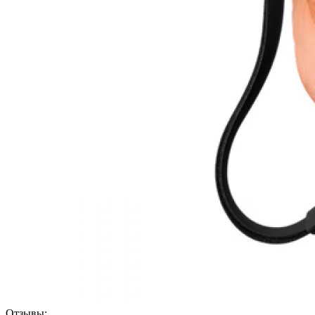
Отзывы: