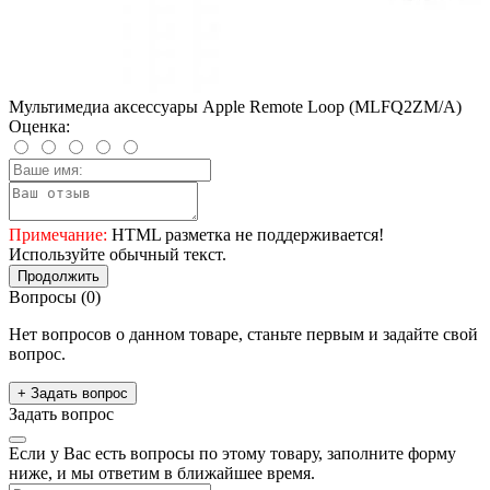
Мультимедиа аксессуары Apple Remote Loop (MLFQ2ZM/A)
Оценка:
Примечание:
HTML разметка не поддерживается!
Используйте обычный текст.
Продолжить
Вопросы
(0)
Нет вопросов о данном товаре, станьте первым и задайте свой
вопрос.
+ Задать вопрос
Задать вопрос
Если у Вас есть вопросы по этому товару, заполните форму
ниже, и мы ответим в ближайшее время.