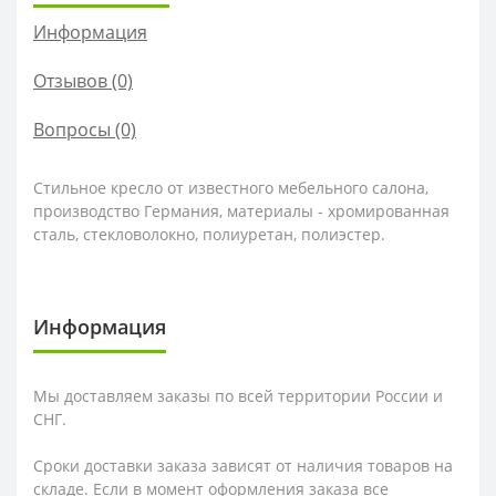
Информация
Отзывов (0)
Вопросы
(0)
Стильное кресло от известного мебельного салона,
производство Германия, материалы - хромированная
сталь, стекловолокно, полиуретан, полиэстер.
Информация
Мы доставляем заказы по всей территории России и
СНГ.
Сроки доставки заказа зависят от наличия товаров на
складе. Если в момент оформления заказа все