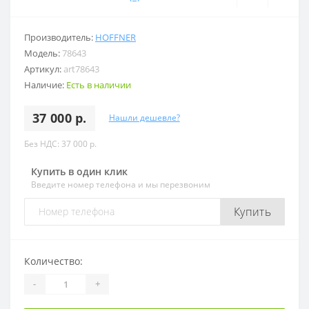
Производитель:
HOFFNER
Модель:
78643
Артикул:
art78643
Наличие:
Есть в наличии
37 000 р.
Нашли дешевле?
Без НДС: 37 000 р.
Купить в один клик
Введите номер телефона и мы перезвоним
Купить
Количество:
-
+