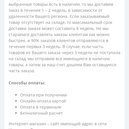
выбранные товары есть в наличии, то мы доставим
заказ в течение 1 – 2 недель, в зависимости от
удаленности Вашего региона. Если заказываемый
товар отсутствует на складе, то максимальный срок
доставки заказа может составить 8 недель. Но мы
стараемся доставлять заказы клиентам как можно
быстрее, и 90% заказов клиентов отправляются в
течение первых 3 недель. В случае, если часть
товаров из Вашего заказа через 3 недели не поступила
на склад, мы отправим все имеющиеся в наличии
товары, а затем за наш счет дошлем Вам оставшуюся
часть заказа.
Способы оплаты:
Оплата при получении
Онлайн-оплата картой
Оплата в терминале
Безналичный расчет
Интернет-магазин – сайт имеющий адрес в сети