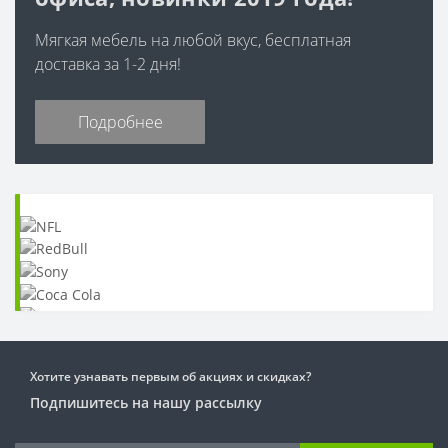
Мягкая мебель на любой вкус, бесплатная
доставка за 1-2 дня!
Подробнее
Хотите узнавать первым об акциях и скидках?
Подпишитесь на нашу рассылку