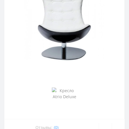
Отзывы:
(0)