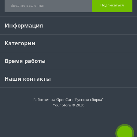
Подписаться
Информация
Категории
Время работы
Наши контакты
Работает на
OpenCart "Русская сборка"
Your Store © 2026