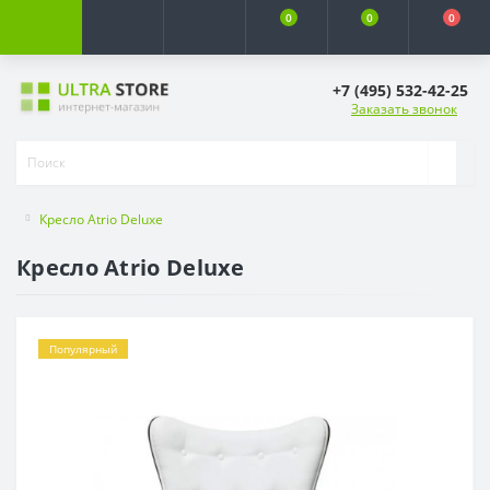
0
0
0
+7 (495) 532-42-25
Заказать звонок
Кресло Atrio Deluxe
Кресло Atrio Deluxe
Популярный