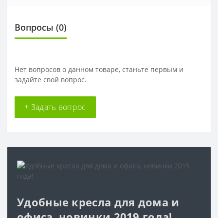
Вопросы
(0)
Нет вопросов о данном товаре, станьте первым и
задайте свой вопрос.
+ Задать вопрос
Удобные кресла для дома и
офиса, новинки 2019 года!