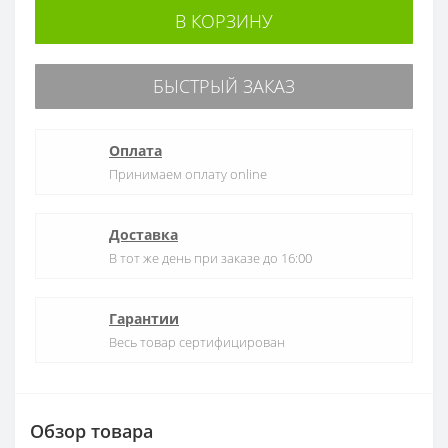
В КОРЗИНУ
БЫСТРЫЙ ЗАКАЗ
Оплата
Принимаем оплату online
Доставка
В тот же день при заказе до 16:00
Гарантии
Весь товар сертифицирован
Обзор товара