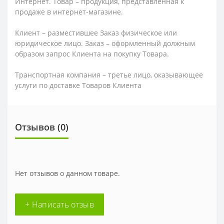
Интернет. Товар – продукция, представленная к
продаже в интернет-магазине.
Клиент – разместившее Заказ физическое или
юридическое лицо. Заказ – оформленный должным
образом запрос Клиента на покупку Товара.
Транспортная компания – третье лицо, оказывающее
услуги по доставке Товаров Клиента
Отзывов (0)
Нет отзывов о данном товаре.
+ Написать отзыв