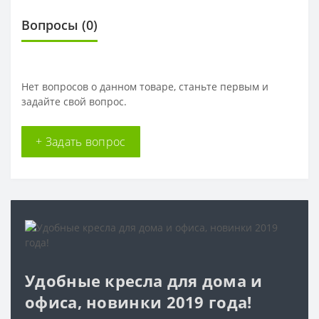
Вопросы
(0)
Нет вопросов о данном товаре, станьте первым и
задайте свой вопрос.
+ Задать вопрос
Удобные кресла для дома и
офиса, новинки 2019 года!