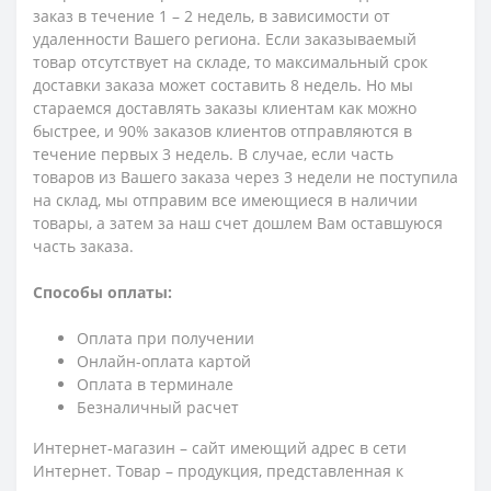
заказ в течение 1 – 2 недель, в зависимости от
удаленности Вашего региона. Если заказываемый
товар отсутствует на складе, то максимальный срок
доставки заказа может составить 8 недель. Но мы
стараемся доставлять заказы клиентам как можно
быстрее, и 90% заказов клиентов отправляются в
течение первых 3 недель. В случае, если часть
товаров из Вашего заказа через 3 недели не поступила
на склад, мы отправим все имеющиеся в наличии
товары, а затем за наш счет дошлем Вам оставшуюся
часть заказа.
Способы оплаты:
Оплата при получении
Онлайн-оплата картой
Оплата в терминале
Безналичный расчет
Интернет-магазин – сайт имеющий адрес в сети
Интернет. Товар – продукция, представленная к