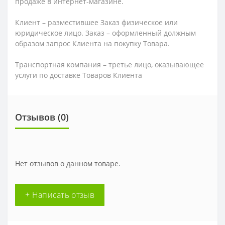
продаже в интернет-магазине.
Клиент – разместившее Заказ физическое или
юридическое лицо. Заказ – оформленный должным
образом запрос Клиента на покупку Товара.
Транспортная компания – третье лицо, оказывающее
услуги по доставке Товаров Клиента
Отзывов (0)
Нет отзывов о данном товаре.
+ Написать отзыв