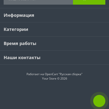
Информация
Категории
Время работы
Наши контакты
Работает на
OpenCart "Русская сборка"
Your Store © 2026