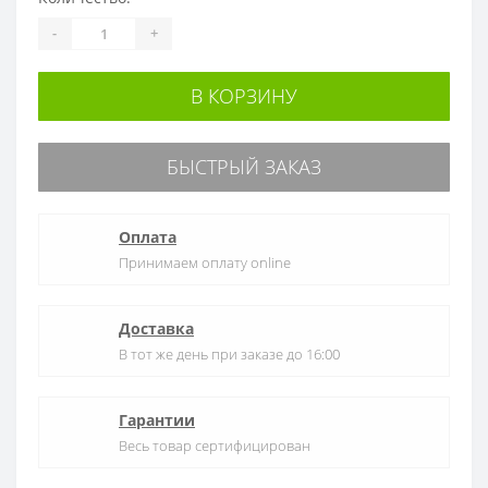
-
+
В КОРЗИНУ
БЫСТРЫЙ ЗАКАЗ
Оплата
Принимаем оплату online
Доставка
В тот же день при заказе до 16:00
Гарантии
Весь товар сертифицирован