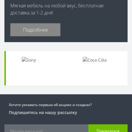
Мягкая мебель на любой вкус, бесплатная
доставка за 1-2 дня!
Подробнее
Хотите узнавать первым об акциях и скидках?
Подпишитесь на нашу рассылку
Подписаться