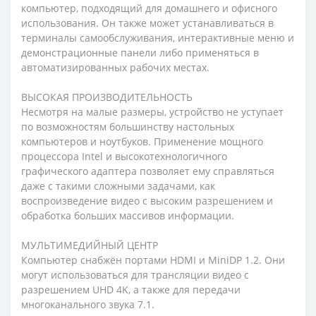
компьютер, подходящий для домашнего и офисного
использования. Он также может устанавливаться в
терминалы самообслуживания, интерактивные меню и
демонстрационные панели либо применяться в
автоматизированных рабочих местах.
ВЫСОКАЯ ПРОИЗВОДИТЕЛЬНОСТЬ
Несмотря на малые размеры, устройство не уступает
по возможностям большинству настольных
компьютеров и ноутбуков. Применение мощного
процессора Intel и высокотехнологичного
графического адаптера позволяет ему справляться
даже с такими сложными задачами, как
воспроизведение видео с высоким разрешением и
обработка больших массивов информации.
МУЛЬТИМЕДИЙНЫЙ ЦЕНТР
Компьютер снабжён портами HDMI и MiniDP 1.2. Они
могут использоваться для трансляции видео с
разрешением UHD 4K, а также для передачи
многоканального звука 7.1.