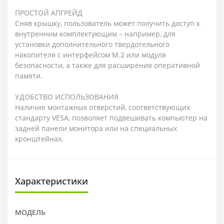
ПРОСТОЙ АПГРЕЙД
Сняв крышку, пользователь может получить доступ к
внутренним комплектующим – например, для
установки дополнительного твердотельного
накопителя с интерфейсом M.2 или модуля
безопасности, а также для расширения оперативной
памяти.
УДОБСТВО ИСПОЛЬЗОВАНИЯ
Наличие монтажных отверстий, соответствующих
стандарту VESA, позволяет подвешивать компьютер на
задней панели монитора или на специальных
кронштейнах.
Характеристики
МОДЕЛЬ