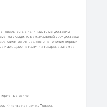
е товары есть в наличии, то мы доставим
твует на складе, то максимальный срок доставки
казов клиентов отправляются в течение первых
 все имеющиеся в наличии товары, а затем за
нтернет-магазине.
ос Клиента на покупку Товара.