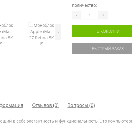
Количество:
-
+
В КОРЗИНУ
>
БЫСТРЫЙ ЗАКАЗ
формация
Отзывов (0)
Вопросы
(0)
ающий в себе элегантность и функциональность. Это компьютер