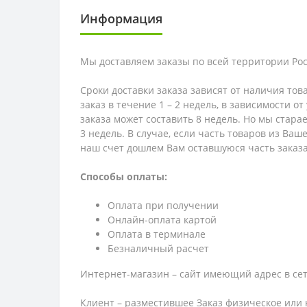
Информация
Мы доставляем заказы по всей территории Рос
Сроки доставки заказа зависят от наличия тов
заказ в течение 1 – 2 недель, в зависимости о
заказа может составить 8 недель. Но мы стара
3 недель. В случае, если часть товаров из Ва
наш счет дошлем Вам оставшуюся часть заказа
Способы оплаты:
Оплата при получении
Онлайн-оплата картой
Оплата в терминале
Безналичный расчет
Интернет-магазин – сайт имеющий адрес в сет
Клиент – разместившее Заказ физическое или 