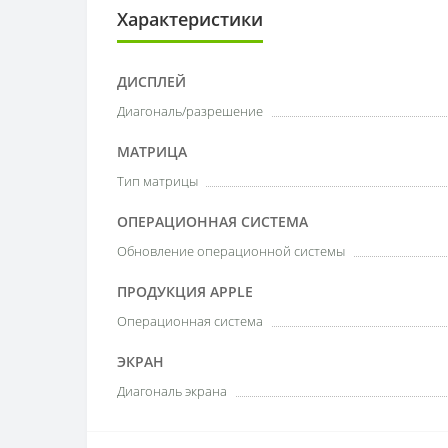
Характеристики
ДИСПЛЕЙ
Диагональ/разрешение
МАТРИЦА
Тип матрицы
ОПЕРАЦИОННАЯ СИСТЕМА
Обновление операционной системы
ПРОДУКЦИЯ APPLE
Операционная система
ЭКРАН
Диагональ экрана