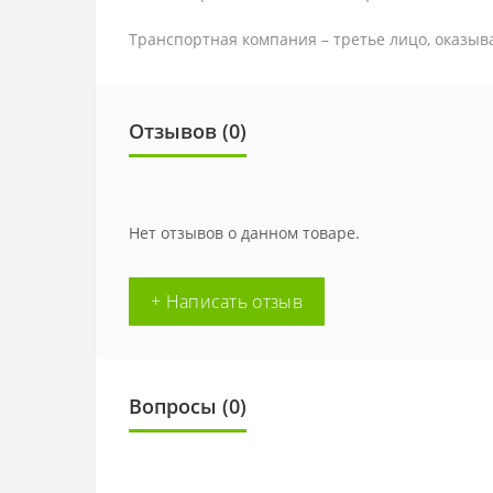
Транспортная компания – третье лицо, оказыв
Отзывов (0)
Нет отзывов о данном товаре.
+ Написать отзыв
Вопросы
(0)