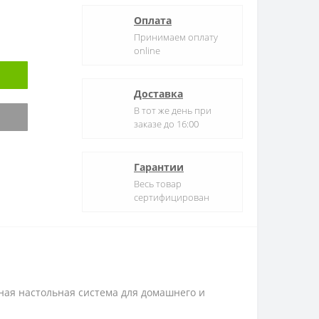
Оплата
Принимаем оплату
online
Доставка
В тот же день при
заказе до 16:00
Гарантии
Весь товар
сертифицирован
ная настольная система для домашнего и