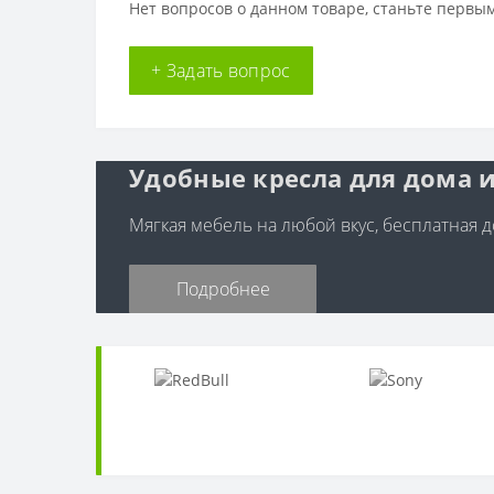
Нет вопросов о данном товаре, станьте первым
+ Задать вопрос
Удобные кресла для дома и
Мягкая мебель на любой вкус, бесплатная до
Подробнее