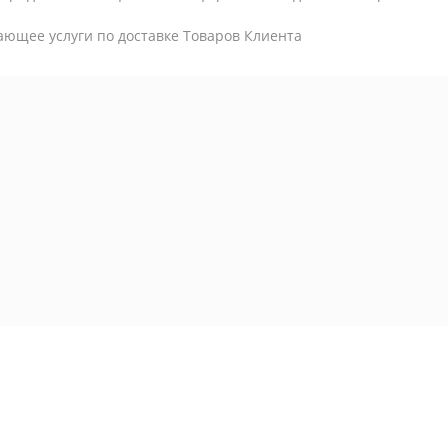
ающее услуги по доставке Товаров Клиента