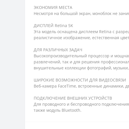
ЭКОНОМИЯ МЕСТА
Несмотря на большой экран, моноблок не зани
ДИСПЛЕЙ Retina 5K
Эта модель оснащена дисплеем Retina с разреш
реалистичное изображение, естественная цве
ДЛЯ РАЗЛИЧНЫХ ЗАДАЧ
Высокопроизводительный процессор и мощная 
развлечений, так и для решения профессионал
внушительные коллекции фотографий, музыки,
ШИРОКИЕ ВОЗМОЖНОСТИ ДЛЯ ВИДЕОСВЯЗИ
Веб-камера FaceTime, встроенные динамики, д
ПОДКЛЮЧЕНИЕ ВНЕШНИХ УСТРОЙСТВ
Для проводного и беспроводного подключения
также модуль Bluetooth.