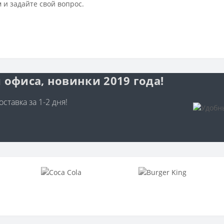
 и задайте свой вопрос.
 офиса, новинки 2019 года!
ставка за 1-2 дня!