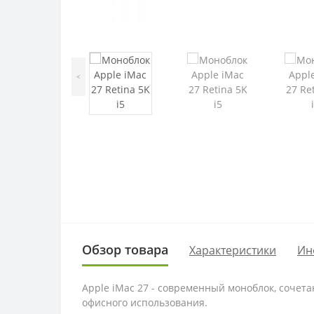
<
Обзор товара
Характеристики
Ин
Apple iMac 27 - современный моноблок, сочет
офисного использования.