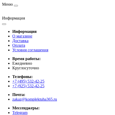
Меню
Информация
Информация
О магазине
Доставка
Оплата
Условия соглашения
Время работы:
Ежедневно
Круглосуточно
Телефоны:
+7 (495) 532-42-25
+7 (925) 532-42-25
Почта:
zakaz@komplektuha365.ru
Мессенджеры:
Telegram