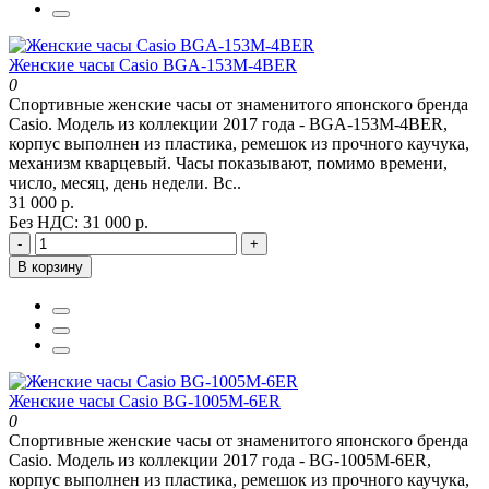
Женские часы Casio BGA-153M-4BER
0
Спортивные женские часы от знаменитого японского бренда
Casio. Модель из коллекции 2017 года - BGA-153M-4BER,
корпус выполнен из пластика, ремешок из прочного каучука,
механизм кварцевый. Часы показывают, помимо времени,
число, месяц, день недели. Вс..
31 000 р.
Без НДС: 31 000 р.
-
+
В корзину
Женские часы Casio BG-1005M-6ER
0
Спортивные женские часы от знаменитого японского бренда
Casio. Модель из коллекции 2017 года - BG-1005M-6ER,
корпус выполнен из пластика, ремешок из прочного каучука,