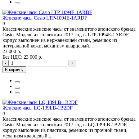
Женские часы Casio LTP-1094E-1ARDF
0
Классические женские часы от знаменитого японского бренда
Casio. Модель из коллекции 2017 года - LTP-1094E-1ARDF,
корпус выполнен из нержавеющей стали, ремешок из
натуральной кожи, механизм кварцевый...
23 000 р.
Без НДС: 23 000 р.
-
+
В корзину
Женские часы LQ-139LB-1B2DF
0
Классические женские часы от знаменитого японского бренда
Casio. Модель из коллекции 2017 года - LQ-139LB-1B2DF,
корпус выполнен из пластика, ремешок из прочной ткани,
механизм кварцевый...