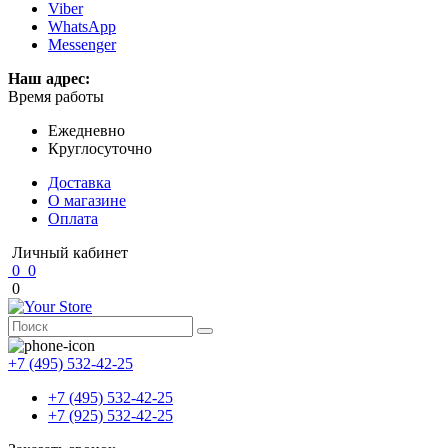
Viber
WhatsApp
Messenger
Наш адрес:
Время работы
Ежедневно
Круглосуточно
Доставка
О магазине
Оплата
Личный кабинет
0
0
0
+7 (495) 532-42-25
+7 (495) 532-42-25
+7 (925) 532-42-25