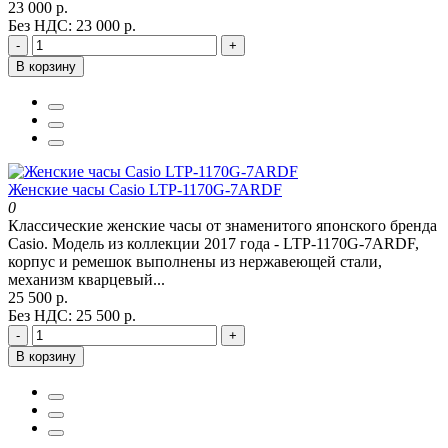
23 000 р.
Без НДС: 23 000 р.
-
+
В корзину
Женские часы Casio LTP-1170G-7ARDF
0
Классические женские часы от знаменитого японского бренда
Casio. Модель из коллекции 2017 года - LTP-1170G-7ARDF,
корпус и ремешок выполнены из нержавеющей стали,
механизм кварцевый...
25 500 р.
Без НДС: 25 500 р.
-
+
В корзину