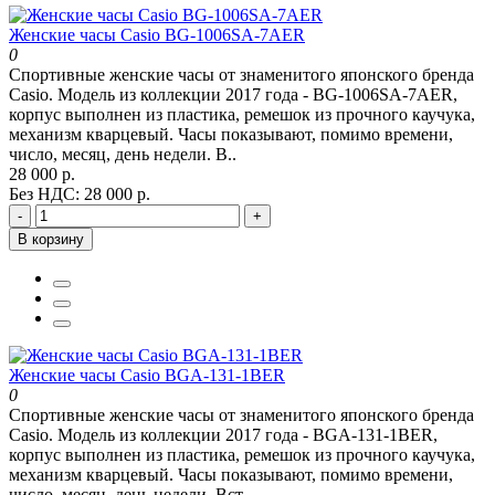
Женские часы Casio BG-1006SA-7AER
0
Спортивные женские часы от знаменитого японского бренда
Casio. Модель из коллекции 2017 года - BG-1006SA-7AER,
корпус выполнен из пластика, ремешок из прочного каучука,
механизм кварцевый. Часы показывают, помимо времени,
число, месяц, день недели. В..
28 000 р.
Без НДС: 28 000 р.
-
+
В корзину
Женские часы Casio BGA-131-1BER
0
Спортивные женские часы от знаменитого японского бренда
Casio. Модель из коллекции 2017 года - BGA-131-1BER,
корпус выполнен из пластика, ремешок из прочного каучука,
механизм кварцевый. Часы показывают, помимо времени,
число, месяц, день недели. Вст..