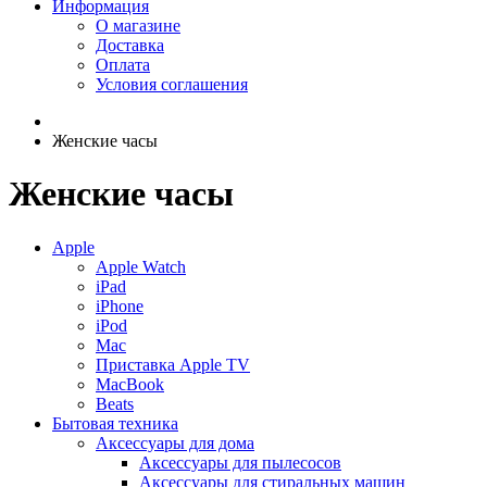
Информация
О магазине
Доставка
Оплата
Условия соглашения
Женские часы
Женские часы
Apple
Apple Watch
iPad
iPhone
iPod
Mac
Приставка Apple TV
MacBook
Beats
Бытовая техника
Аксессуары для дома
Аксессуары для пылесосов
Аксессуары для стиральных машин