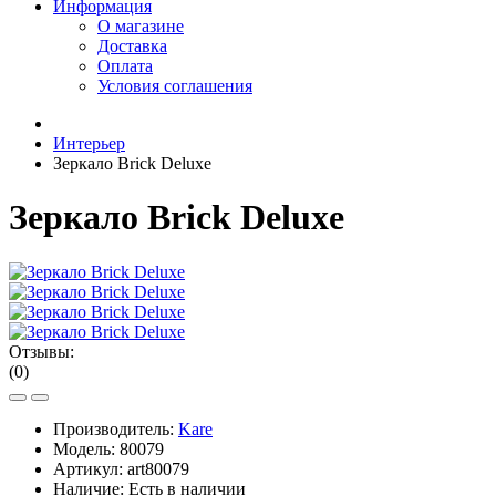
Информация
О магазине
Доставка
Оплата
Условия соглашения
Интерьер
Зеркало Brick Deluxe
Зеркало Brick Deluxe
Отзывы:
(0)
Производитель:
Kare
Модель:
80079
Артикул:
art80079
Наличие:
Есть в наличии