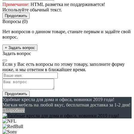
Примечание:
HTML разметка не поддерживается!
Используйте обычный текст.
Продолжить
Вопросы
(0)
Нет вопросов о данном товаре, станьте первым и задайте свой
вопрос.
+ Задать вопрос
Задать вопрос
Если у Вас есть вопросы по этому товару, заполните форму
ниже, и мы ответим в ближайшее время.
Продолжить
Удобные кресла для дома и офиса, новинки 2019 года!
Мягкая мебель на любой вкус, бесплатная доставка за 1-2 дня!
Подробнее