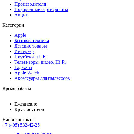
Производители
Подарочные сертификаты
Акции
Категории
Apple
Бытовая техника
Детские товары
Интерьер
Ноутбуки и ПК
Телевизоры, видео, Hi-Fi
Гаджеты
Apple Watch
Аксессуары для пылесосов
Время работы
Ежедневно
Круглосуточно
Наши контакты
+7 (495) 532-42-25