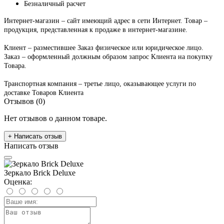
Безналичный расчет
Интернет-магазин – сайт имеющий адрес в сети Интернет. Товар –
продукция, представленная к продаже в интернет-магазине.
Клиент – разместившее Заказ физическое или юридическое лицо.
Заказ – оформленный должным образом запрос Клиента на покупку
Товара.
Транспортная компания – третье лицо, оказывающее услуги по
доставке Товаров Клиента
Отзывов (0)
Нет отзывов о данном товаре.
+ Написать отзыв
Написать отзыв
Зеркало Brick Deluxe
Оценка: