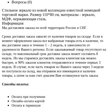
Вопросы
(0)
Стильное зеркало из новой коллекции известной немецкой
торговой марки. Размер 110*80 см, материалы - зеркало,
МДФ, нержавеющая сталь.
Информация
Мы доставляем заказы по всей территории России и СНГ.
Сроки доставки заказа зависят от наличия товаров на складе. Если в
момент оформления заказа все выбранные товары есть в наличии, то
мы доставим заказ в течение 1 – 2 недель, в зависимости от
удаленности Вашего региона. Если заказываемый товар отсутствует на
складе, то максимальный срок доставки заказа может составить 8
недель. Но мы стараемся доставлять заказы клиентам как можно
быстрее, и 90% заказов клиентов отправляются в течение первых 3
недель. В случае, если часть товаров из Вашего заказа через 3 недели
не поступила на склад, мы отправим все имеющиеся в наличии
товары, а затем за наш счет дошлем Вам оставшуюся часть заказа.
Способы оплаты:
Оплата при получении
Онлайн-оплата картой
Оплата в терминале