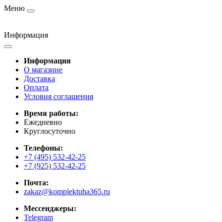
Меню
Информация
Информация
О магазине
Доставка
Оплата
Условия соглашения
Время работы:
Ежедневно
Круглосуточно
Телефоны:
+7 (495) 532-42-25
+7 (925) 532-42-25
Почта:
zakaz@komplektuha365.ru
Мессенджеры:
Telegram