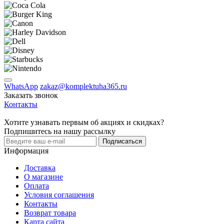
WhatsApp
zakaz@komplektuha365.ru
Заказать звонок
Контакты
Хотите узнавать первым об акциях и скидках?
Подпишитесь на нашу рассылку
Подписаться
Информация
Доставка
О магазине
Оплата
Условия соглашения
Контакты
Возврат товара
Карта сайта