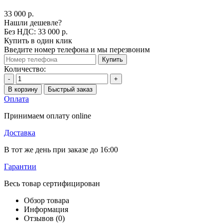
33 000 р.
Нашли дешевле?
Без НДС: 33 000 р.
Купить в один клик
Введите номер телефона и мы перезвоним
Купить
Количество:
-
+
В корзину
Быстрый заказ
Оплата
Принимаем оплату online
Доставка
В тот же день при заказе до 16:00
Гарантии
Весь товар сертифицирован
Обзор товара
Информация
Отзывов (0)