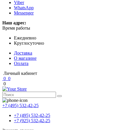
Viber
WhatsApp
Messenger
Наш адрес:
Время работы
Ежедневно
Круглосуточно
Доставка
О магазине
Оплата
Личный кабинет
0
0
0
+7 (495) 532-42-25
+7 (495) 532-42-25
+7 (925) 532-42-25