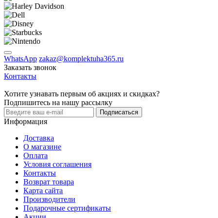
WhatsApp
zakaz@komplektuha365.ru
Заказать звонок
Контакты
Хотите узнавать первым об акциях и скидках?
Подпишитесь на нашу рассылку
Подписаться
Информация
Доставка
О магазине
Оплата
Условия соглашения
Контакты
Возврат товара
Карта сайта
Производители
Подарочные сертификаты
Акции