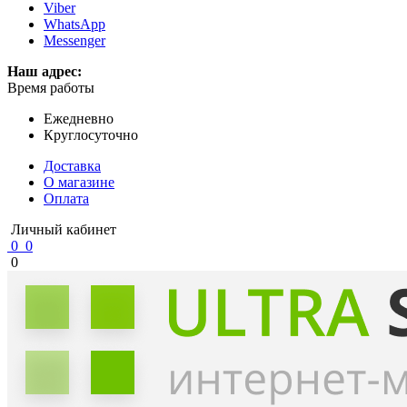
Viber
WhatsApp
Messenger
Наш адрес:
Время работы
Ежедневно
Круглосуточно
Доставка
О магазине
Оплата
Личный кабинет
0
0
0