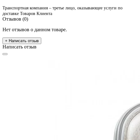
Транспортная компания – третье лицо, оказывающее услуги по
доставке Товаров Клиента
Отзывов (0)
Нет отзывов о данном товаре.
+ Написать отзыв
Написать отзыв