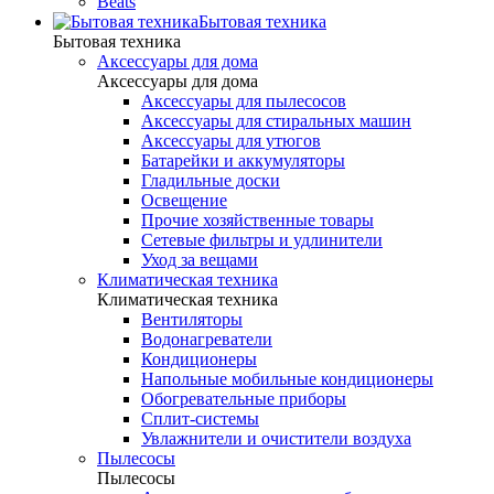
Beats
Бытовая техника
Бытовая техника
Аксессуары для дома
Аксессуары для дома
Аксессуары для пылесосов
Аксессуары для стиральных машин
Аксессуары для утюгов
Батарейки и аккумуляторы
Гладильные доски
Освещение
Прочие хозяйственные товары
Сетевые фильтры и удлинители
Уход за вещами
Климатическая техника
Климатическая техника
Вентиляторы
Водонагреватели
Кондиционеры
Напольные мобильные кондиционеры
Обогревательные приборы
Сплит-системы
Увлажнители и очистители воздуха
Пылесосы
Пылесосы