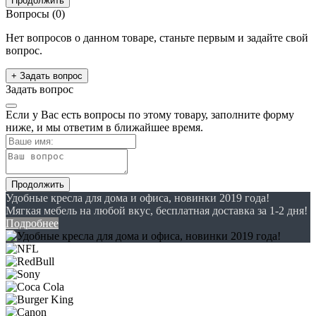
Продолжить
Вопросы
(0)
Нет вопросов о данном товаре, станьте первым и задайте свой
вопрос.
+ Задать вопрос
Задать вопрос
Если у Вас есть вопросы по этому товару, заполните форму
ниже, и мы ответим в ближайшее время.
Продолжить
Удобные кресла для дома и офиса, новинки 2019 года!
Мягкая мебель на любой вкус, бесплатная доставка за 1-2 дня!
Подробнее