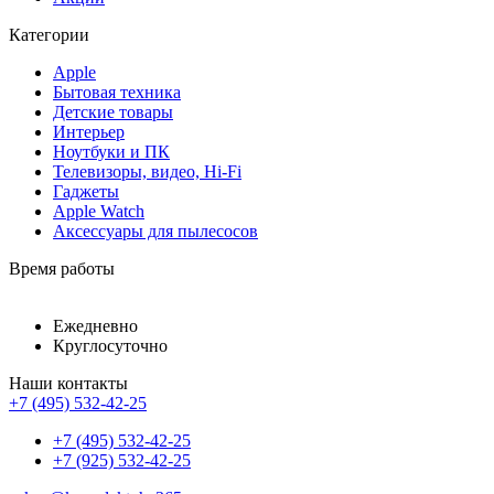
Категории
Apple
Бытовая техника
Детские товары
Интерьер
Ноутбуки и ПК
Телевизоры, видео, Hi-Fi
Гаджеты
Apple Watch
Аксессуары для пылесосов
Время работы
Ежедневно
Круглосуточно
Наши контакты
+7 (495) 532-42-25
+7 (495) 532-42-25
+7 (925) 532-42-25