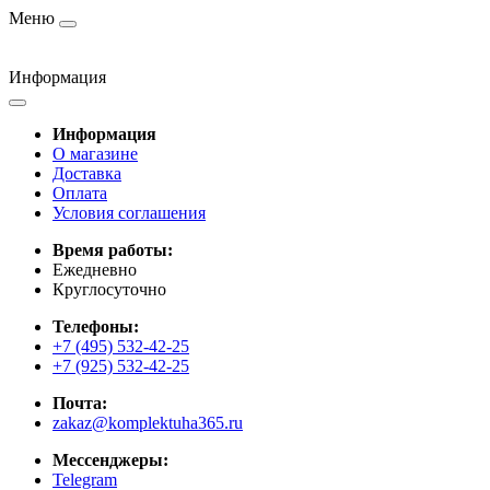
Меню
Информация
Информация
О магазине
Доставка
Оплата
Условия соглашения
Время работы:
Ежедневно
Круглосуточно
Телефоны:
+7 (495) 532-42-25
+7 (925) 532-42-25
Почта:
zakaz@komplektuha365.ru
Мессенджеры:
Telegram