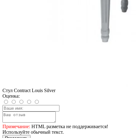
Стул Contract Louis Silver
Оценка:
Примечание:
HTML разметка не поддерживается!
Используйте обычный текст.