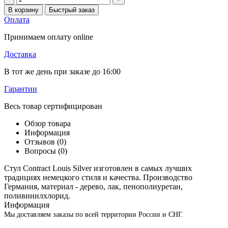
В корзину
Быстрый заказ
Оплата
Принимаем оплату online
Доставка
В тот же день при заказе до 16:00
Гарантии
Весь товар сертифицирован
Обзор товара
Информация
Отзывов (0)
Вопросы
(0)
Стул Contract Louis Silver изготовлен в самых лучших
традициях немецкого стиля и качества. Производство
Германия, материал - дерево, лак, пенополиуретан,
поливинилхлорид.
Информация
Мы доставляем заказы по всей территории России и СНГ.