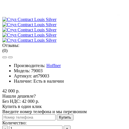
Отзывы:
(0)
Производитель:
Hoffner
Модель:
79003
Артикул:
art79003
Наличие:
Есть в наличии
42 000 р.
Нашли дешевле?
Без НДС: 42 000 р.
Купить в один клик
Введите номер телефона и мы перезвоним
Купить
Количество:
-
+