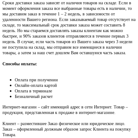
Сроки доставки заказа зависят от наличия товаров на складе. Если в
момент оформления заказа все выбранные товары есть в наличии, то
мы доставим заказ в течение 1 – 2 недель, в зависимости от
удаленности Вашего региона. Если заказываемый товар отсутствует на
складе, то максимальный срок доставки заказа может составить 8
недель. Но мы стараемся доставлять заказы клиентам как можно
быстрее, и 90% заказов клиентов отправляются в течение первых 3
недель. В случае, если часть товаров из Вашего заказа через 3 недели
не поступила на склад, мы отправим все имеющиеся в наличии
товары, а затем за наш счет дошлем Вам оставшуюся часть заказа.
Способы оплаты:
Оплата при получении
Онлайн-оплата картой
Оплата в терминале
Безналичный расчет
Интернет-магазин – сайт имеющий адрес в сети Интернет. Товар –
продукция, представленная к продаже в интернет-магазине.
Клиент – разместившее Заказ физическое или юридическое лицо.
Заказ – оформленный должным образом запрос Клиента на покупку
Товара.