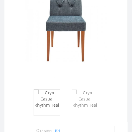
Отзывы:
(0)