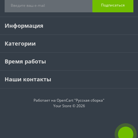
Подписаться
Информация
Категории
Время работы
Наши контакты
Работает на
OpenCart "Русская сборка"
Your Store © 2026