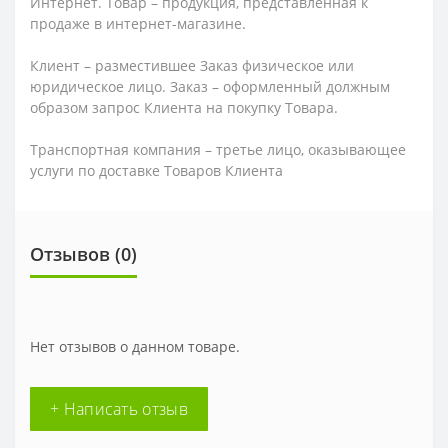
Интернет. Товар – продукция, представленная к
продаже в интернет-магазине.
Клиент – разместившее Заказ физическое или
юридическое лицо. Заказ – оформленный должным
образом запрос Клиента на покупку Товара.
Транспортная компания – третье лицо, оказывающее
услуги по доставке Товаров Клиента
Отзывов (0)
Нет отзывов о данном товаре.
+ Написать отзыв