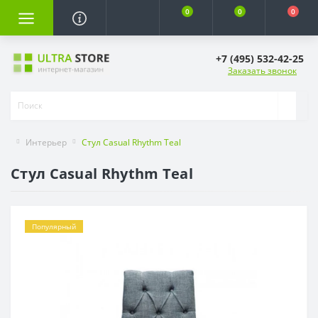
0
0
0
+7 (495) 532-42-25
Заказать звонок
Интерьер
Стул Casual Rhythm Teal
Стул Casual Rhythm Teal
Популярный