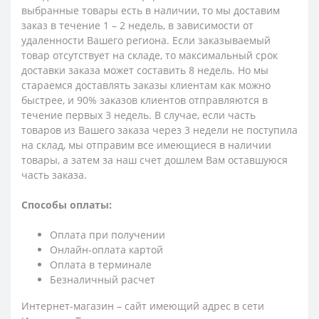
выбранные товары есть в наличии, то мы доставим
заказ в течение 1 – 2 недель, в зависимости от
удаленности Вашего региона. Если заказываемый
товар отсутствует на складе, то максимальный срок
доставки заказа может составить 8 недель. Но мы
стараемся доставлять заказы клиентам как можно
быстрее, и 90% заказов клиентов отправляются в
течение первых 3 недель. В случае, если часть
товаров из Вашего заказа через 3 недели не поступила
на склад, мы отправим все имеющиеся в наличии
товары, а затем за наш счет дошлем Вам оставшуюся
часть заказа.
Способы оплаты:
Оплата при получении
Онлайн-оплата картой
Оплата в терминале
Безналичный расчет
Интернет-магазин – сайт имеющий адрес в сети