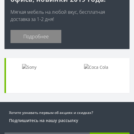
Мягкая мебель на любой вкус, бесплатная
доставка за 1-2 дня!
Подробнее
Хотите узнавать первым об акциях и скидках?
Подпишитесь на нашу рассылку