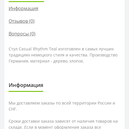
Информация
Отзывов (0)
Вопросы
(0)
Стул Casual Rhythm Teal изготовлен в самых лучших
традициях немецкого стиля и качества. Производство
Германия, материал - дерево, хлопок.
Информация
Мы доставляем заказы по всей территории России и
СНГ.
Сроки доставки заказа зависят от наличия товаров на
складе. Если в момент оформления заказа все