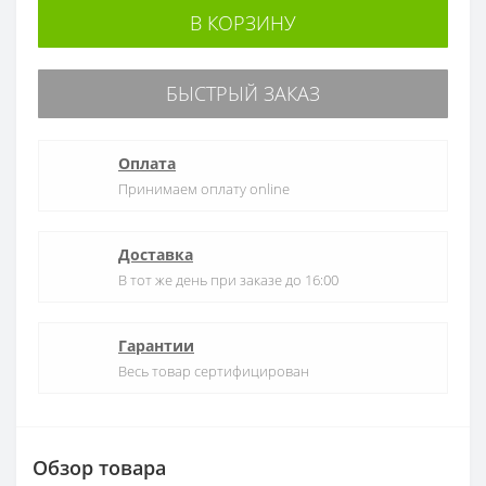
В КОРЗИНУ
БЫСТРЫЙ ЗАКАЗ
Оплата
Принимаем оплату online
Доставка
В тот же день при заказе до 16:00
Гарантии
Весь товар сертифицирован
Обзор товара