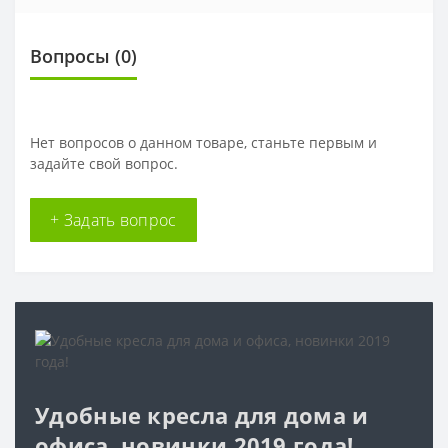
Вопросы
(0)
Нет вопросов о данном товаре, станьте первым и
задайте свой вопрос.
+ Задать вопрос
Удобные кресла для дома и
офиса, новинки 2019 года!