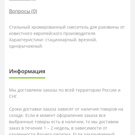
Вопросы
(0)
Стильный хромированный смеситель для раковины от
известного европейского производителя.
Характеристики: стационарный, врезной,
однорычажный.
Информация
Мы доставляем заказы по всей территории России и
СНГ.
Сроки доставки заказа зависят от наличия товаров на
складе. Если в момент оформления заказа все
выбранные товары есть в наличии, то мы доставим
заказ в течение 1 – 2 недель, в зависимости от
удаленности Вашего региона. Если заказываемый