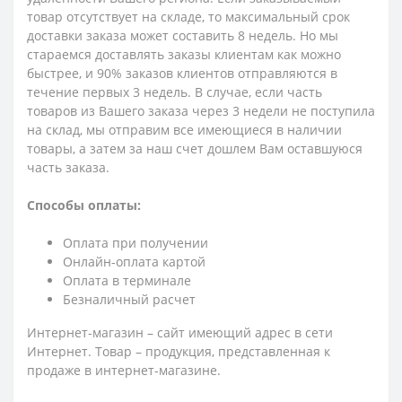
товар отсутствует на складе, то максимальный срок
доставки заказа может составить 8 недель. Но мы
стараемся доставлять заказы клиентам как можно
быстрее, и 90% заказов клиентов отправляются в
течение первых 3 недель. В случае, если часть
товаров из Вашего заказа через 3 недели не поступила
на склад, мы отправим все имеющиеся в наличии
товары, а затем за наш счет дошлем Вам оставшуюся
часть заказа.
Способы оплаты:
Оплата при получении
Онлайн-оплата картой
Оплата в терминале
Безналичный расчет
Интернет-магазин – сайт имеющий адрес в сети
Интернет. Товар – продукция, представленная к
продаже в интернет-магазине.