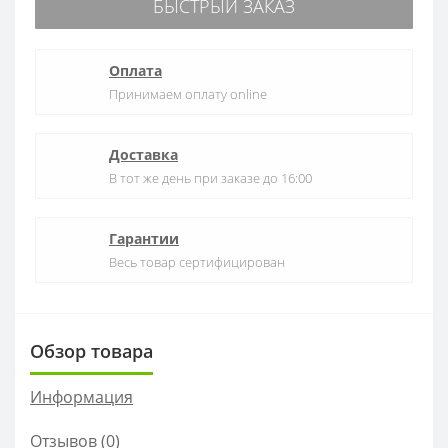
БЫСТРЫЙ ЗАКАЗ
Оплата
Принимаем оплату online
Доставка
В тот же день при заказе до 16:00
Гарантии
Весь товар сертифицирован
Обзор товара
Информация
Отзывов (0)