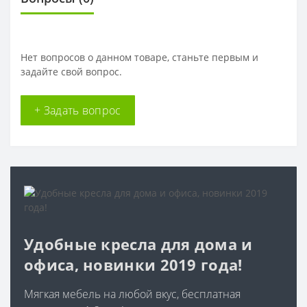
Нет вопросов о данном товаре, станьте первым и
задайте свой вопрос.
+ Задать вопрос
Удобные кресла для дома и
офиса, новинки 2019 года!
Мягкая мебель на любой вкус, бесплатная