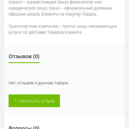
Клиент – разместившее Заказ физическое или
юридическое лицо. Заказ – оформленный должным
образом запрос Клиента на покупку Товара.
Транспортная компания – третье лицо, оказывающее
услуги по доставке Товаров Клиента
Отзывов (0)
Нет отзывов о данном товаре.
+ Написать отзыв
Вопросы
(0)