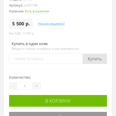
Артикул:
art87198
Наличие:
Есть в наличии
5 500 р.
Нашли дешевле?
Без НДС: 5 500 р.
Купить в один клик
Введите номер телефона и мы перезвоним
Купить
Количество:
-
+
В КОРЗИНУ