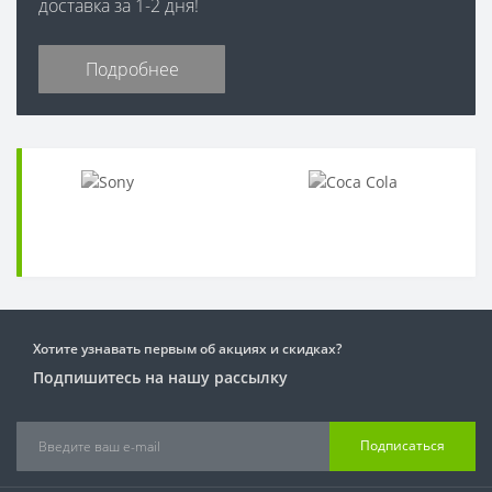
доставка за 1-2 дня!
Подробнее
Хотите узнавать первым об акциях и скидках?
Подпишитесь на нашу рассылку
Подписаться