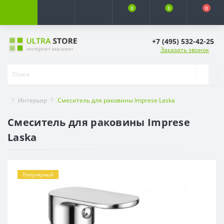
0
0
0
+7 (495) 532-42-25
Заказать звонок
Интерьер
Смеситель для раковины Imprese Laska
Смеситель для раковины Imprese
Laska
Популярный