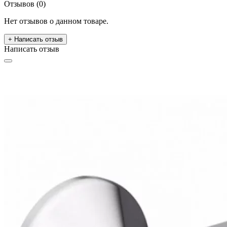
Отзывов (0)
Нет отзывов о данном товаре.
+ Написать отзыв
Написать отзыв