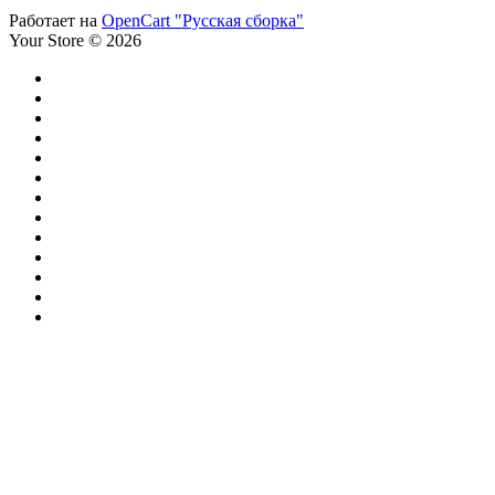
Работает на
OpenCart "Русская сборка"
Your Store © 2026