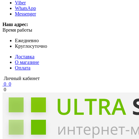
Viber
WhatsApp
Messenger
Наш адрес:
Время работы
Ежедневно
Круглосуточно
Доставка
О магазине
Оплата
Личный кабинет
0
0
0