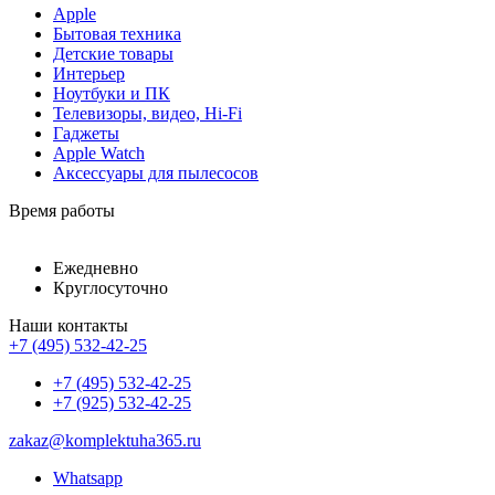
Apple
Бытовая техника
Детские товары
Интерьер
Ноутбуки и ПК
Телевизоры, видео, Hi-Fi
Гаджеты
Apple Watch
Аксессуары для пылесосов
Время работы
Ежедневно
Круглосуточно
Наши контакты
+7 (495) 532-42-25
+7 (495) 532-42-25
+7 (925) 532-42-25
zakaz@komplektuha365.ru
Whatsapp