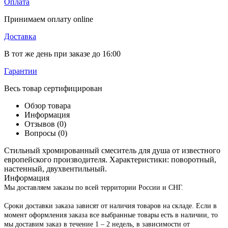
Оплата
Принимаем оплату online
Доставка
В тот же день при заказе до 16:00
Гарантии
Весь товар сертифицирован
Обзор товара
Информация
Отзывов (0)
Вопросы
(0)
Стильный хромированный смеситель для душа от известного
европейского производителя. Характеристики: поворотный,
настенный, двухвентильный.
Информация
Мы доставляем заказы по всей территории России и СНГ.
Сроки доставки заказа зависят от наличия товаров на складе. Если в
момент оформления заказа все выбранные товары есть в наличии, то
мы доставим заказ в течение 1 – 2 недель, в зависимости от