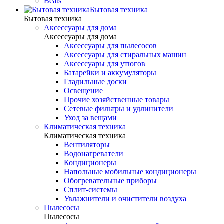
Beats
Бытовая техника
Бытовая техника
Аксессуары для дома
Аксессуары для дома
Аксессуары для пылесосов
Аксессуары для стиральных машин
Аксессуары для утюгов
Батарейки и аккумуляторы
Гладильные доски
Освещение
Прочие хозяйственные товары
Сетевые фильтры и удлинители
Уход за вещами
Климатическая техника
Климатическая техника
Вентиляторы
Водонагреватели
Кондиционеры
Напольные мобильные кондиционеры
Обогревательные приборы
Сплит-системы
Увлажнители и очистители воздуха
Пылесосы
Пылесосы