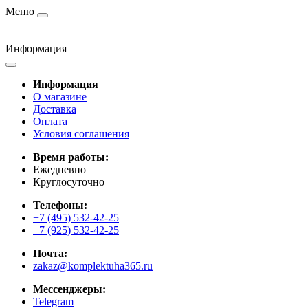
Меню
Информация
Информация
О магазине
Доставка
Оплата
Условия соглашения
Время работы:
Ежедневно
Круглосуточно
Телефоны:
+7 (495) 532-42-25
+7 (925) 532-42-25
Почта:
zakaz@komplektuha365.ru
Мессенджеры:
Telegram