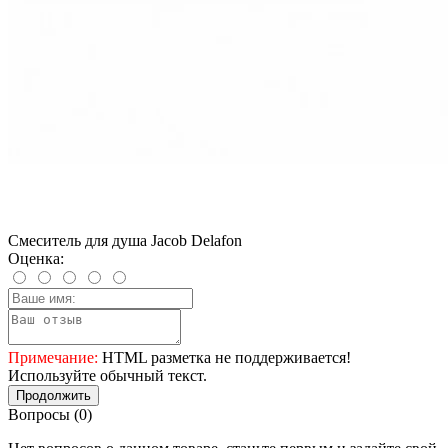
Смеситель для душа Jacob Delafon
Оценка:
Примечание:
HTML разметка не поддерживается!
Используйте обычный текст.
Продолжить
Вопросы
(0)