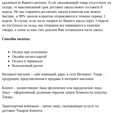
удаленности Вашего региона. Если заказываемый товар отсутствует на
складе, то максимальный срок доставки заказа может составить 8
недель. Но мы стараемся доставлять заказы клиентам как можно
быстрее, и 90% заказов клиентов отправляются в течение первых 3
недель. В случае, если часть товаров из Вашего заказа через 3 недели
не поступила на склад, мы отправим все имеющиеся в наличии
товары, а затем за наш счет дошлем Вам оставшуюся часть заказа.
Способы оплаты:
Оплата при получении
Онлайн-оплата картой
Оплата в терминале
Безналичный расчет
Интернет-магазин – сайт имеющий адрес в сети Интернет. Товар –
продукция, представленная к продаже в интернет-магазине.
Клиент – разместившее Заказ физическое или юридическое лицо.
Заказ – оформленный должным образом запрос Клиента на покупку
Товара.
Транспортная компания – третье лицо, оказывающее услуги по
доставке Товаров Клиента