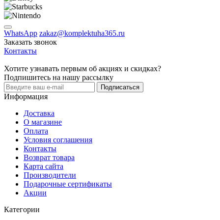
WhatsApp
zakaz@komplektuha365.ru
Заказать звонок
Контакты
Хотите узнавать первым об акциях и скидках?
Подпишитесь на нашу рассылку
Подписаться
Информация
Доставка
О магазине
Оплата
Условия соглашения
Контакты
Возврат товара
Карта сайта
Производители
Подарочные сертификаты
Акции
Категории