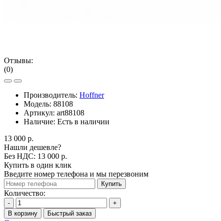
Отзывы:
(0)
Производитель:
Hoffner
Модель:
88108
Артикул:
art88108
Наличие:
Есть в наличии
13 000 р.
Нашли дешевле?
Без НДС: 13 000 р.
Купить в один клик
Введите номер телефона и мы перезвоним
Купить
Количество:
-
+
В корзину
Быстрый заказ