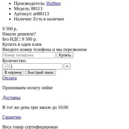
Производитель:
Hoffner
Модель:
88113
Артикул:
art88113
Наличие:
Есть в наличии
9 500 р.
Нашли дешевле?
Без НДС: 9 500 р.
Купить в один клик
Введите номер телефона и мы перезвоним
Купить
Количество:
-
+
В корзину
Быстрый заказ
Оплата
Принимаем оплату online
Доставка
В тот же день при заказе до 16:00
Гарантии
Весь товар сертифицирован