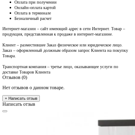
Оплата при получении
Онлайн-оплата картой
Оплата в терминале
Безналичный расчет
Интернет-магазин – сайт имеющий адрес в сети Интернет. Товар –
продукция, представленная к продаже в интернет-магазине.
Клиент – разместившее Заказ физическое или юридическое лицо.
Заказ – оформленный должным образом запрос Клиента на покупку
Товара.
Транспортная компания – третье лицо, оказывающее услуги по
доставке Товаров Клиента
Отзывов (0)
Нет отзывов о данном товаре.
+ Написать отзыв
Написать отзыв