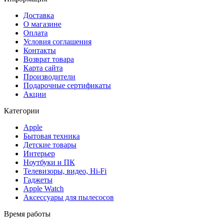
Доставка
О магазине
Оплата
Условия соглашения
Контакты
Возврат товара
Карта сайта
Производители
Подарочные сертификаты
Акции
Категории
Apple
Бытовая техника
Детские товары
Интерьер
Ноутбуки и ПК
Телевизоры, видео, Hi-Fi
Гаджеты
Apple Watch
Аксессуары для пылесосов
Время работы