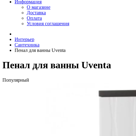
Информация
О магазине
Доставка
Оплата
Условия соглашения
Интерьер
Сантехника
Пенал для ванны Uventa
Пенал для ванны Uventa
Популярный