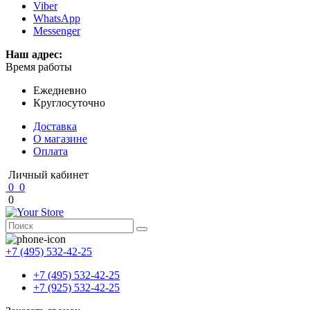
Viber
WhatsApp
Messenger
Наш адрес:
Время работы
Ежедневно
Круглосуточно
Доставка
О магазине
Оплата
Личный кабинет
0
0
0
+7 (495) 532-42-25
+7 (495) 532-42-25
+7 (925) 532-42-25