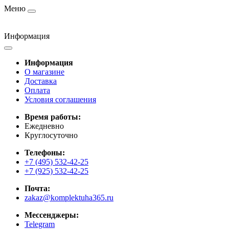
Меню
Информация
Информация
О магазине
Доставка
Оплата
Условия соглашения
Время работы:
Ежедневно
Круглосуточно
Телефоны:
+7 (495) 532-42-25
+7 (925) 532-42-25
Почта:
zakaz@komplektuha365.ru
Мессенджеры:
Telegram