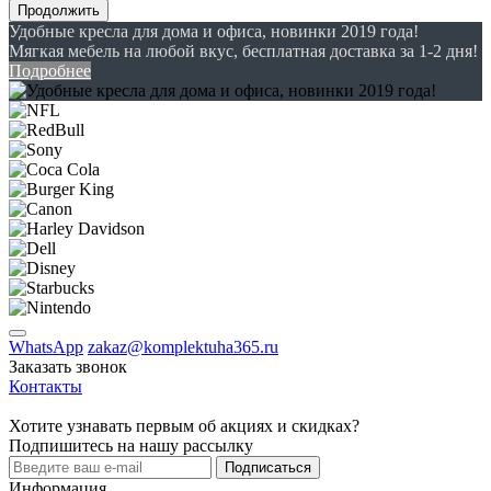
Продолжить
Удобные кресла для дома и офиса, новинки 2019 года!
Мягкая мебель на любой вкус, бесплатная доставка за 1-2 дня!
Подробнее
WhatsApp
zakaz@komplektuha365.ru
Заказать звонок
Контакты
Хотите узнавать первым об акциях и скидках?
Подпишитесь на нашу рассылку
Подписаться
Информация