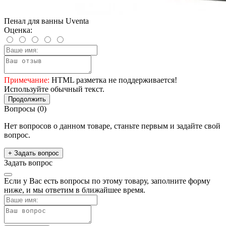
Пенал для ванны Uventa
Оценка:
Примечание:
HTML разметка не поддерживается!
Используйте обычный текст.
Продолжить
Вопросы
(0)
Нет вопросов о данном товаре, станьте первым и задайте свой
вопрос.
+ Задать вопрос
Задать вопрос
Если у Вас есть вопросы по этому товару, заполните форму
ниже, и мы ответим в ближайшее время.