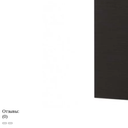
Отзывы:
(0)