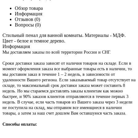
Обзор товара
Информация
Отзывов (0)
Вопросы
(0)
Стильный пенал для ванной комнаты. Материалы - МДФ.
Цвет - белое и темное дерево.
Информация
Мы доставляем заказы по всей территории России и СНГ.
Сроки доставки заказа зависят от наличия товаров на складе. Если в
момент оформления заказа все выбранные товары есть в наличии, то
мы доставим заказ в течение 1 – 2 недель, в зависимости от
удаленности Вашего региона. Если заказываемый товар отсутствует на
складе, то максимальный срок доставки заказа может составить 8
недель. Но мы стараемся доставлять заказы клиентам как можно
быстрее, и 90% заказов клиентов отправляются в течение первых 3
недель. В случае, если часть товаров из Вашего заказа через 3 недели
не поступила на склад, мы отправим все имеющиеся в наличии
товары, а затем за наш счет дошлем Вам оставшуюся часть заказа.
Способы оплаты: