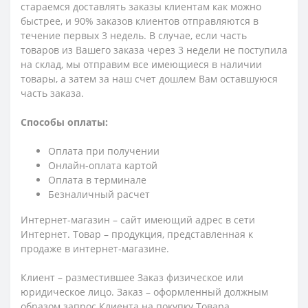
стараемся доставлять заказы клиентам как можно
быстрее, и 90% заказов клиентов отправляются в
течение первых 3 недель. В случае, если часть
товаров из Вашего заказа через 3 недели не поступила
на склад, мы отправим все имеющиеся в наличии
товары, а затем за наш счет дошлем Вам оставшуюся
часть заказа.
Способы оплаты:
Оплата при получении
Онлайн-оплата картой
Оплата в терминале
Безналичный расчет
Интернет-магазин – сайт имеющий адрес в сети
Интернет. Товар – продукция, представленная к
продаже в интернет-магазине.
Клиент – разместившее Заказ физическое или
юридическое лицо. Заказ – оформленный должным
образом запрос Клиента на покупку Товара.