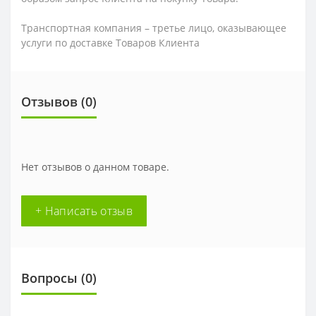
Транспортная компания – третье лицо, оказывающее
услуги по доставке Товаров Клиента
Отзывов (0)
Нет отзывов о данном товаре.
+ Написать отзыв
Вопросы
(0)