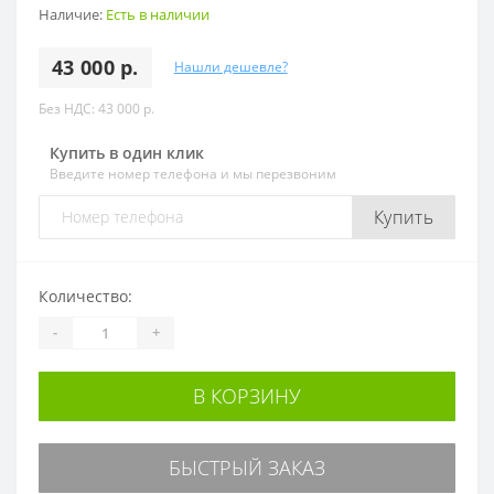
Наличие:
Есть в наличии
43 000 р.
Нашли дешевле?
Без НДС: 43 000 р.
Купить в один клик
Введите номер телефона и мы перезвоним
Купить
Количество:
-
+
В КОРЗИНУ
БЫСТРЫЙ ЗАКАЗ