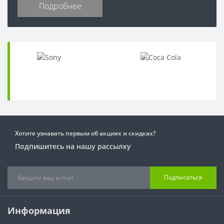
Подробнее
Хотите узнавать первым об акциях и скидках?
Подпишитесь на нашу рассылку
Подписаться
Информация