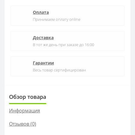
Оплата
Принимаем оплату online
Доставка
В тот же день при заказе до 16:00
Гарантии
Весь товар сертифицирован
Обзор товара
Информация
Отзывов (0)