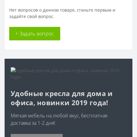
Нет вопросов о данном товаре, станьте первым и
задайте свой вопрос.
+ Задать вопрос
Удобные кресла для дома и
офиса, новинки 2019 года!
Мягкая мебель на любой вкус, бесплатная
доставка за 1-2 дня!