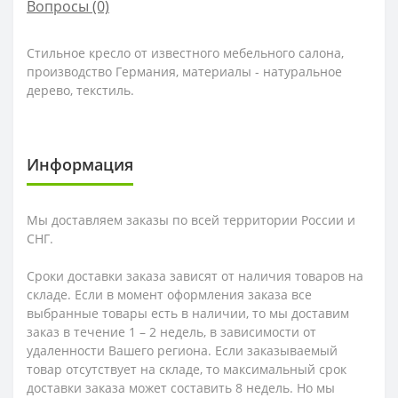
Вопросы
(0)
Стильное кресло от известного мебельного салона,
производство Германия, материалы - натуральное
дерево, текстиль.
Информация
Мы доставляем заказы по всей территории России и
СНГ.
Сроки доставки заказа зависят от наличия товаров на
складе. Если в момент оформления заказа все
выбранные товары есть в наличии, то мы доставим
заказ в течение 1 – 2 недель, в зависимости от
удаленности Вашего региона. Если заказываемый
товар отсутствует на складе, то максимальный срок
доставки заказа может составить 8 недель. Но мы