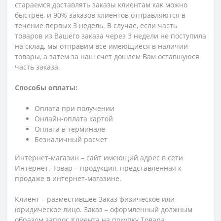
стараемся доставлять заказы клиентам как можно
быстрее, и 90% заказов клиентов отправляются в
течение первых 3 недель. В случае, если часть
товаров из Вашего заказа через 3 недели не поступила
на склад, мы отправим все имеющиеся в наличии
товары, а затем за наш счет дошлем Вам оставшуюся
часть заказа.
Способы оплаты:
Оплата при получении
Онлайн-оплата картой
Оплата в терминале
Безналичный расчет
Интернет-магазин – сайт имеющий адрес в сети
Интернет. Товар – продукция, представленная к
продаже в интернет-магазине.
Клиент – разместившее Заказ физическое или
юридическое лицо. Заказ – оформленный должным
образом запрос Клиента на покупку Товара.