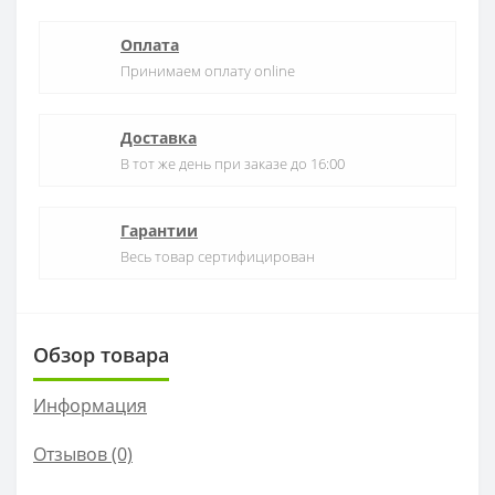
Оплата
Принимаем оплату online
Доставка
В тот же день при заказе до 16:00
Гарантии
Весь товар сертифицирован
Обзор товара
Информация
Отзывов (0)