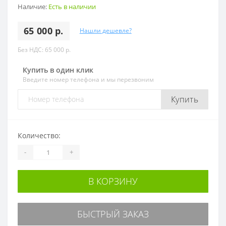
Наличие:
Есть в наличии
65 000 р.
Нашли дешевле?
Без НДС: 65 000 р.
Купить в один клик
Введите номер телефона и мы перезвоним
Купить
Количество:
-
+
В КОРЗИНУ
БЫСТРЫЙ ЗАКАЗ