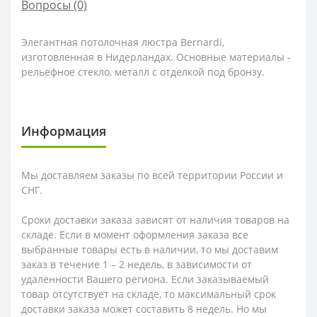
Вопросы
(0)
Элегантная потолочная люстра Bernardi,
изготовленная в Нидерландах. Основные материалы -
рельефное стекло, металл с отделкой под бронзу.
Информация
Мы доставляем заказы по всей территории России и
СНГ.
Сроки доставки заказа зависят от наличия товаров на
складе. Если в момент оформления заказа все
выбранные товары есть в наличии, то мы доставим
заказ в течение 1 – 2 недель, в зависимости от
удаленности Вашего региона. Если заказываемый
товар отсутствует на складе, то максимальный срок
доставки заказа может составить 8 недель. Но мы