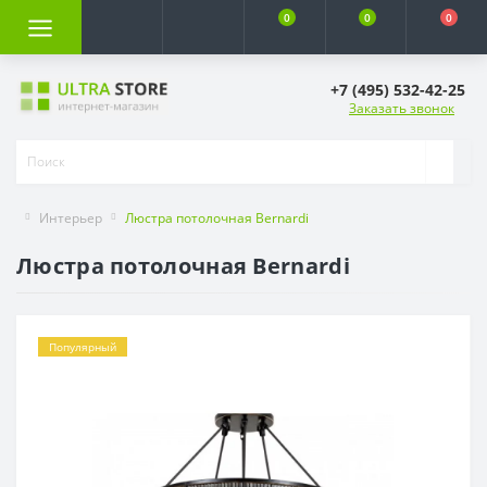
0
0
0
+7 (495) 532-42-25
Заказать звонок
Интерьер
Люстра потолочная Bernardi
Люстра потолочная Bernardi
Популярный