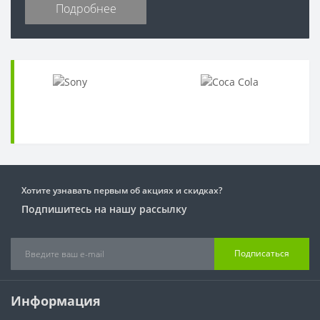
Подробнее
Хотите узнавать первым об акциях и скидках?
Подпишитесь на нашу рассылку
Подписаться
Информация