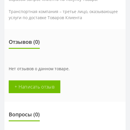
Транспортная компания – третье лицо, оказывающее
услуги по доставке Товаров Клиента
Отзывов (0)
Нет отзывов о данном товаре.
+ Написать отзыв
Вопросы
(0)