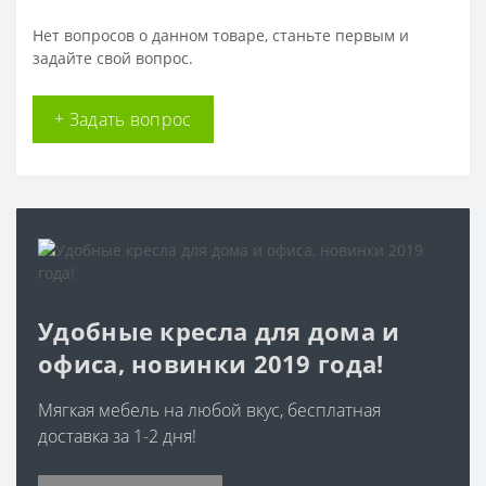
Нет вопросов о данном товаре, станьте первым и
задайте свой вопрос.
+ Задать вопрос
Удобные кресла для дома и
офиса, новинки 2019 года!
Мягкая мебель на любой вкус, бесплатная
доставка за 1-2 дня!