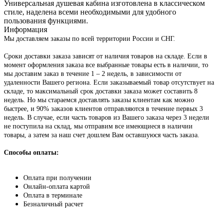
Универсальная душевая кабина изготовлена в классическом
стиле, наделена всеми необходимыми для удобного
пользования функциями.
Информация
Мы доставляем заказы по всей территории России и СНГ.
Сроки доставки заказа зависят от наличия товаров на складе. Если в
момент оформления заказа все выбранные товары есть в наличии, то
мы доставим заказ в течение 1 – 2 недель, в зависимости от
удаленности Вашего региона. Если заказываемый товар отсутствует на
складе, то максимальный срок доставки заказа может составить 8
недель. Но мы стараемся доставлять заказы клиентам как можно
быстрее, и 90% заказов клиентов отправляются в течение первых 3
недель. В случае, если часть товаров из Вашего заказа через 3 недели
не поступила на склад, мы отправим все имеющиеся в наличии
товары, а затем за наш счет дошлем Вам оставшуюся часть заказа.
Способы оплаты:
Оплата при получении
Онлайн-оплата картой
Оплата в терминале
Безналичный расчет