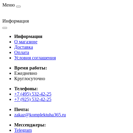
Меню
Информация
Информация
О магазине
Доставка
Оплата
Условия соглашения
Время работы:
Ежедневно
Круглосуточно
Телефоны:
+7 (495) 532-42-25
+7 (925) 532-42-25
Почта:
zakaz@komplektuha365.ru
Мессенджеры:
Telegram