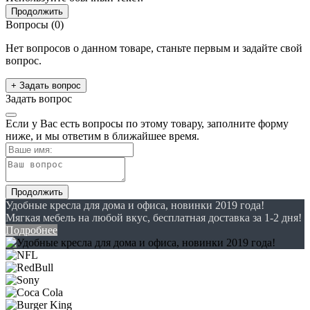
Продолжить
Вопросы
(0)
Нет вопросов о данном товаре, станьте первым и задайте свой
вопрос.
+ Задать вопрос
Задать вопрос
Если у Вас есть вопросы по этому товару, заполните форму
ниже, и мы ответим в ближайшее время.
Продолжить
Удобные кресла для дома и офиса, новинки 2019 года!
Мягкая мебель на любой вкус, бесплатная доставка за 1-2 дня!
Подробнее