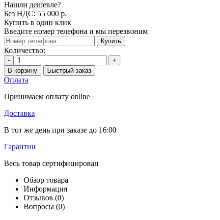
Нашли дешевле?
Без НДС: 55 000 р.
Купить в один клик
Введите номер телефона и мы перезвоним
Купить
Количество:
-
+
В корзину
Быстрый заказ
Оплата
Принимаем оплату online
Доставка
В тот же день при заказе до 16:00
Гарантии
Весь товар сертифицирован
Обзор товара
Информация
Отзывов (0)
Вопросы
(0)