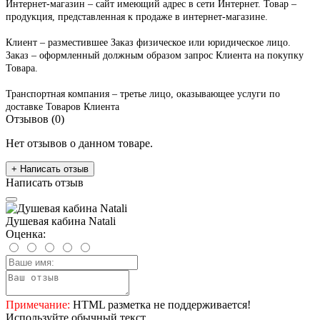
Интернет-магазин – сайт имеющий адрес в сети Интернет. Товар –
продукция, представленная к продаже в интернет-магазине.
Клиент – разместившее Заказ физическое или юридическое лицо.
Заказ – оформленный должным образом запрос Клиента на покупку
Товара.
Транспортная компания – третье лицо, оказывающее услуги по
доставке Товаров Клиента
Отзывов (0)
Нет отзывов о данном товаре.
+ Написать отзыв
Написать отзыв
Душевая кабина Natali
Оценка:
Примечание:
HTML разметка не поддерживается!
Используйте обычный текст.