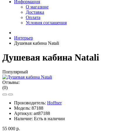
Информация
О магазине
Доставка
Оплата
Условия соглашения
Интерьер
Душевая кабина Natali
Душевая кабина Natali
Популярный
Отзывы:
(0)
Производитель:
Hoffner
Модель:
87188
Артикул:
art87188
Наличие:
Есть в наличии
55 000 р.