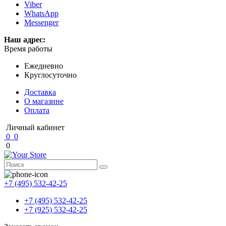
Viber
WhatsApp
Messenger
Наш адрес:
Время работы
Ежедневно
Круглосуточно
Доставка
О магазине
Оплата
Личный кабинет
0
0
0
+7 (495) 532-42-25
+7 (495) 532-42-25
+7 (925) 532-42-25