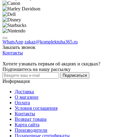
WhatsApp
zakaz@komplektuha365.ru
Заказать звонок
Контакты
Хотите узнавать первым об акциях и скидках?
Подпишитесь на нашу рассылку
Подписаться
Информация
Доставка
О магазине
Оплата
Условия соглашения
Контакты
Возврат товара
Карта сайта
Производители
Подарочные сертификаты