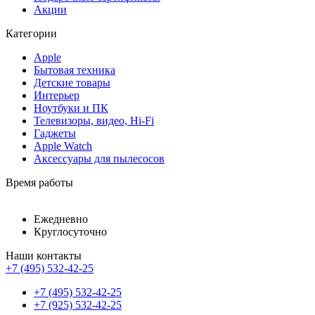
Акции
Категории
Apple
Бытовая техника
Детские товары
Интерьер
Ноутбуки и ПК
Телевизоры, видео, Hi-Fi
Гаджеты
Apple Watch
Аксессуары для пылесосов
Время работы
Ежедневно
Круглосуточно
Наши контакты
+7 (495) 532-42-25
+7 (495) 532-42-25
+7 (925) 532-42-25