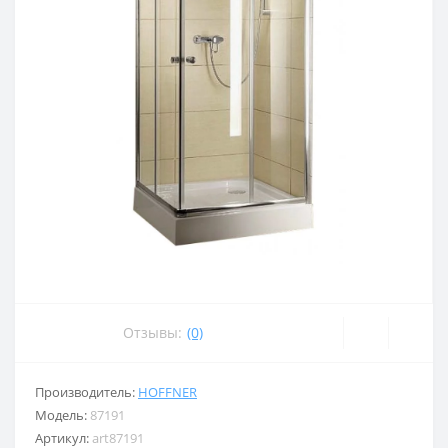
Отзывы:
(0)
Производитель:
HOFFNER
Модель:
87191
Артикул:
art87191