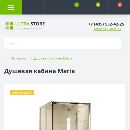
0
0
0
+7 (495) 532-42-25
Заказать звонок
Интерьер
Душевая кабина Maria
Душевая кабина Maria
Популярный