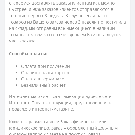
стараемся доставлять заказы клиентам как можно
быстрее, и 90% заказов клиентов отправляются в
течение первых 3 недель. В случае, если часть
товаров из Вашего заказа через 3 недели не поступила
на склад, мы отправим все имеющиеся в наличии
товары, а затем за наш счет дошлем Вам оставшуюся
часть заказа.
Способы оплаты:
Оплата при получении
Онлайн-оплата картой
Оплата в терминале
Безналичный расчет
Интернет-магазин – сайт имеющий адрес в сети
Интернет. Товар – продукция, представленная к
продаже в интернет-магазине.
Клиент – разместившее Заказ физическое или
юридическое лицо. Заказ – оформленный должным
образом запрос Клиента на покупку Товара.