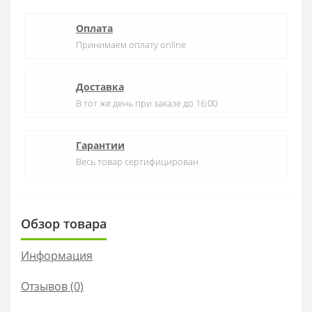
Оплата
Принимаем оплату online
Доставка
В тот же день при заказе до 16:00
Гарантии
Весь товар сертифицирован
Обзор товара
Информация
Отзывов (0)