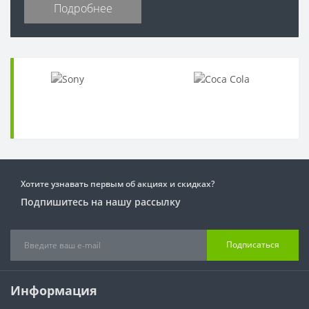
Подробнее
Хотите узнавать первым об акциях и скидках?
Подпишитесь на нашу рассылку
Подписаться
Информация