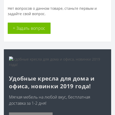
Нет вопросов о данном товаре, станьте первым и
задайте свой вопрос.
+ Задать вопрос
Удобные кресла для дома и
офиса, новинки 2019 года!
Мягкая мебель на любой вкус, бесплатная
доставка за 1-2 дня!