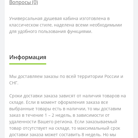
Вопросы
(0)
Универсальная душевая кабина изготовлена в
классическом стиле, наделена всеми необходимыми
для удобного пользования функциями.
Информация
Мы доставляем заказы по всей территории России и
СНГ.
Сроки доставки заказа зависят от наличия товаров на
складе. Если в момент оформления заказа все
выбранные товары есть в наличии, то мы доставим
заказ в течение 1 – 2 недель, в зависимости от
удаленности Вашего региона. Если заказываемый
товар отсутствует на складе, то максимальный срок
доставки заказа может составить 8 недель. Но мы