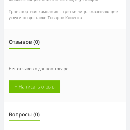
Транспортная компания – третье лицо, оказывающее
услуги по доставке Товаров Клиента
Отзывов (0)
Нет отзывов о данном товаре.
+ Написать отзыв
Вопросы
(0)