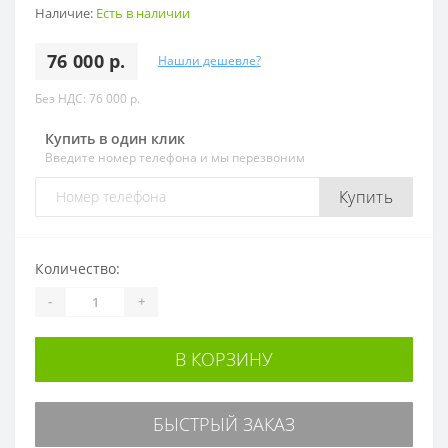
Наличие:
Есть в наличии
76 000 р.
Нашли дешевле?
Без НДС: 76 000 р.
Купить в один клик
Введите номер телефона и мы перезвоним
Купить
Количество:
-
+
В КОРЗИНУ
БЫСТРЫЙ ЗАКАЗ