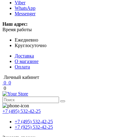
Viber
WhatsApp
Messenger
Наш адрес:
Время работы
Ежедневно
Круглосуточно
Доставка
О магазине
Оплата
Личный кабинет
0
0
0
+7 (495) 532-42-25
+7 (495) 532-42-25
+7 (925) 532-42-25