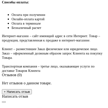
Способы оплаты:
Оплата при получении
Онлайн-оплата картой
Оплата в терминале
Безналичный расчет
Интернет-магазин – сайт имеющий адрес в сети Интернет. Товар –
продукция, представленная к продаже в интернет-магазине.
Клиент – разместившее Заказ физическое или юридическое лицо.
Заказ – оформленный должным образом запрос Клиента на покупку
Товара.
Транспортная компания – третье лицо, оказывающее услуги по
доставке Товаров Клиента
Отзывов (0)
Нет отзывов о данном товаре.
+ Написать отзыв
Написать отзыв