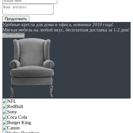
Продолжить
Удобные кресла для дома и офиса, новинки 2019 года!
Мягкая мебель на любой вкус, бесплатная доставка за 1-2 дня!
Подробнее