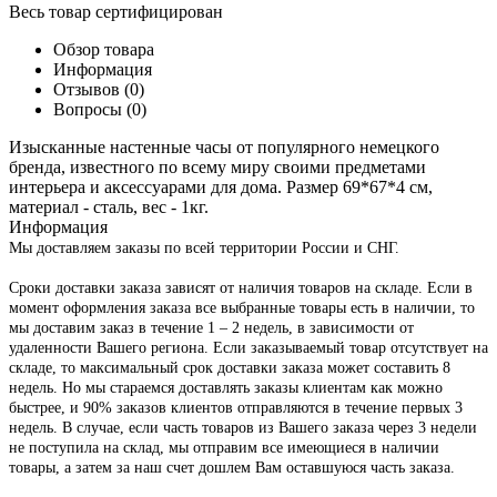
Весь товар сертифицирован
Обзор товара
Информация
Отзывов (0)
Вопросы
(0)
Изысканные настенные часы от популярного немецкого
бренда, известного по всему миру своими предметами
интерьера и аксессуарами для дома. Размер 69*67*4 см,
материал - сталь, вес - 1кг.
Информация
Мы доставляем заказы по всей территории России и СНГ.
Сроки доставки заказа зависят от наличия товаров на складе. Если в
момент оформления заказа все выбранные товары есть в наличии, то
мы доставим заказ в течение 1 – 2 недель, в зависимости от
удаленности Вашего региона. Если заказываемый товар отсутствует на
складе, то максимальный срок доставки заказа может составить 8
недель. Но мы стараемся доставлять заказы клиентам как можно
быстрее, и 90% заказов клиентов отправляются в течение первых 3
недель. В случае, если часть товаров из Вашего заказа через 3 недели
не поступила на склад, мы отправим все имеющиеся в наличии
товары, а затем за наш счет дошлем Вам оставшуюся часть заказа.