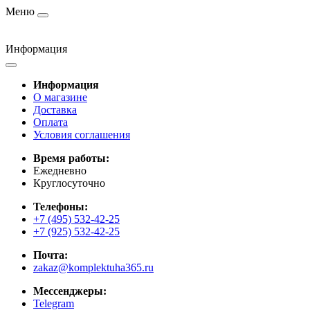
Меню
Информация
Информация
О магазине
Доставка
Оплата
Условия соглашения
Время работы:
Ежедневно
Круглосуточно
Телефоны:
+7 (495) 532-42-25
+7 (925) 532-42-25
Почта:
zakaz@komplektuha365.ru
Мессенджеры:
Telegram