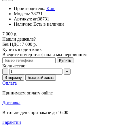
Производитель:
Kare
Модель:
38731
Артикул:
art38731
Наличие:
Есть в наличии
7 000 р.
Нашли дешевле?
Без НДС: 7 000 р.
Купить в один клик
Введите номер телефона и мы перезвоним
Купить
Количество:
-
+
В корзину
Быстрый заказ
Оплата
Принимаем оплату online
Доставка
В тот же день при заказе до 16:00
Гарантии