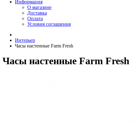
Информация
О магазине
Доставка
Оплата
Условия соглашения
Интерьер
Часы настенные Farm Fresh
Часы настенные Farm Fresh