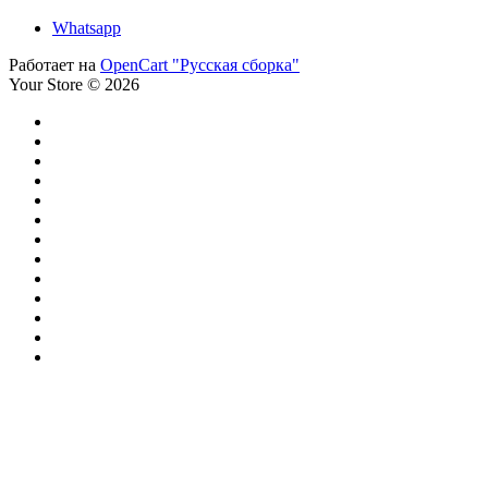
Whatsapp
Работает на
OpenCart "Русская сборка"
Your Store © 2026