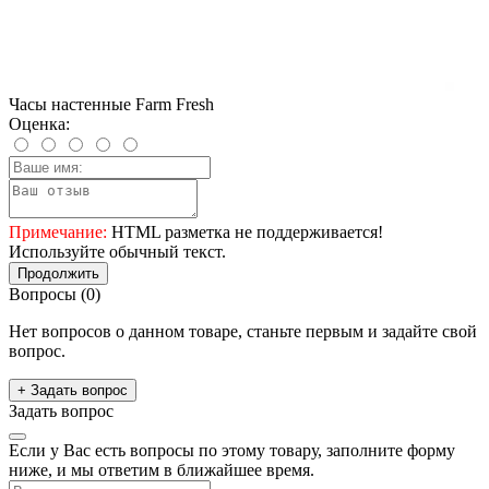
Часы настенные Farm Fresh
Оценка:
Примечание:
HTML разметка не поддерживается!
Используйте обычный текст.
Продолжить
Вопросы
(0)
Нет вопросов о данном товаре, станьте первым и задайте свой
вопрос.
+ Задать вопрос
Задать вопрос
Если у Вас есть вопросы по этому товару, заполните форму
ниже, и мы ответим в ближайшее время.