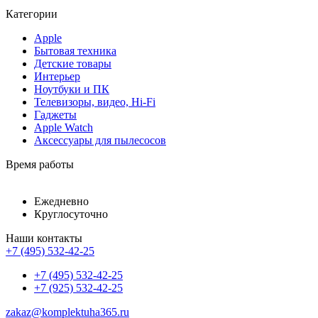
Категории
Apple
Бытовая техника
Детские товары
Интерьер
Ноутбуки и ПК
Телевизоры, видео, Hi-Fi
Гаджеты
Apple Watch
Аксессуары для пылесосов
Время работы
Ежедневно
Круглосуточно
Наши контакты
+7 (495) 532-42-25
+7 (495) 532-42-25
+7 (925) 532-42-25
zakaz@komplektuha365.ru