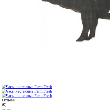
Отзывы:
(0)