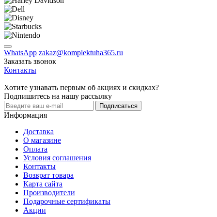
WhatsApp
zakaz@komplektuha365.ru
Заказать звонок
Контакты
Хотите узнавать первым об акциях и скидках?
Подпишитесь на нашу рассылку
Подписаться
Информация
Доставка
О магазине
Оплата
Условия соглашения
Контакты
Возврат товара
Карта сайта
Производители
Подарочные сертификаты
Акции