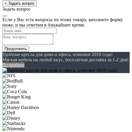
+ Задать вопрос
Задать вопрос
Если у Вас есть вопросы по этому товару, заполните форму
ниже, и мы ответим в ближайшее время.
Продолжить
Удобные кресла для дома и офиса, новинки 2019 года!
Мягкая мебель на любой вкус, бесплатная доставка за 1-2 дня!
Подробнее