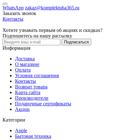
WhatsApp
zakaz@komplektuha365.ru
Заказать звонок
Контакты
Хотите узнавать первым об акциях и скидках?
Подпишитесь на нашу рассылку
Подписаться
Информация
Доставка
О магазине
Оплата
Условия соглашения
Контакты
Возврат товара
Карта сайта
Производители
Подарочные сертификаты
Акции
Категории
Apple
Бытовая техника