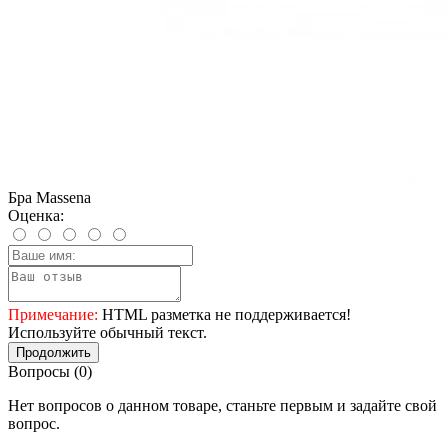
Бра Massena
Оценка:
Примечание:
HTML разметка не поддерживается!
Используйте обычный текст.
Продолжить
Вопросы
(0)
Нет вопросов о данном товаре, станьте первым и задайте свой
вопрос.