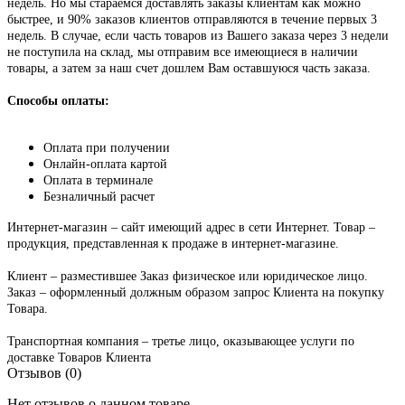
недель. Но мы стараемся доставлять заказы клиентам как можно
быстрее, и 90% заказов клиентов отправляются в течение первых 3
недель. В случае, если часть товаров из Вашего заказа через 3 недели
не поступила на склад, мы отправим все имеющиеся в наличии
товары, а затем за наш счет дошлем Вам оставшуюся часть заказа.
Способы оплаты:
Оплата при получении
Онлайн-оплата картой
Оплата в терминале
Безналичный расчет
Интернет-магазин – сайт имеющий адрес в сети Интернет. Товар –
продукция, представленная к продаже в интернет-магазине.
Клиент – разместившее Заказ физическое или юридическое лицо.
Заказ – оформленный должным образом запрос Клиента на покупку
Товара.
Транспортная компания – третье лицо, оказывающее услуги по
доставке Товаров Клиента
Отзывов (0)
Нет отзывов о данном товаре.