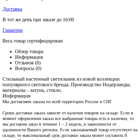
Доставка
В тот же день при заказе до 16:00
Гарантии
Весь товар сертифицирован
Обзор товара
Информация
Отзывов (0)
Вопросы
(0)
Стильный настенный светильник из новой коллекции
популярного светового бренда. Производство Нидерланды,
материалы - латунь, стекло.
Информация
Мы доставляем заказы по всей территории России и СНГ.
Сроки доставки заказа зависят от наличия товаров на складе. Если в
момент оформления заказа все выбранные товары есть в наличии, то
мы доставим заказ в течение 1 – 2 недель, в зависимости от
удаленности Вашего региона. Если заказываемый товар отсутствует на
складе, то максимальный срок доставки заказа может составить 8