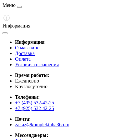
Меню
Информация
Информация
О магазине
Доставка
Оплата
Условия соглашения
Время работы:
Ежедневно
Круглосуточно
Телефоны:
+7 (495) 532-42-25
+7 (925) 532-42-25
Почта:
zakaz@komplektuha365.ru
Мессенджеры: