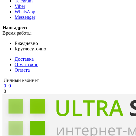
Telegram
Viber
WhatsApp
Messenger
Наш адрес:
Время работы
Ежедневно
Круглосуточно
Доставка
О магазине
Оплата
Личный кабинет
0
0
0