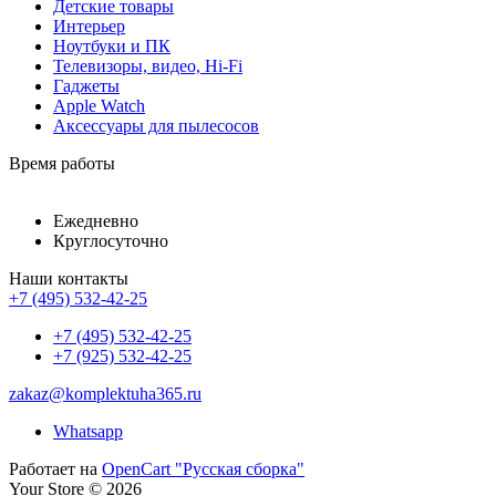
Детские товары
Интерьер
Ноутбуки и ПК
Телевизоры, видео, Hi-Fi
Гаджеты
Apple Watch
Аксессуары для пылесосов
Время работы
Ежедневно
Круглосуточно
Наши контакты
+7 (495) 532-42-25
+7 (495) 532-42-25
+7 (925) 532-42-25
zakaz@komplektuha365.ru
Whatsapp
Работает на
OpenCart "Русская сборка"
Your Store © 2026