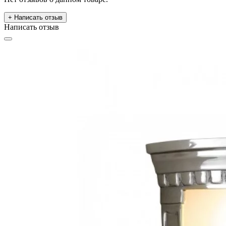
+ Написать отзыв
Написать отзыв