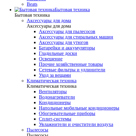
Beats
Бытовая техника
Бытовая техника
Аксессуары для дома
Аксессуары для дома
Аксессуары для пылесосов
Аксессуары для стиральных машин
Аксессуары для утюгов
Батарейки и аккумуляторы
Гладильные доски
Освещение
Прочие хозяйственные товары
Сетевые фильтры и удлинители
Уход за вещами
Климатическая техника
Климатическая техника
Вентиляторы
Водонагреватели
Кондиционеры
Напольные мобильные кондиционеры
Обогревательные приборы
Сплит-системы
Увлажнители и очистители воздуха
Пылесосы
Пылесосы