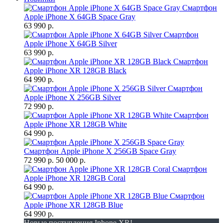
Смартфон
Apple iPhone X 64GB Space Gray
63 990 р.
Смартфон
Apple iPhone X 64GB Silver
63 990 р.
Смартфон
Apple iPhone XR 128GB Black
64 990 р.
Смартфон
Apple iPhone X 256GB Silver
72 990 р.
Смартфон
Apple iPhone XR 128GB White
64 990 р.
Смартфон Apple iPhone X 256GB Space Gray
72 990 р.
50 000 р.
Смартфон
Apple iPhone XR 128GB Coral
64 990 р.
Смартфон
Apple iPhone XR 128GB Blue
64 990 р.
Новые поступления Iphone XR!