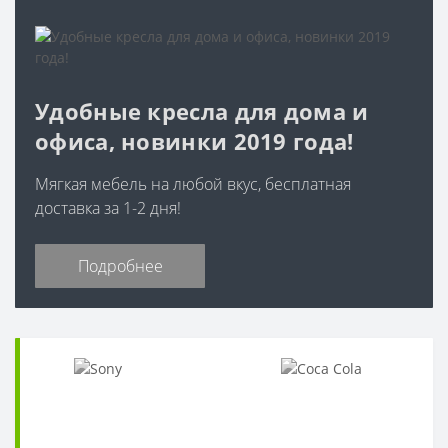
Удобные кресла для дома и
офиса, новинки 2019 года!
Мягкая мебель на любой вкус, бесплатная
доставка за 1-2 дня!
Подробнее