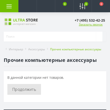
0
0
0
+7 (495) 532-42-25
Заказать звонок
Интерьер
Аксессуары
Прочие компьютерные аксессуары
Прочие компьютерные аксессуары
В данной категории нет товаров.
Продолжить