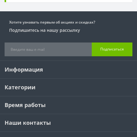
Хотите узнавать первым об акциях и скидках?
Подпишитесь на нашу рассылку
Подписаться
Информация
Категории
Время работы
Наши контакты