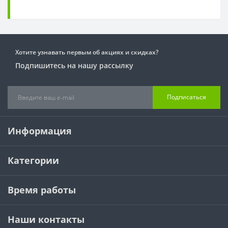
Хотите узнавать первым об акциях и скидках?
Подпишитесь на нашу рассылку
Подписаться
Информация
Категории
Время работы
Наши контакты