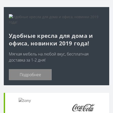
Удобные кресла для дома и
офиса, новинки 2019 года!
Мягкая мебель на любой вкус, бесплатная
доставка за 1-2 дня!
Подробнее