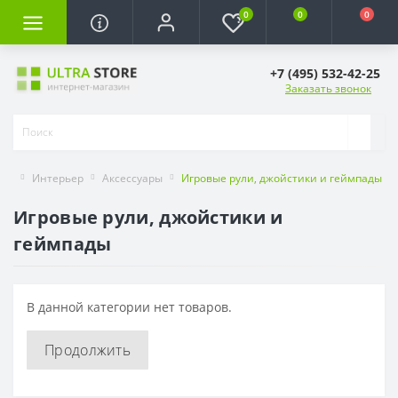
0
0
0
+7 (495) 532-42-25
Заказать звонок
Интерьер
Аксессуары
Игровые рули, джойстики и геймпады
Игровые рули, джойстики и
геймпады
В данной категории нет товаров.
Продолжить