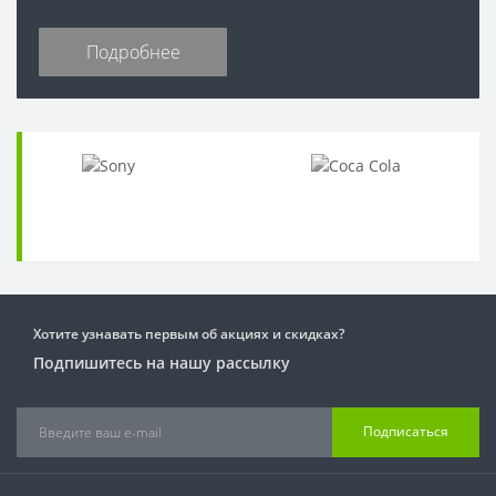
Подробнее
Хотите узнавать первым об акциях и скидках?
Подпишитесь на нашу рассылку
Подписаться