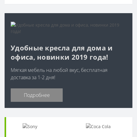
Удобные кресла для дома и
офиса, новинки 2019 года!
Мягкая мебель на любой вкус, бесплатная
доставка за 1-2 дня!
Подробнее