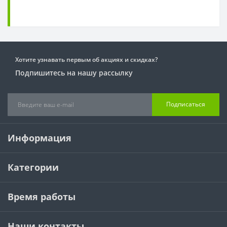
Хотите узнавать первым об акциях и скидках?
Подпишитесь на нашу рассылку
Подписаться
Информация
Категории
Время работы
Наши контакты