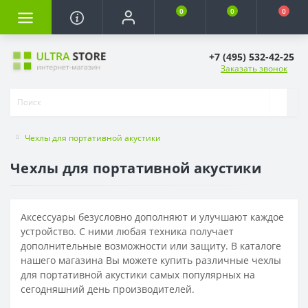
0
0
0
+7 (495) 532-42-25
Заказать звонок
Чехлы для портативной акустики
Чехлы для портативной акустики
Аксессуары безусловно дополняют и улучшают каждое
устройство. С ними любая техника получает
дополнительные возможности или защиту. В каталоге
нашего магазина Вы можете купить различные чехлы
для портативной акустики самых популярных на
сегодняшний день производителей.